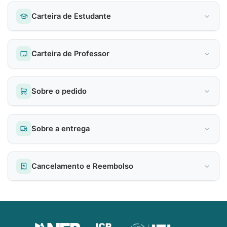
Carteira de Estudante
Carteira de Professor
Sobre o pedido
Sobre a entrega
Cancelamento e Reembolso