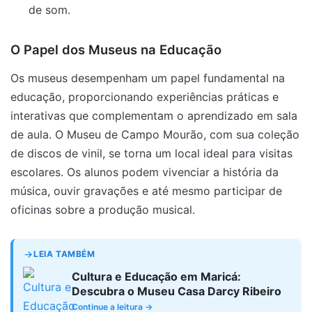
de som.
O Papel dos Museus na Educação
Os museus desempenham um papel fundamental na
educação, proporcionando experiências práticas e
interativas que complementam o aprendizado em sala
de aula. O Museu de Campo Mourão, com sua coleção
de discos de vinil, se torna um local ideal para visitas
escolares. Os alunos podem vivenciar a história da
música, ouvir gravações e até mesmo participar de
oficinas sobre a produção musical.
LEIA TAMBÉM
Cultura e Educação em Maricá:
Descubra o Museu Casa Darcy Ribeiro
Continue a leitura →