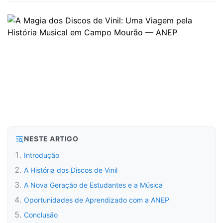
NESTE ARTIGO
Introdução
A História dos Discos de Vinil
A Nova Geração de Estudantes e a Música
Oportunidades de Aprendizado com a ANEP
Conclusão