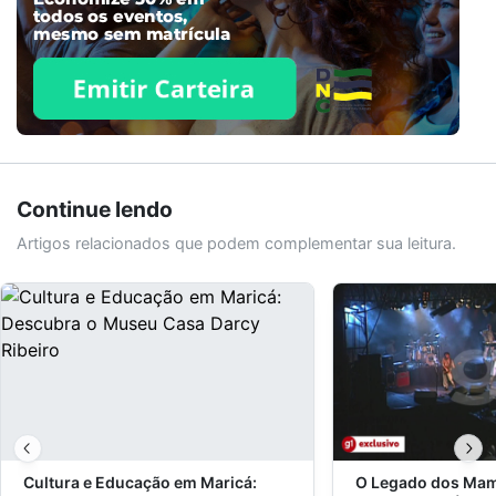
Continue lendo
Artigos relacionados que podem complementar sua leitura.
Cultura e Educação em Maricá:
O Legado dos Ma