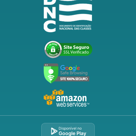
Disponível no
Google Play