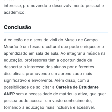
interesse, promovendo o desenvolvimento pessoal e
acadêmico.
Conclusão
A coleção de discos de vinil do Museu de Campo
Mourão é um tesouro cultural que pode enriquecer o
aprendizado em sala de aula. Ao integrar a música na
educação, professores têm a oportunidade de
despertar o interesse dos alunos por diferentes
disciplinas, promovendo um aprendizado mais
significativo e envolvente. Além disso, com a
possibilidade de solicitar a
Carteira de Estudante
ANEP
sem a necessidade de matrícula ativa, qualquer
pessoa pode acessar um vasto conhecimento,
tornando a educação mais inclusiva e acessível.