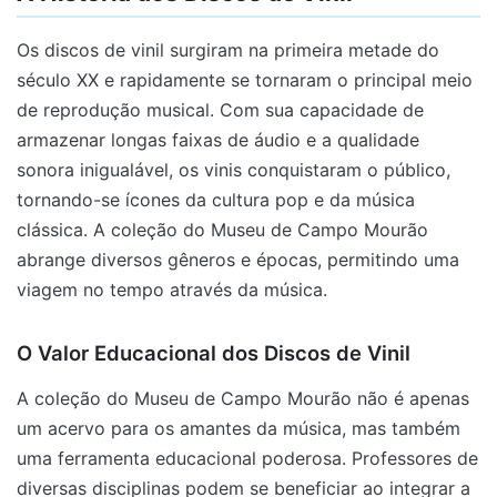
Os discos de vinil surgiram na primeira metade do
século XX e rapidamente se tornaram o principal meio
de reprodução musical. Com sua capacidade de
armazenar longas faixas de áudio e a qualidade
sonora inigualável, os vinis conquistaram o público,
tornando-se ícones da cultura pop e da música
clássica. A coleção do Museu de Campo Mourão
abrange diversos gêneros e épocas, permitindo uma
viagem no tempo através da música.
O Valor Educacional dos Discos de Vinil
A coleção do Museu de Campo Mourão não é apenas
um acervo para os amantes da música, mas também
uma ferramenta educacional poderosa. Professores de
diversas disciplinas podem se beneficiar ao integrar a