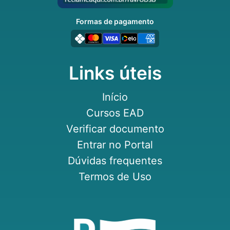
Formas de pagamento
Links úteis
Início
Cursos EAD
Verificar documento
Entrar no Portal
Dúvidas frequentes
Termos de Uso