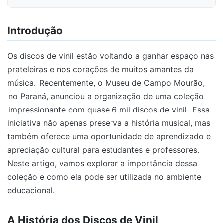
Introdução
Os discos de vinil estão voltando a ganhar espaço nas
prateleiras e nos corações de muitos amantes da
música.
Recentemente, o Museu de Campo Mourão,
no Paraná, anunciou a organização de uma coleção
impressionante com quase 6 mil discos de vinil.
Essa
iniciativa não apenas preserva a história musical, mas
também oferece uma oportunidade de aprendizado e
apreciação cultural para estudantes e professores.
Neste artigo, vamos explorar a importância dessa
coleção e como ela pode ser utilizada no ambiente
educacional.
A História dos Discos de Vinil