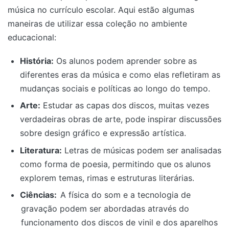
música no currículo escolar. Aqui estão algumas
maneiras de utilizar essa coleção no ambiente
educacional:
História:
Os alunos podem aprender sobre as
diferentes eras da música e como elas refletiram as
mudanças sociais e políticas ao longo do tempo.
Arte:
Estudar as capas dos discos, muitas vezes
verdadeiras obras de arte, pode inspirar discussões
sobre design gráfico e expressão artística.
Literatura:
Letras de músicas podem ser analisadas
como forma de poesia, permitindo que os alunos
explorem temas, rimas e estruturas literárias.
Ciências:
A física do som e a tecnologia de
gravação podem ser abordadas através do
funcionamento dos discos de vinil e dos aparelhos