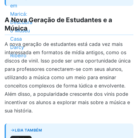
A Nova Geração de Estudantes e a
Música
A nova geração de estudantes está cada vez mais
interessada em formatos de mídia antigos, como os
discos de vinil. Isso pode ser uma oportunidade única
para professores conectarem-se com seus alunos,
utilizando a música como um meio para ensinar
conceitos complexos de forma lúdica e envolvente.
Além disso, a popularidade crescente dos vinis pode
incentivar os alunos a explorar mais sobre a música e
sua história.
LEIA TAMBÉM