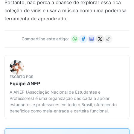
Portanto, não perca a chance de explorar essa rica
coleção de vinis e usar a música como uma poderosa
ferramenta de aprendizado!
Compartilhe este artigo:
ESCRITO POR
Equipe
ANEP
A ANEP (Associação Nacional de Estudantes e
Professores) é uma organização dedicada a apoiar
estudantes e professores em todo o Brasil, oferecendo
benefícios como meia-entrada e carteira funcional.