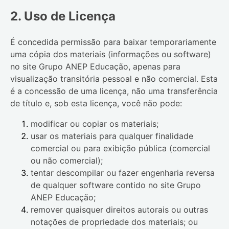
2. Uso de Licença
É concedida permissão para baixar temporariamente
uma cópia dos materiais (informações ou software)
no site
Grupo ANEP Educação
, apenas para
visualização transitória pessoal e não comercial. Esta
é a concessão de uma licença, não uma transferência
de título e, sob esta licença, você não pode:
modificar ou copiar os materiais;
usar os materiais para qualquer finalidade
comercial ou para exibição pública (comercial
ou não comercial);
tentar descompilar ou fazer engenharia reversa
de qualquer software contido no site
Grupo
ANEP Educação
;
remover quaisquer direitos autorais ou outras
notações de propriedade dos materiais; ou