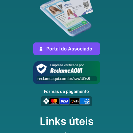
Portal do Associado
Formas de pagamento
Links úteis