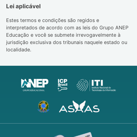
Lei aplicável
Estes termos e condições são regidos e
interpretados de acordo com as leis do
Grupo ANEP
Educação
e você se submete irrevogavelmente à
jurisdição exclusiva dos tribunais naquele estado ou
localidade.