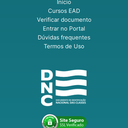
Início
Cursos EAD
Verificar documento
Entrar no Portal
Dúvidas frequentes
Termos de Uso