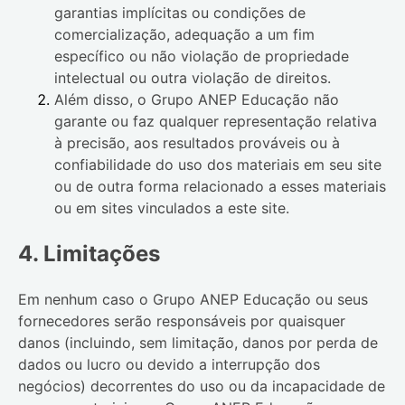
garantias implícitas ou condições de
comercialização, adequação a um fim
específico ou não violação de propriedade
intelectual ou outra violação de direitos.
Além disso, o
Grupo ANEP Educação
não
garante ou faz qualquer representação relativa
à precisão, aos resultados prováveis ​​ou à
confiabilidade do uso dos materiais em seu site
ou de outra forma relacionado a esses materiais
ou em sites vinculados a este site.
4. Limitações
Em nenhum caso o
Grupo ANEP Educação
ou seus
fornecedores serão responsáveis ​​por quaisquer
danos (incluindo, sem limitação, danos por perda de
dados ou lucro ou devido a interrupção dos
negócios) decorrentes do uso ou da incapacidade de