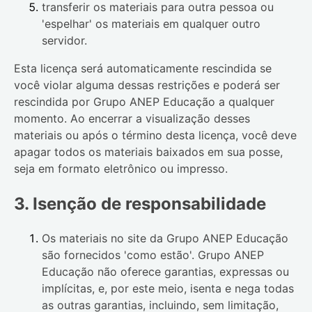
transferir os materiais para outra pessoa ou
'espelhar' os materiais em qualquer outro
servidor.
Esta licença será automaticamente rescindida se
você violar alguma dessas restrições e poderá ser
rescindida por
Grupo ANEP Educação
a qualquer
momento. Ao encerrar a visualização desses
materiais ou após o término desta licença, você deve
apagar todos os materiais baixados em sua posse,
seja em formato eletrônico ou impresso.
3. Isenção de responsabilidade
Os materiais no site da
Grupo ANEP Educação
são fornecidos 'como estão'.
Grupo ANEP
Educação
não oferece garantias, expressas ou
implícitas, e, por este meio, isenta e nega todas
as outras garantias, incluindo, sem limitação,