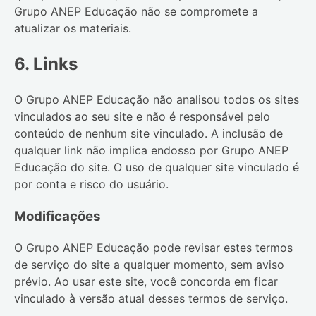
Grupo ANEP Educação
não se compromete a
atualizar os materiais.
6. Links
O
Grupo ANEP Educação
não analisou todos os sites
vinculados ao seu site e não é responsável pelo
conteúdo de nenhum site vinculado. A inclusão de
qualquer link não implica endosso por
Grupo ANEP
Educação
do site. O uso de qualquer site vinculado é
por conta e risco do usuário.
Modificações
O
Grupo ANEP Educação
pode revisar estes termos
de serviço do site a qualquer momento, sem aviso
prévio. Ao usar este site, você concorda em ficar
vinculado à versão atual desses termos de serviço.