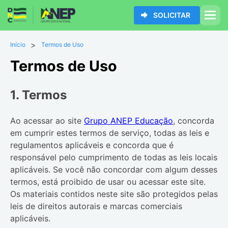
SOLICITAR
>
Início
Termos de Uso
Termos de Uso
1. Termos
Ao acessar ao site
Grupo ANEP Educação
, concorda
em cumprir estes termos de serviço, todas as leis e
regulamentos aplicáveis ​​e concorda que é
responsável pelo cumprimento de todas as leis locais
aplicáveis. Se você não concordar com algum desses
termos, está proibido de usar ou acessar este site.
Os materiais contidos neste site são protegidos pelas
leis de direitos autorais e marcas comerciais
aplicáveis.