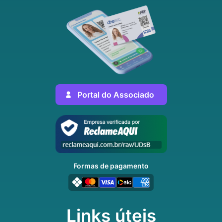
Portal do Associado
Formas de pagamento
Links úteis