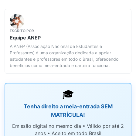
ESCRITO POR
Equipe
ANEP
A ANEP (Associação Nacional de Estudantes e
Professores) é uma organização dedicada a apoiar
estudantes e professores em todo o Brasil, oferecendo
benefícios como meia-entrada e carteira funcional.
🎓
Tenha direito a meia-entrada SEM
MATRÍCULA!
Emissão digital no mesmo dia • Válido por até 2
anos • Aceito em todo Brasil