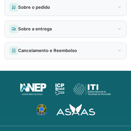
Sobre o pedido
Sobre a entrega
Cancelamento e Reembolso