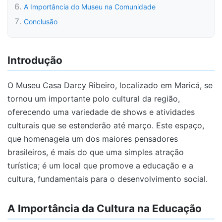
A Importância do Museu na Comunidade
Conclusão
Introdução
O Museu Casa Darcy Ribeiro, localizado em Maricá, se
tornou um importante polo cultural da região,
oferecendo uma variedade de shows e atividades
culturais que se estenderão até março. Este espaço,
que homenageia um dos maiores pensadores
brasileiros, é mais do que uma simples atração
turística; é um local que promove a educação e a
cultura, fundamentais para o desenvolvimento social.
A Importância da Cultura na Educação