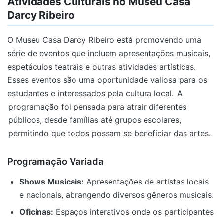
Atividades Culturais no Museu Casa
Darcy Ribeiro
O Museu Casa Darcy Ribeiro está promovendo uma
série de eventos que incluem apresentações musicais,
espetáculos teatrais e outras atividades artísticas.
Esses eventos são uma oportunidade valiosa para os
estudantes e interessados pela cultura local.
A
programação foi pensada para atrair diferentes
públicos, desde famílias até grupos escolares,
permitindo que todos possam se beneficiar das artes.
Programação Variada
Shows Musicais:
Apresentações de artistas locais
e nacionais, abrangendo diversos gêneros musicais.
Oficinas:
Espaços interativos onde os participantes