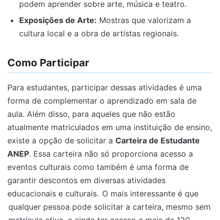
podem aprender sobre arte, música e teatro.
Exposições de Arte:
Mostras que valorizam a
cultura local e a obra de artistas regionais.
Como Participar
Para estudantes, participar dessas atividades é uma
forma de complementar o aprendizado em sala de
aula. Além disso, para aqueles que não estão
atualmente matriculados em uma instituição de ensino,
existe a opção de solicitar a
Carteira de Estudante
ANEP
. Essa carteira não só proporciona acesso a
eventos culturais como também é uma forma de
garantir descontos em diversas atividades
educacionais e culturais.
O mais interessante é que
qualquer pessoa pode solicitar a carteira, mesmo sem