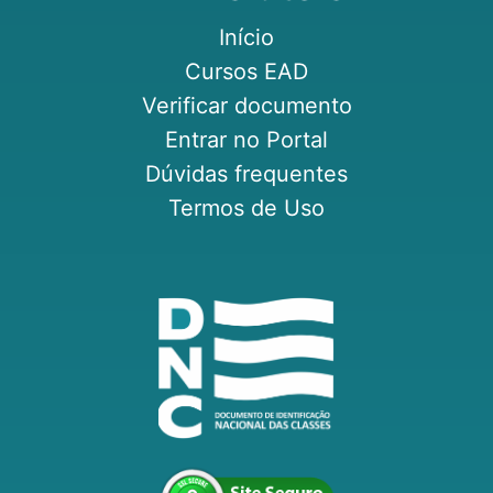
Início
Cursos EAD
Verificar documento
Entrar no Portal
Dúvidas frequentes
Termos de Uso