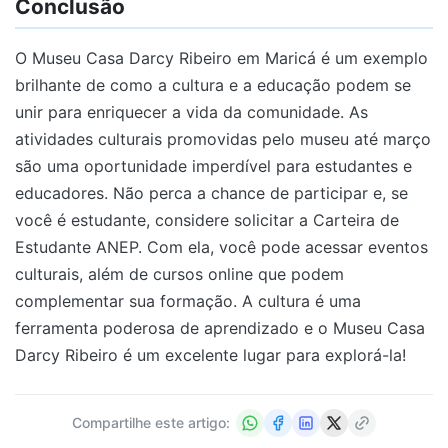
Conclusão
O Museu Casa Darcy Ribeiro em Maricá é um exemplo
brilhante de como a cultura e a educação podem se
unir para enriquecer a vida da comunidade. As
atividades culturais promovidas pelo museu até março
são uma oportunidade imperdível para estudantes e
educadores. Não perca a chance de participar e, se
você é estudante, considere solicitar a Carteira de
Estudante ANEP. Com ela, você pode acessar eventos
culturais, além de cursos online que podem
complementar sua formação. A cultura é uma
ferramenta poderosa de aprendizado e o Museu Casa
Darcy Ribeiro é um excelente lugar para explorá-la!
Compartilhe este artigo: