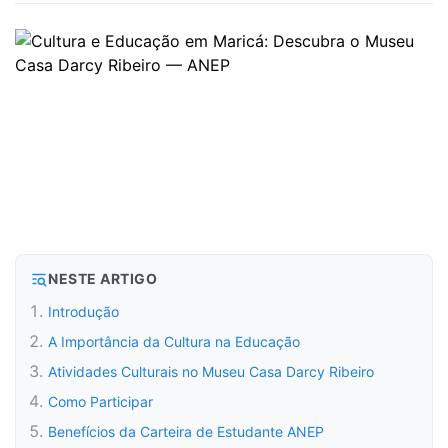
NESTE ARTIGO
Introdução
A Importância da Cultura na Educação
Atividades Culturais no Museu Casa Darcy Ribeiro
Como Participar
Benefícios da Carteira de Estudante ANEP