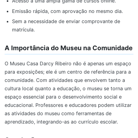
Acesso a uma ampla gama de cursos online.
Emissão rápida, com aprovação no mesmo dia.
Sem a necessidade de enviar comprovante de
matrícula.
A Importância do Museu na Comunidade
O Museu Casa Darcy Ribeiro não é apenas um espaço
para exposições; ele é um centro de referência para a
comunidade. Com atividades que envolvem tanto a
cultura local quanto a educação, o museu se torna um
espaço essencial para o desenvolvimento social e
educacional. Professores e educadores podem utilizar
as atividades do museu como ferramentas de
aprendizado, integrando-as ao currículo escolar.