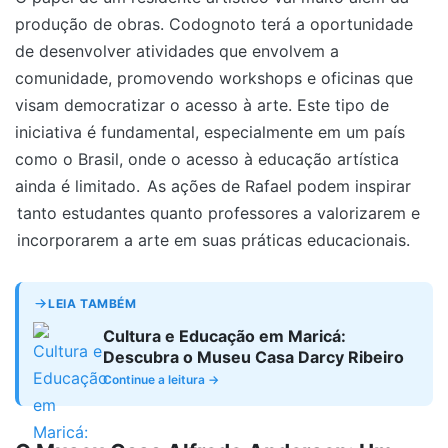
produção de obras. Codognoto terá a oportunidade
de desenvolver atividades que envolvem a
comunidade, promovendo workshops e oficinas que
visam democratizar o acesso à arte. Este tipo de
iniciativa é fundamental, especialmente em um país
como o Brasil, onde o acesso à educação artística
ainda é limitado.
As ações de Rafael podem inspirar
tanto estudantes quanto professores a valorizarem e
incorporarem a arte em suas práticas educacionais.
LEIA TAMBÉM
Cultura e Educação em Maricá:
Descubra o Museu Casa Darcy Ribeiro
Continue a leitura →