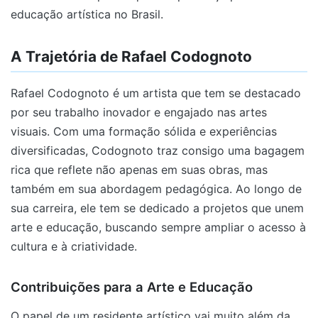
educação artística no Brasil.
A Trajetória de Rafael Codognoto
Rafael Codognoto é um artista que tem se destacado
por seu trabalho inovador e engajado nas artes
visuais. Com uma formação sólida e experiências
diversificadas, Codognoto traz consigo uma bagagem
rica que reflete não apenas em suas obras, mas
também em sua abordagem pedagógica. Ao longo de
sua carreira, ele tem se dedicado a projetos que unem
arte e educação, buscando sempre ampliar o acesso à
cultura e à criatividade.
Contribuições para a Arte e Educação
O papel de um residente artístico vai muito além da