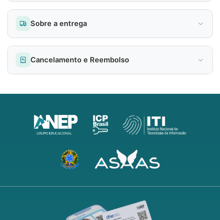
Sobre a entrega
Cancelamento e Reembolso