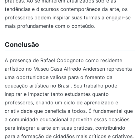
práticas. Ao se manterem atualizados sobre as
tendências e discursos contemporâneos da arte, os
professores podem inspirar suas turmas a engajar-se
mais profundamente com o conteúdo.
Conclusão
A presença de Rafael Codognoto como residente
artístico no Museu Casa Alfredo Andersen representa
uma oportunidade valiosa para o fomento da
educação artística no Brasil. Seu trabalho pode
inspirar e impactar tanto estudantes quanto
professores, criando um ciclo de aprendizado e
criatividade que beneficia a todos. É fundamental que
a comunidade educacional aproveite essas ocasiões
para integrar a arte em suas práticas, contribuindo
para a formação de cidadãos mais críticos e criativos.