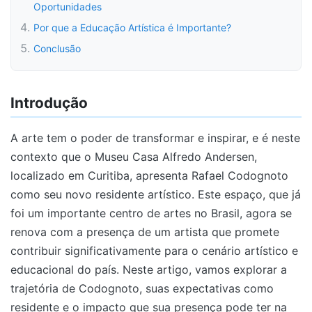
Oportunidades
Por que a Educação Artística é Importante?
Conclusão
Introdução
A arte tem o poder de transformar e inspirar, e é neste
contexto que o Museu Casa Alfredo Andersen,
localizado em Curitiba, apresenta Rafael Codognoto
como seu novo residente artístico. Este espaço, que já
foi um importante centro de artes no Brasil, agora se
renova com a presença de um artista que promete
contribuir significativamente para o cenário artístico e
educacional do país. Neste artigo, vamos explorar a
trajetória de Codognoto, suas expectativas como
residente e o impacto que sua presença pode ter na