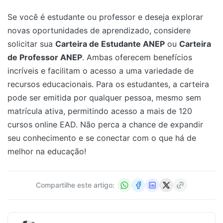
Se você é estudante ou professor e deseja explorar
novas oportunidades de aprendizado, considere
solicitar sua
Carteira de Estudante ANEP
ou
Carteira
de Professor ANEP
. Ambas oferecem benefícios
incríveis e facilitam o acesso a uma variedade de
recursos educacionais. Para os estudantes, a carteira
pode ser emitida por qualquer pessoa, mesmo sem
matrícula ativa, permitindo acesso a mais de 120
cursos online EAD. Não perca a chance de expandir
seu conhecimento e se conectar com o que há de
melhor na educação!
Compartilhe este artigo: