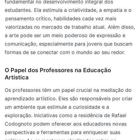
fundamental no desenvolvimento integral dos
estudantes.
Ela estimula a criatividade, a empatia e o
pensamento crítico, habilidades cada vez mais
valorizadas no mercado de trabalho atual.
Além disso,
a arte pode ser um meio poderoso de expressão e
comunicação, especialmente para jovens que buscam
formas de se conectar com o mundo ao seu redor.
O Papel dos Professores na Educação
Artística
Os professores têm um papel crucial na mediação do
aprendizado artístico. Eles são responsáveis por criar
um ambiente que estimule a curiosidade e a
exploração. Iniciativas como a residência de Rafael
Codognoto podem oferecer aos educadores novas
perspectivas e ferramentas para enriquecer suas