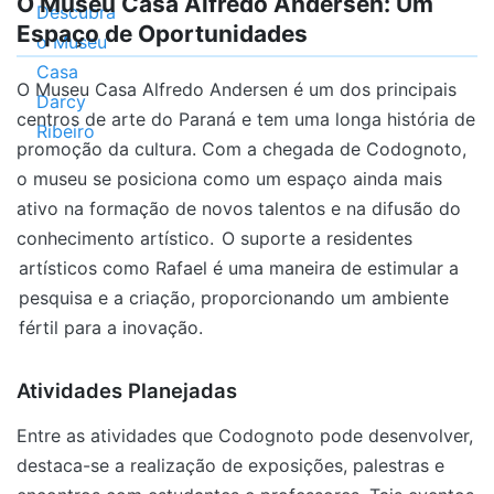
O Museu Casa Alfredo Andersen: Um
Espaço de Oportunidades
O Museu Casa Alfredo Andersen é um dos principais
centros de arte do Paraná e tem uma longa história de
promoção da cultura. Com a chegada de Codognoto,
o museu se posiciona como um espaço ainda mais
ativo na formação de novos talentos e na difusão do
conhecimento artístico.
O suporte a residentes
artísticos como Rafael é uma maneira de estimular a
pesquisa e a criação, proporcionando um ambiente
fértil para a inovação.
Atividades Planejadas
Entre as atividades que Codognoto pode desenvolver,
destaca-se a realização de exposições, palestras e