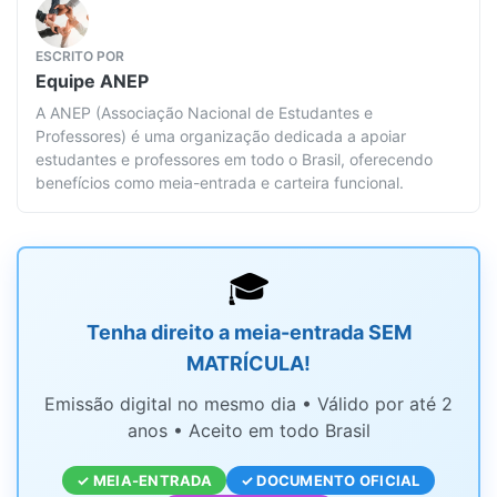
ESCRITO POR
Equipe
ANEP
A ANEP (Associação Nacional de Estudantes e
Professores) é uma organização dedicada a apoiar
estudantes e professores em todo o Brasil, oferecendo
benefícios como meia-entrada e carteira funcional.
🎓
Tenha direito a meia-entrada SEM
MATRÍCULA!
Emissão digital no mesmo dia • Válido por até 2
anos • Aceito em todo Brasil
✓ MEIA-ENTRADA
✓ DOCUMENTO OFICIAL