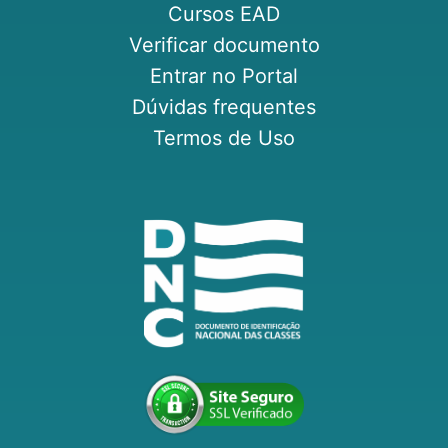
Cursos EAD
Verificar documento
Entrar no Portal
Dúvidas frequentes
Termos de Uso