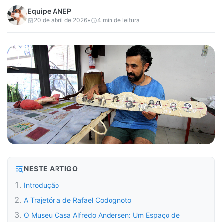
Equipe
ANEP
20 de abril de 2026
•
4
min de leitura
NESTE ARTIGO
Introdução
A Trajetória de Rafael Codognoto
O Museu Casa Alfredo Andersen: Um Espaço de