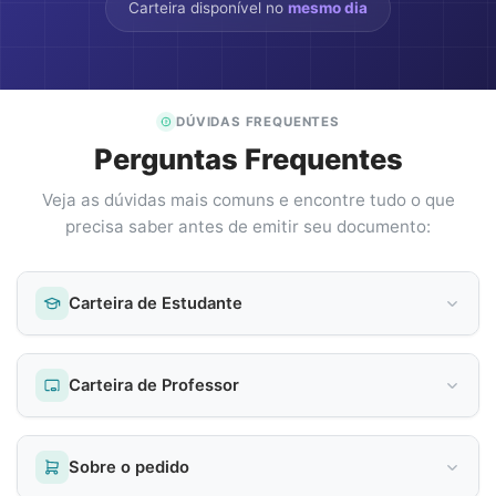
Carteira disponível no
mesmo dia
DÚVIDAS FREQUENTES
Perguntas Frequentes
Veja as dúvidas mais comuns e encontre tudo o que
precisa saber antes de emitir seu documento:
Carteira de Estudante
Carteira de Professor
Sobre o pedido