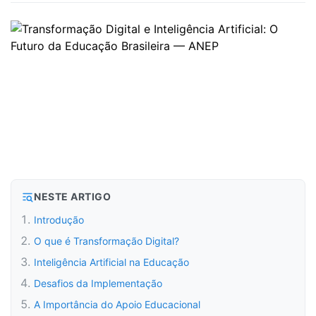
NESTE ARTIGO
Introdução
O que é Transformação Digital?
Inteligência Artificial na Educação
Desafios da Implementação
A Importância do Apoio Educacional