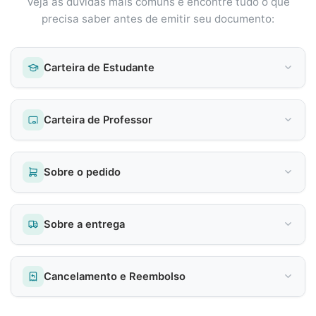
Veja as dúvidas mais comuns e encontre tudo o que
precisa saber antes de emitir seu documento:
Carteira de Estudante
Carteira de Professor
Sobre o pedido
Sobre a entrega
Cancelamento e Reembolso