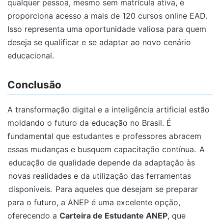
qualquer pessoa, mesmo sem matrícula ativa, e
proporciona acesso a mais de 120 cursos online EAD.
Isso representa uma oportunidade valiosa para quem
deseja se qualificar e se adaptar ao novo cenário
educacional.
Conclusão
A transformação digital e a inteligência artificial estão
moldando o futuro da educação no Brasil. É
fundamental que estudantes e professores abracem
essas mudanças e busquem capacitação contínua.
A
educação de qualidade depende da adaptação às
novas realidades e da utilização das ferramentas
disponíveis.
Para aqueles que desejam se preparar
para o futuro, a ANEP é uma excelente opção,
oferecendo a
Carteira de Estudante ANEP
, que