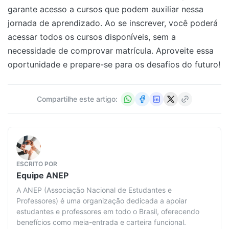
garante acesso a cursos que podem auxiliar nessa
jornada de aprendizado. Ao se inscrever, você poderá
acessar todos os cursos disponíveis, sem a
necessidade de comprovar matrícula. Aproveite essa
oportunidade e prepare-se para os desafios do futuro!
Compartilhe este artigo:
ESCRITO POR
Equipe
ANEP
A ANEP (Associação Nacional de Estudantes e
Professores) é uma organização dedicada a apoiar
estudantes e professores em todo o Brasil, oferecendo
benefícios como meia-entrada e carteira funcional.