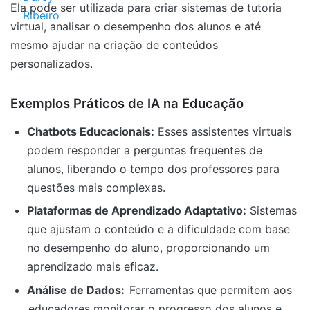
Ela pode ser utilizada para criar sistemas de tutoria
virtual, analisar o desempenho dos alunos e até
mesmo ajudar na criação de conteúdos
personalizados.
Exemplos Práticos de IA na Educação
Chatbots Educacionais:
Esses assistentes virtuais
podem responder a perguntas frequentes de
alunos, liberando o tempo dos professores para
questões mais complexas.
Plataformas de Aprendizado Adaptativo:
Sistemas
que ajustam o conteúdo e a dificuldade com base
no desempenho do aluno, proporcionando um
aprendizado mais eficaz.
Análise de Dados:
Ferramentas que permitem aos
educadores monitorar o progresso dos alunos e