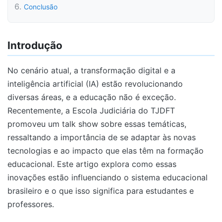
Conclusão
Introdução
No cenário atual, a transformação digital e a
inteligência artificial (IA) estão revolucionando
diversas áreas, e a educação não é exceção.
Recentemente, a Escola Judiciária do TJDFT
promoveu um talk show sobre essas temáticas,
ressaltando a importância de se adaptar às novas
tecnologias e ao impacto que elas têm na formação
educacional. Este artigo explora como essas
inovações estão influenciando o sistema educacional
brasileiro e o que isso significa para estudantes e
professores.