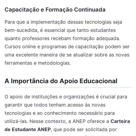
Capacitação e Formação Continuada
Para que a implementação dessas tecnologias seja
bem-sucedida, é essencial que tanto estudantes
quanto professores recebam formação adequada.
Cursos online e programas de capacitação podem ser
uma excelente maneira de se atualizar sobre as novas
ferramentas e metodologias.
A Importância do Apoio Educacional
O apoio de instituições e organizações é crucial para
garantir que todos tenham acesso às novas
tecnologias e ao conhecimento necessário para
utilizá-las. Nesse contexto, a ANEP oferece a
Carteira
de Estudante ANEP
, que pode ser solicitada por