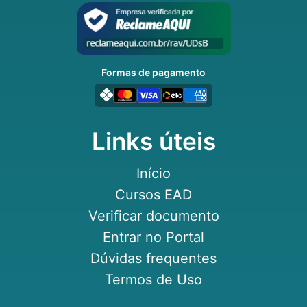
Formas de pagamento
Links úteis
Início
Cursos EAD
Verificar documento
Entrar no Portal
Dúvidas frequentes
Termos de Uso