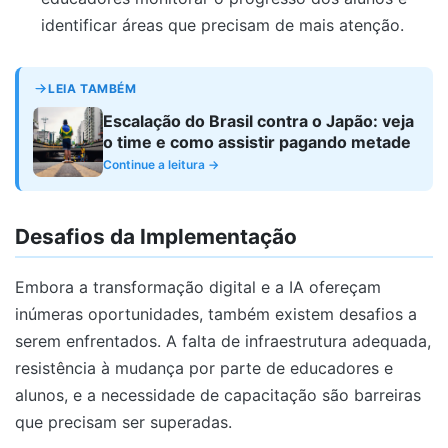
identificar áreas que precisam de mais atenção.
LEIA TAMBÉM
Escalação do Brasil contra o Japão: veja
o time e como assistir pagando metade
Continue a leitura →
Desafios da Implementação
Embora a transformação digital e a IA ofereçam
inúmeras oportunidades, também existem desafios a
serem enfrentados. A falta de infraestrutura adequada,
resistência à mudança por parte de educadores e
alunos, e a necessidade de capacitação são barreiras
que precisam ser superadas.