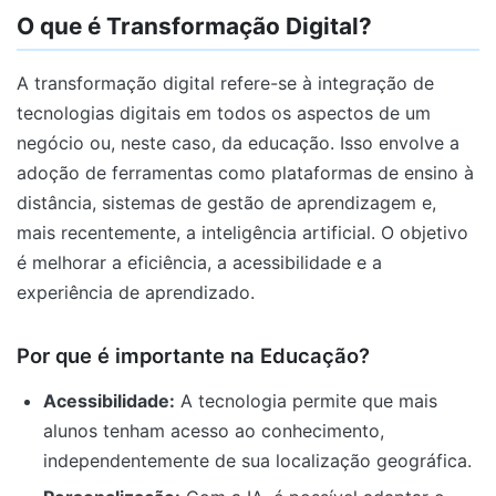
O que é Transformação Digital?
A transformação digital refere-se à integração de
tecnologias digitais em todos os aspectos de um
negócio ou, neste caso, da educação. Isso envolve a
adoção de ferramentas como plataformas de ensino à
distância, sistemas de gestão de aprendizagem e,
mais recentemente, a inteligência artificial. O objetivo
é melhorar a eficiência, a acessibilidade e a
experiência de aprendizado.
Por que é importante na Educação?
Acessibilidade:
A tecnologia permite que mais
alunos tenham acesso ao conhecimento,
independentemente de sua localização geográfica.