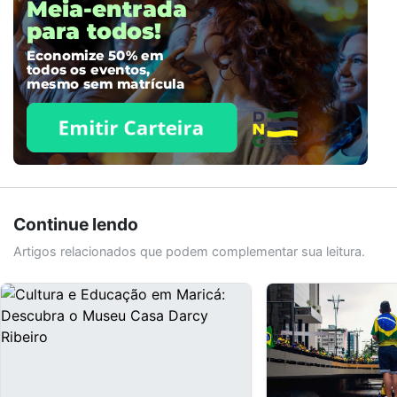
Continue lendo
Artigos relacionados que podem complementar sua leitura.