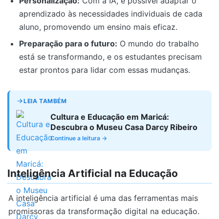
Personalização:
Com a IA, é possível adaptar o
aprendizado às necessidades individuais de cada
aluno, promovendo um ensino mais eficaz.
Preparação para o futuro:
O mundo do trabalho
está se transformando, e os estudantes precisam
estar prontos para lidar com essas mudanças.
LEIA TAMBÉM
Cultura e Educação em Maricá:
Descubra o Museu Casa Darcy Ribeiro
Continue a leitura →
Inteligência Artificial na Educação
A inteligência artificial é uma das ferramentas mais
promissoras da transformação digital na educação.