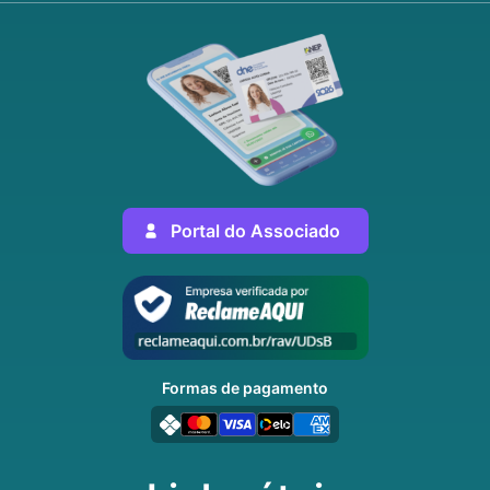
Portal do Associado
Formas de pagamento