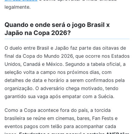
legalmente.
Quando e onde será o jogo Brasil x
Japão na Copa 2026?
O duelo entre Brasil e Japão faz parte das oitavas de
final da Copa do Mundo 2026, que ocorre nos Estados
Unidos, Canadá e México. Segundo a tabela oficial, a
seleção volta a campo nos próximos dias, com
detalhes de data e horário a serem confirmados pela
organização. O adversário chega motivado, tendo
garantido sua vaga após empatar com a Suécia.
Como a Copa acontece fora do país, a torcida
brasileira se reúne em cinemas, bares, Fan Fests e
eventos pagos com telão para acompanhar cada