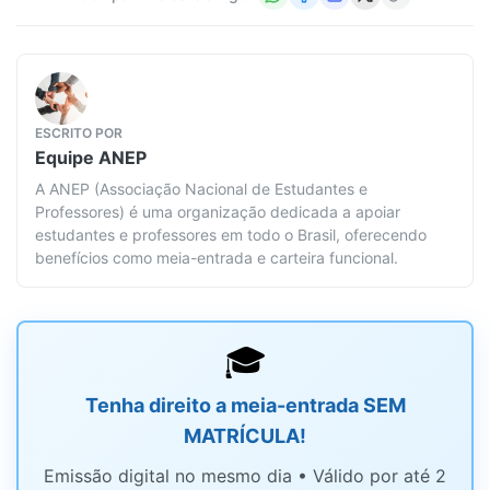
ESCRITO POR
Equipe
ANEP
A ANEP (Associação Nacional de Estudantes e
Professores) é uma organização dedicada a apoiar
estudantes e professores em todo o Brasil, oferecendo
benefícios como meia-entrada e carteira funcional.
🎓
Tenha direito a meia-entrada SEM
MATRÍCULA!
Emissão digital no mesmo dia • Válido por até 2