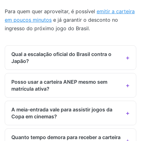
Para quem quer aproveitar, é possível
emitir a carteira
em poucos minutos
e já garantir o desconto no
ingresso do próximo jogo do Brasil.
Qual a escalação oficial do Brasil contra o
Japão?
Posso usar a carteira ANEP mesmo sem
matrícula ativa?
A meia-entrada vale para assistir jogos da
Copa em cinemas?
Quanto tempo demora para receber a carteira