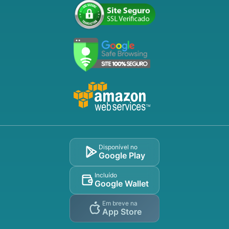
Disponível no
Google Play
Incluído
Google Wallet
Em breve na
App Store