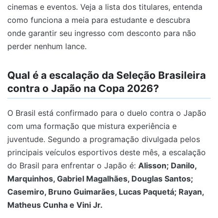
cinemas e eventos. Veja a lista dos titulares, entenda
como funciona a meia para estudante e descubra
onde garantir seu ingresso com desconto para não
perder nenhum lance.
Qual é a escalação da Seleção Brasileira
contra o Japão na Copa 2026?
O Brasil está confirmado para o duelo contra o Japão
com uma formação que mistura experiência e
juventude. Segundo a programação divulgada pelos
principais veículos esportivos deste mês, a escalação
do Brasil para enfrentar o Japão é:
Alisson; Danilo,
Marquinhos, Gabriel Magalhães, Douglas Santos;
Casemiro, Bruno Guimarães, Lucas Paquetá; Rayan,
Matheus Cunha e Vini Jr.