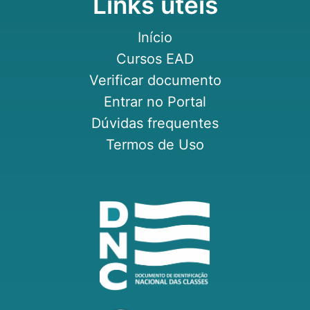
Links úteis
Início
Cursos EAD
Verificar documento
Entrar no Portal
Dúvidas frequentes
Termos de Uso