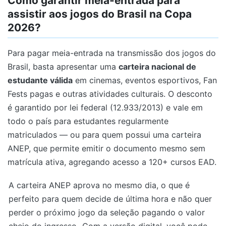
Como garantir meia-entrada para
assistir aos jogos do Brasil na Copa
2026?
Para pagar meia-entrada na transmissão dos jogos do
Brasil, basta apresentar uma
carteira nacional de
estudante válida
em cinemas, eventos esportivos, Fan
Fests pagas e outras atividades culturais. O desconto
é garantido por lei federal (12.933/2013) e vale em
todo o país para estudantes regularmente
matriculados — ou para quem possui uma carteira
ANEP, que permite emitir o documento mesmo sem
matrícula ativa, agregando acesso a 120+ cursos EAD.
A carteira ANEP aprova no mesmo dia, o que é
perfeito para quem decide de última hora e não quer
perder o próximo jogo da seleção pagando o valor