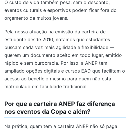
O custo de vida também pesa: sem o desconto,
eventos culturais e esportivos podem ficar fora do
orçamento de muitos jovens.
Pela nossa atuação na emissão da carteira de
estudante desde 2010, notamos que estudantes
buscam cada vez mais agilidade e flexibilidade —
querem um documento aceito em todo lugar, emitido
rápido e sem burocracia. Por isso, a ANEP tem
ampliado opções digitais e cursos EAD que facilitam o
acesso ao benefício mesmo para quem não está
matriculado em faculdade tradicional.
Por que a carteira ANEP faz diferença
nos eventos da Copa e além?
Na prática, quem tem a carteira ANEP não só paga