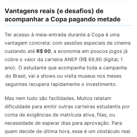
Vantagens reais (e desafios) de
acompanhar a Copa pagando metade
Ter acesso à meia-entrada durante a Copa é uma
vantagem concreta: com sessões especiais de cinema
custando até
R$ 90
, a economia em poucos jogos já
cobre o valor da carteira ANEP (R$ 69,90 digital, 1
ano).
O estudante que acompanha toda a campanha
do Brasil, vai a shows ou visita museus nos meses
seguintes recupera rapidamente o investimento.
Mas nem tudo são facilidades. Muitos relatam
dificuldade para emitir outras carteiras estudantis por
conta de exigências de matrícula ativa, filas, ou
necessidade de esperar dias para aprovação. Para
quem decide de última hora, esse é um obstáculo real.