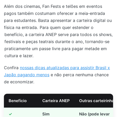
Além dos cinemas, Fan Fests e telões em eventos
pagos também costumam oferecer a meia-entrada
para estudantes. Basta apresentar a carteira digital ou
física na entrada.
Para quem quer estender o
benefício, a carteira ANEP serve para todos os shows,
festivais e peças teatrais durante o ano, tornando-se
praticamente um passe livre para pagar metade em
cultura e lazer.
Confira
nossas dicas atualizadas para assistir Brasil x
Japão pagando menos
e não perca nenhuma chance
de economizar.
Benefício
Carteira ANEP
Outras carteirinhas
Sim
Não (pode levar