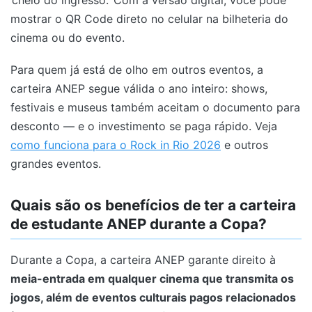
cheio do ingresso.
Com a versão digital, você pode
mostrar o QR Code direto no celular na bilheteria do
cinema ou do evento.
Para quem já está de olho em outros eventos, a
carteira ANEP segue válida o ano inteiro: shows,
festivais e museus também aceitam o documento para
desconto — e o investimento se paga rápido. Veja
como funciona para o Rock in Rio 2026
e outros
grandes eventos.
Quais são os benefícios de ter a carteira
de estudante ANEP durante a Copa?
Durante a Copa, a carteira ANEP garante direito à
meia-entrada em qualquer cinema que transmita os
jogos, além de eventos culturais pagos relacionados