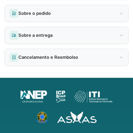
Sobre o pedido
Sobre a entrega
Cancelamento e Reembolso