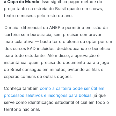
à Copa do Mundo
. Isso significa pagar metade do
preço tanto na estreia do Brasil quanto em shows,
teatro e museus pelo resto do ano.
O maior diferencial da ANEP é permitir a emissão da
carteira sem burocracia, sem precisar comprovar
matrícula ativa — basta ter o diploma ou optar por um
dos cursos EAD incluídos, desbloqueando o benefício
para todo estudante.
Além disso, a aprovação é
instantânea: quem precisa do documento para o jogo
do Brasil consegue em minutos, evitando as filas e
esperas comuns de outras opções.
Conheça também
como a carteira pode ser útil em
processos seletivos e inscrições para bolsas
, já que
serve como identificação estudantil oficial em todo o
território nacional.