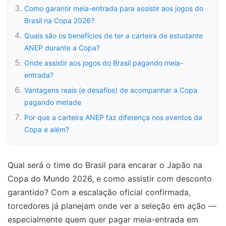
Como garantir meia-entrada para assistir aos jogos do
Brasil na Copa 2026?
Quais são os benefícios de ter a carteira de estudante
ANEP durante a Copa?
Onde assistir aos jogos do Brasil pagando meia-
entrada?
Vantagens reais (e desafios) de acompanhar a Copa
pagando metade
Por que a carteira ANEP faz diferença nos eventos da
Copa e além?
Qual será o time do Brasil para encarar o Japão na
Copa do Mundo 2026, e como assistir com desconto
garantido? Com a escalação oficial confirmada,
torcedores já planejam onde ver a seleção em ação —
especialmente quem quer pagar meia-entrada em