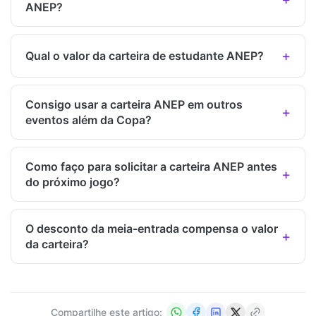
ANEP?
Qual o valor da carteira de estudante ANEP?
Consigo usar a carteira ANEP em outros
eventos além da Copa?
Como faço para solicitar a carteira ANEP antes
do próximo jogo?
O desconto da meia-entrada compensa o valor
da carteira?
Compartilhe este artigo: