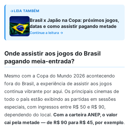
LEIA TAMBÉM
Brasil x Japão na Copa: próximos jogos,
datas e como assistir pagando metade
Continue a leitura →
Onde assistir aos jogos do Brasil
pagando meia-entrada?
Mesmo com a Copa do Mundo 2026 acontecendo
fora do Brasil, a experiência de assistir aos jogos
continua vibrante por aqui. Os principais cinemas de
todo o país estão exibindo as partidas em sessões
especiais, com ingressos entre R$ 50 e R$ 90,
dependendo do local.
Com a carteira ANEP, o valor
cai pela metade — de R$ 90 para R$ 45, por exemplo
.