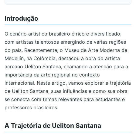
Introdução
O cenário artístico brasileiro é rico e diversificado,
com artistas talentosos emergindo de várias regiões
do país. Recentemente, o Museu de Arte Moderna de
Medellín, na Colômbia, destacou a obra do artista
acreano Ueliton Santana, chamando a atenção para a
importância da arte regional no contexto
internacional. Neste artigo, vamos explorar a trajetória
de Ueliton Santana, suas influências e como sua obra
se conecta com temas relevantes para estudantes e
professores brasileiros.
A Trajetória de Ueliton Santana