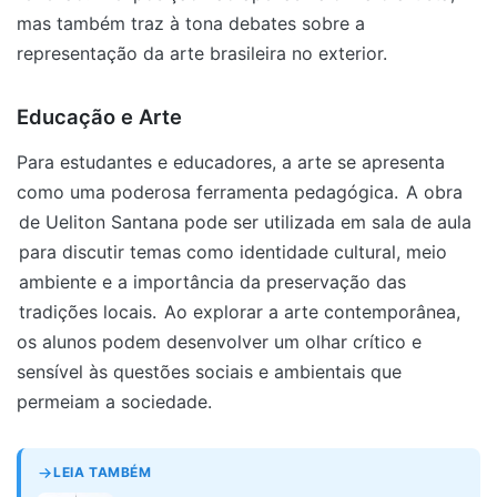
mas também traz à tona debates sobre a
representação da arte brasileira no exterior.
Educação e Arte
Para estudantes e educadores, a arte se apresenta
como uma poderosa ferramenta pedagógica.
A obra
de Ueliton Santana pode ser utilizada em sala de aula
para discutir temas como identidade cultural, meio
ambiente e a importância da preservação das
tradições locais.
Ao explorar a arte contemporânea,
os alunos podem desenvolver um olhar crítico e
sensível às questões sociais e ambientais que
permeiam a sociedade.
LEIA TAMBÉM