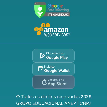
Disponível no
Google Play
Incluído
Google Wallet
Em breve na
App Store
© Todos os direitos reservados
2026
GRUPO EDUCACIONAL ANEP | CNPJ