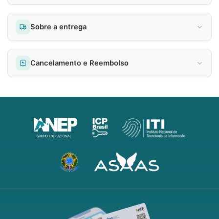
Sobre a entrega
Cancelamento e Reembolso