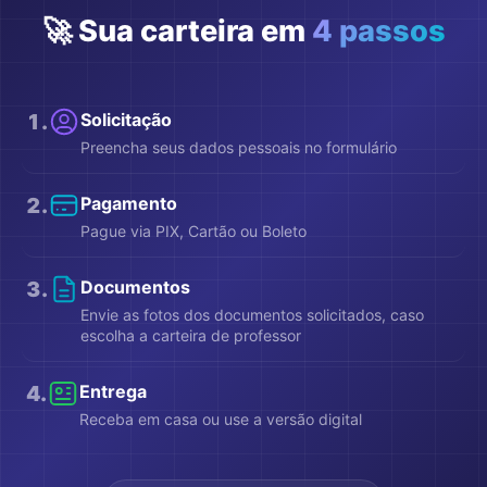
🚀 Sua carteira em
4 passos
1
.
Solicitação
Preencha seus dados pessoais no formulário
2
.
Pagamento
Pague via PIX, Cartão ou Boleto
3
.
Documentos
Envie as fotos dos documentos solicitados, caso
escolha a carteira de professor
4
.
Entrega
Receba em casa ou use a versão digital