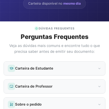
Carteira disponível no
mesmo dia
DÚVIDAS FREQUENTES
Perguntas Frequentes
Veja as dúvidas mais comuns e encontre tudo o que
precisa saber antes de emitir seu documento:
Carteira de Estudante
Carteira de Professor
Sobre o pedido