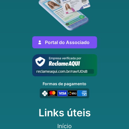
Portal do Associado
Formas de pagamento
Links úteis
Início