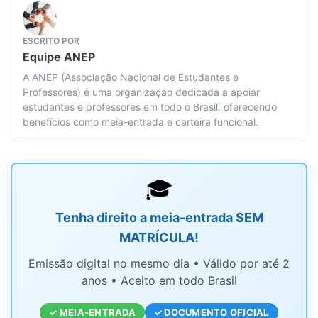
ESCRITO POR
Equipe
ANEP
A ANEP (Associação Nacional de Estudantes e
Professores) é uma organização dedicada a apoiar
estudantes e professores em todo o Brasil, oferecendo
benefícios como meia-entrada e carteira funcional.
🎓
Tenha direito a meia-entrada SEM
MATRÍCULA!
Emissão digital no mesmo dia • Válido por até 2
anos • Aceito em todo Brasil
✓ MEIA-ENTRADA
✓ DOCUMENTO OFICIAL