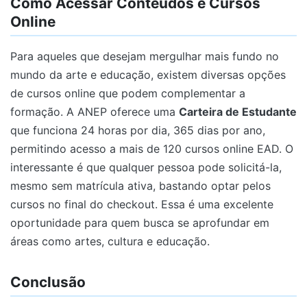
Como Acessar Conteúdos e Cursos
Online
Para aqueles que desejam mergulhar mais fundo no
mundo da arte e educação, existem diversas opções
de cursos online que podem complementar a
formação. A ANEP oferece uma
Carteira de Estudante
que funciona 24 horas por dia, 365 dias por ano,
permitindo acesso a mais de 120 cursos online EAD. O
interessante é que qualquer pessoa pode solicitá-la,
mesmo sem matrícula ativa, bastando optar pelos
cursos no final do checkout. Essa é uma excelente
oportunidade para quem busca se aprofundar em
áreas como artes, cultura e educação.
Conclusão