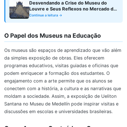
Desvendando a Crise do Museu do
Louvre e Seus Reflexos no Mercado da
Arte
Continue a leitura →
O Papel dos Museus na Educação
Os museus são espaços de aprendizado que vão além
da simples exposição de obras. Eles oferecem
programas educativos, visitas guiadas e oficinas que
podem enriquecer a formação dos estudantes. O
engajamento com a arte permite que os alunos se
conectem com a história, a cultura e as narrativas que
moldam a sociedade. Assim, a exposição de Ueliton
Santana no Museu de Medellín pode inspirar visitas e
discussões em escolas e universidades brasileiras.