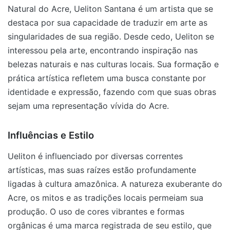
Natural do Acre, Ueliton Santana é um artista que se
destaca por sua capacidade de traduzir em arte as
singularidades de sua região. Desde cedo, Ueliton se
interessou pela arte, encontrando inspiração nas
belezas naturais e nas culturas locais. Sua formação e
prática artística refletem uma busca constante por
identidade e expressão, fazendo com que suas obras
sejam uma representação vívida do Acre.
Influências e Estilo
Ueliton é influenciado por diversas correntes
artísticas, mas suas raízes estão profundamente
ligadas à cultura amazônica. A natureza exuberante do
Acre, os mitos e as tradições locais permeiam sua
produção. O uso de cores vibrantes e formas
orgânicas é uma marca registrada de seu estilo, que