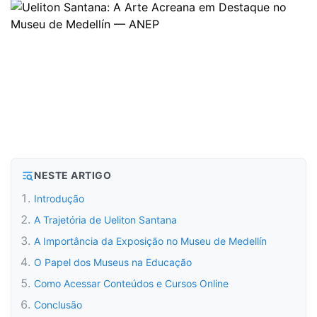
NESTE ARTIGO
Introdução
A Trajetória de Ueliton Santana
A Importância da Exposição no Museu de Medellín
O Papel dos Museus na Educação
Como Acessar Conteúdos e Cursos Online
Conclusão