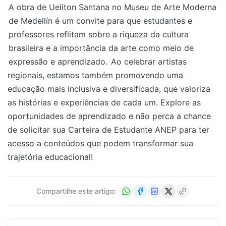
A obra de Ueliton Santana no Museu de Arte Moderna
de Medellín é um convite para que estudantes e
professores reflitam sobre a riqueza da cultura
brasileira e a importância da arte como meio de
expressão e aprendizado.
Ao celebrar artistas
regionais, estamos também promovendo uma
educação mais inclusiva e diversificada, que valoriza
as histórias e experiências de cada um. Explore as
oportunidades de aprendizado e não perca a chance
de solicitar sua Carteira de Estudante ANEP para ter
acesso a conteúdos que podem transformar sua
trajetória educacional!
Compartilhe este artigo: