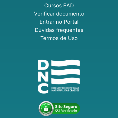
Cursos EAD
Verificar documento
Entrar no Portal
Dúvidas frequentes
Termos de Uso