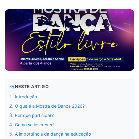
NESTE ARTIGO
Introdução
O que é a Mostra de Dança 2026?
Por que participar?
Como se inscrever?
A importância da dança na educação