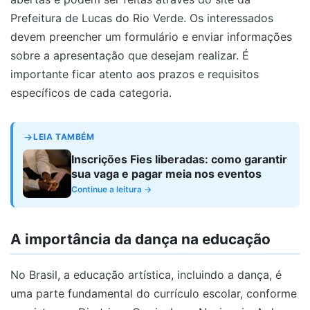
Prefeitura de Lucas do Rio Verde. Os interessados
devem preencher um formulário e enviar informações
sobre a apresentação que desejam realizar. É
importante ficar atento aos prazos e requisitos
específicos de cada categoria.
LEIA TAMBÉM
Inscrições Fies liberadas: como garantir
sua vaga e pagar meia nos eventos
Continue a leitura →
A importância da dança na educação
No Brasil, a educação artística, incluindo a dança, é
uma parte fundamental do currículo escolar, conforme