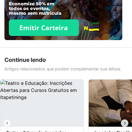
Continue lendo
Artigos relacionados que podem complementar sua leitura.