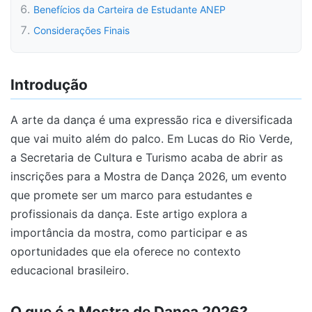
Benefícios da Carteira de Estudante ANEP
Considerações Finais
Introdução
A arte da dança é uma expressão rica e diversificada
que vai muito além do palco. Em Lucas do Rio Verde,
a Secretaria de Cultura e Turismo acaba de abrir as
inscrições para a Mostra de Dança 2026, um evento
que promete ser um marco para estudantes e
profissionais da dança. Este artigo explora a
importância da mostra, como participar e as
oportunidades que ela oferece no contexto
educacional brasileiro.
O que é a Mostra de Dança 2026?