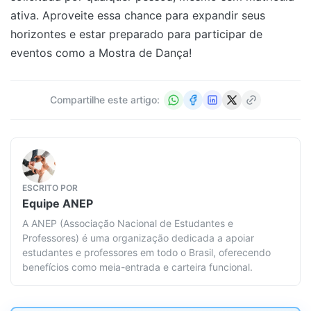
ativa. Aproveite essa chance para expandir seus
horizontes e estar preparado para participar de
eventos como a Mostra de Dança!
Compartilhe este artigo:
ESCRITO POR
Equipe
ANEP
A ANEP (Associação Nacional de Estudantes e
Professores) é uma organização dedicada a apoiar
estudantes e professores em todo o Brasil, oferecendo
benefícios como meia-entrada e carteira funcional.