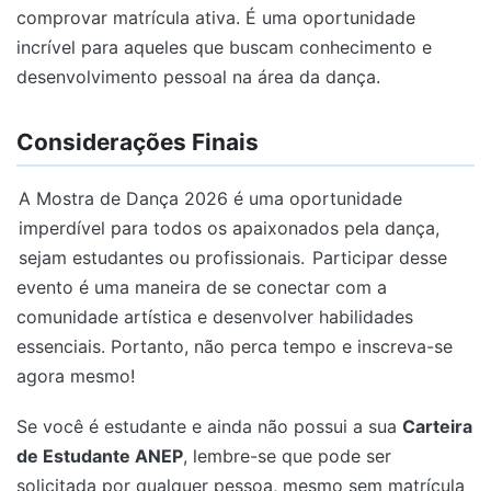
comprovar matrícula ativa. É uma oportunidade
incrível para aqueles que buscam conhecimento e
desenvolvimento pessoal na área da dança.
Considerações Finais
A Mostra de Dança 2026 é uma oportunidade
imperdível para todos os apaixonados pela dança,
sejam estudantes ou profissionais.
Participar desse
evento é uma maneira de se conectar com a
comunidade artística e desenvolver habilidades
essenciais. Portanto, não perca tempo e inscreva-se
agora mesmo!
Se você é estudante e ainda não possui a sua
Carteira
de Estudante ANEP
, lembre-se que pode ser
solicitada por qualquer pessoa, mesmo sem matrícula