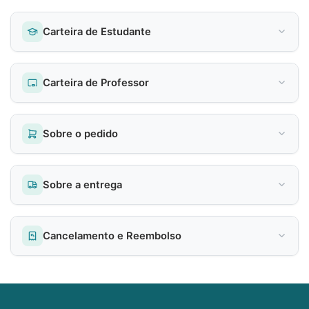
Carteira de Estudante
Carteira de Professor
Sobre o pedido
Sobre a entrega
Cancelamento e Reembolso