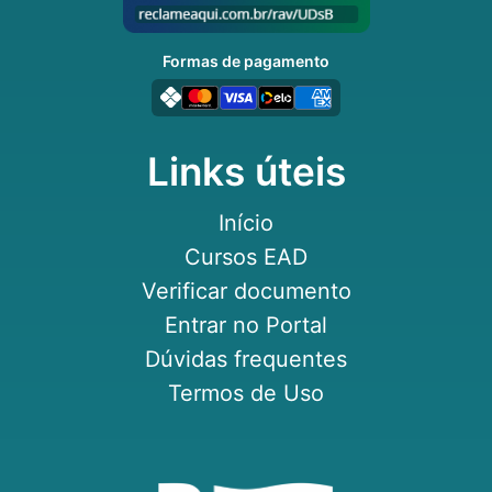
Formas de pagamento
Links úteis
Início
Cursos EAD
Verificar documento
Entrar no Portal
Dúvidas frequentes
Termos de Uso