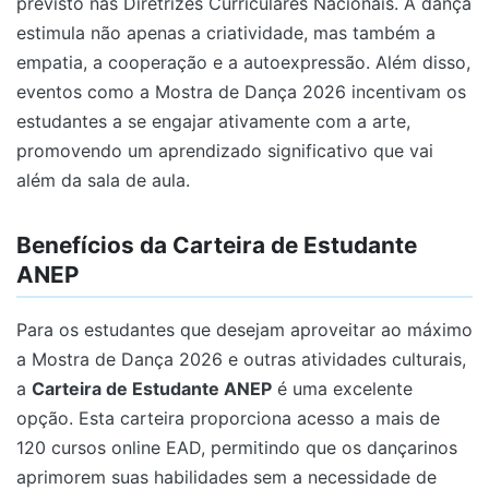
previsto nas Diretrizes Curriculares Nacionais. A dança
estimula não apenas a criatividade, mas também a
empatia, a cooperação e a autoexpressão. Além disso,
eventos como a Mostra de Dança 2026 incentivam os
estudantes a se engajar ativamente com a arte,
promovendo um aprendizado significativo que vai
além da sala de aula.
Benefícios da Carteira de Estudante
ANEP
Para os estudantes que desejam aproveitar ao máximo
a Mostra de Dança 2026 e outras atividades culturais,
a
Carteira de Estudante ANEP
é uma excelente
opção. Esta carteira proporciona acesso a mais de
120 cursos online EAD, permitindo que os dançarinos
aprimorem suas habilidades sem a necessidade de