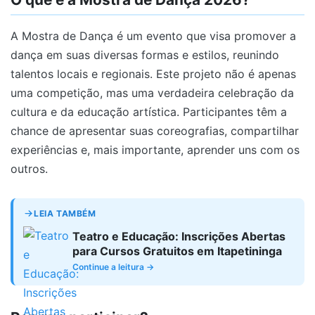
A Mostra de Dança é um evento que visa promover a
dança em suas diversas formas e estilos, reunindo
talentos locais e regionais. Este projeto não é apenas
uma competição, mas uma verdadeira celebração da
cultura e da educação artística. Participantes têm a
chance de apresentar suas coreografias, compartilhar
experiências e, mais importante, aprender uns com os
outros.
LEIA TAMBÉM
Teatro e Educação: Inscrições Abertas
para Cursos Gratuitos em Itapetininga
Continue a leitura →