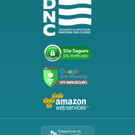
Disponível no