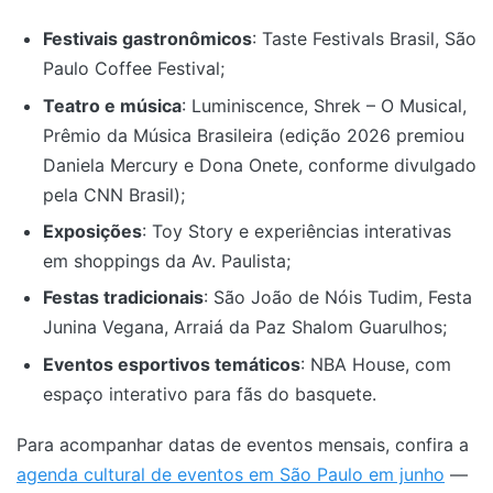
Festivais gastronômicos
: Taste Festivals Brasil, São
Paulo Coffee Festival;
Teatro e música
: Luminiscence, Shrek – O Musical,
Prêmio da Música Brasileira (edição 2026 premiou
Daniela Mercury e Dona Onete, conforme divulgado
pela CNN Brasil);
Exposições
: Toy Story e experiências interativas
em shoppings da Av. Paulista;
Festas tradicionais
: São João de Nóis Tudim, Festa
Junina Vegana, Arraiá da Paz Shalom Guarulhos;
Eventos esportivos temáticos
: NBA House, com
espaço interativo para fãs do basquete.
Para acompanhar datas de eventos mensais, confira a
agenda cultural de eventos em São Paulo em junho
—