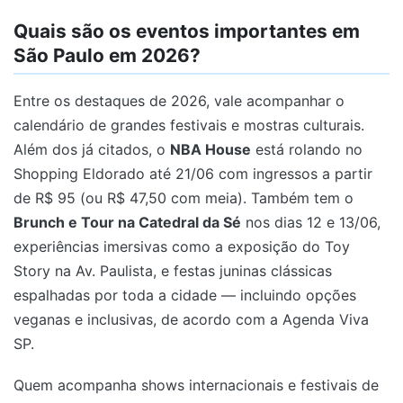
Quais são os eventos importantes em
São Paulo em 2026?
Entre os destaques de 2026, vale acompanhar o
calendário de grandes festivais e mostras culturais.
Além dos já citados, o
NBA House
está rolando no
Shopping Eldorado até 21/06 com ingressos a partir
de R$ 95 (ou R$ 47,50 com meia). Também tem o
Brunch e Tour na Catedral da Sé
nos dias 12 e 13/06,
experiências imersivas como a exposição do Toy
Story na Av. Paulista, e festas juninas clássicas
espalhadas por toda a cidade — incluindo opções
veganas e inclusivas, de acordo com a Agenda Viva
SP.
Quem acompanha shows internacionais e festivais de