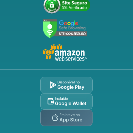
Disponível no
Google Play
Incluído
Google Wallet
Em breve na
App Store