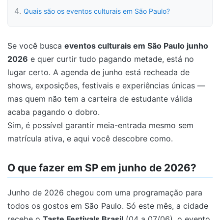
Quais são os eventos culturais em São Paulo?
Se você busca
eventos culturais em São Paulo junho
2026
e quer curtir tudo pagando metade, está no
lugar certo. A agenda de junho está recheada de
shows, exposições, festivais e experiências únicas —
mas quem não tem a carteira de estudante válida
acaba pagando o dobro.
Sim, é possível garantir meia-entrada mesmo sem
matrícula ativa, e aqui você descobre como.
O que fazer em SP em junho de 2026?
Junho de 2026 chegou com uma programação para
todos os gostos em São Paulo. Só este mês, a cidade
recebe o
Taste Festivals Brasil
(04 a 07/06), o evento