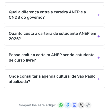
Qual a diferença entre a carteira ANEP e a
CNDB do governo?
Quanto custa a carteira de estudante ANEP em
2026?
Posso emitir a carteira ANEP sendo estudante
de curso livre?
Onde consultar a agenda cultural de São Paulo
atualizada?
Compartilhe este artigo: