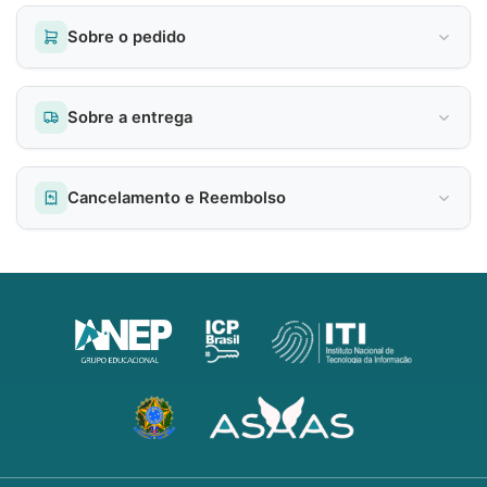
Sobre o pedido
Sobre a entrega
Cancelamento e Reembolso