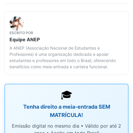
ESCRITO POR
Equipe
ANEP
A ANEP (Associação Nacional de Estudantes e
Professores) é uma organização dedicada a apoiar
estudantes e professores em todo o Brasil, oferecendo
benefícios como meia-entrada e carteira funcional.
🎓
Tenha direito a meia-entrada SEM
MATRÍCULA!
Emissão digital no mesmo dia • Válido por até 2