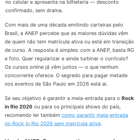
no celular e apresenta na bilheteria — desconto
confirmado, sem drama.
Com mais de uma década emitindo carteiras pelo
Brasil, a ANEP percebe que as maiores dúvidas vêm
de quem não tem matrícula ativa ou está em transição
de curso. A resposta é simples: com a ANEP, basta RG
e foto. Quer regularizar e ainda turbinar o currículo?
Os cursos online já vêm juntos — o que nenhum
concorrente oferece. O segredo para pagar metade
nos eventos de São Paulo em 2026 está aí.
Se seu objetivo é garantir a meia-entrada para o
Rock
in Rio 2026
ou para os principais shows do país,
recomendo ler também
como garantir meia-entrada
no Rock in Rio 2026 sem matrícula ativa
.