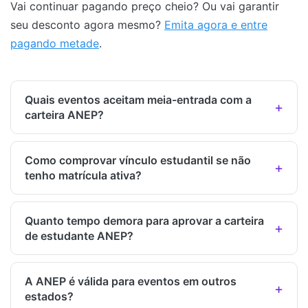
Vai continuar pagando preço cheio? Ou vai garantir
seu desconto agora mesmo?
Emita agora e entre
pagando metade
.
Quais eventos aceitam meia-entrada com a
carteira ANEP?
Como comprovar vínculo estudantil se não
tenho matrícula ativa?
Quanto tempo demora para aprovar a carteira
de estudante ANEP?
A ANEP é válida para eventos em outros
estados?