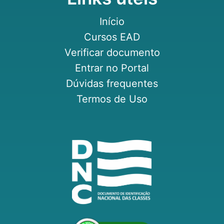
Início
Cursos EAD
Verificar documento
Entrar no Portal
Dúvidas frequentes
Termos de Uso