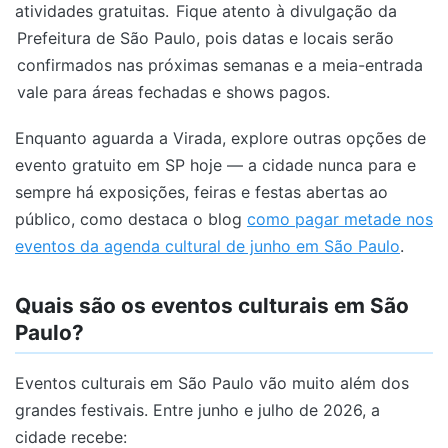
atividades gratuitas.
Fique atento à divulgação da
Prefeitura de São Paulo, pois datas e locais serão
confirmados nas próximas semanas e a meia-entrada
vale para áreas fechadas e shows pagos.
Enquanto aguarda a Virada, explore outras opções de
evento gratuito em SP hoje — a cidade nunca para e
sempre há exposições, feiras e festas abertas ao
público, como destaca o blog
como pagar metade nos
eventos da agenda cultural de junho em São Paulo
.
Quais são os eventos culturais em São
Paulo?
Eventos culturais em São Paulo vão muito além dos
grandes festivais. Entre junho e julho de 2026, a
cidade recebe: