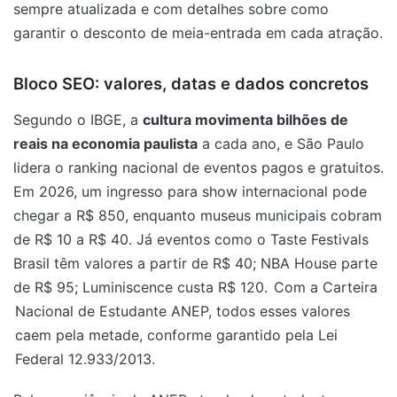
sempre atualizada e com detalhes sobre como
garantir o desconto de meia-entrada em cada atração.
Bloco SEO: valores, datas e dados concretos
Segundo o IBGE, a
cultura movimenta bilhões de
reais na economia paulista
a cada ano, e São Paulo
lidera o ranking nacional de eventos pagos e gratuitos.
Em 2026, um ingresso para show internacional pode
chegar a R$ 850, enquanto museus municipais cobram
de R$ 10 a R$ 40. Já eventos como o Taste Festivals
Brasil têm valores a partir de R$ 40; NBA House parte
de R$ 95; Luminiscence custa R$ 120.
Com a Carteira
Nacional de Estudante ANEP, todos esses valores
caem pela metade, conforme garantido pela Lei
Federal 12.933/2013.