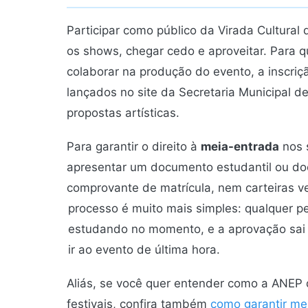
Participar como público da Virada Cultural 
os shows, chegar cedo e aproveitar. Para 
colaborar na produção do evento, a inscriç
lançados no site da Secretaria Municipal de
propostas artísticas.
Para garantir o direito à
meia-entrada
nos s
apresentar um documento estudantil ou doc
comprovante de matrícula, nem carteiras v
processo é muito mais simples: qualquer pe
estudando no momento, e a aprovação sai 
ir ao evento de última hora.
Aliás, se você quer entender como a ANEP
festivais, confira também
como garantir me