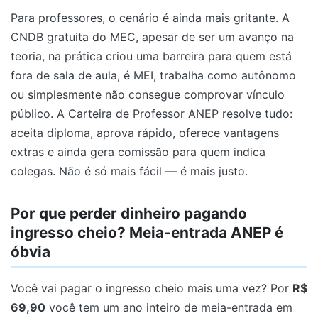
Para professores, o cenário é ainda mais gritante. A
CNDB gratuita do MEC, apesar de ser um avanço na
teoria, na prática criou uma barreira para quem está
fora de sala de aula, é MEI, trabalha como autônomo
ou simplesmente não consegue comprovar vínculo
público. A Carteira de Professor ANEP resolve tudo:
aceita diploma, aprova rápido, oferece vantagens
extras e ainda gera comissão para quem indica
colegas. Não é só mais fácil — é mais justo.
Por que perder dinheiro pagando
ingresso cheio? Meia-entrada ANEP é
óbvia
Você vai pagar o ingresso cheio mais uma vez? Por
R$
69,90
você tem um ano inteiro de meia-entrada em