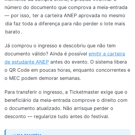
número do documento que comprova a meia-entrada
— por isso,
ter a carteira ANEP aprovada no mesmo
dia faz toda a diferença para não perder o lote mais
barato
.
Já comprou o ingresso e descobriu que não tem
documento válido? Ainda é possível
emitir a carteira
de estudante ANEP
antes do evento. O sistema libera
o QR Code em poucas horas, enquanto concorrentes e
o MEC podem demorar semanas.
Para transferir o ingresso, a Ticketmaster exige que o
beneficiário da meia-entrada comprove o direito com
o documento atualizado. Não arrisque perder o
desconto — regularize tudo antes do festival.