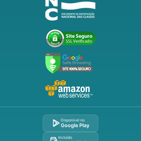
Disponível no
Google Play
Incluído