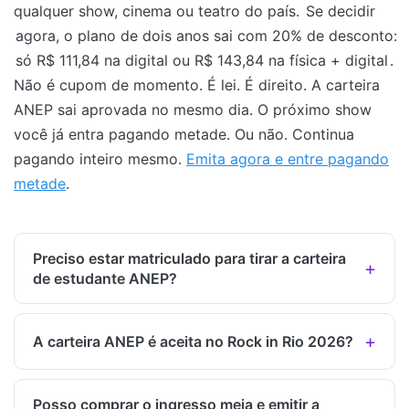
qualquer show, cinema ou teatro do país.
Se decidir
agora, o plano de dois anos sai com 20% de desconto:
só R$ 111,84 na digital ou R$ 143,84 na física + digital
.
Não é cupom de momento. É lei. É direito. A carteira
ANEP sai aprovada no mesmo dia. O próximo show
você já entra pagando metade. Ou não. Continua
pagando inteiro mesmo.
Emita agora e entre pagando
metade
.
Preciso estar matriculado para tirar a carteira
de estudante ANEP?
A carteira ANEP é aceita no Rock in Rio 2026?
Posso comprar o ingresso meia e emitir a