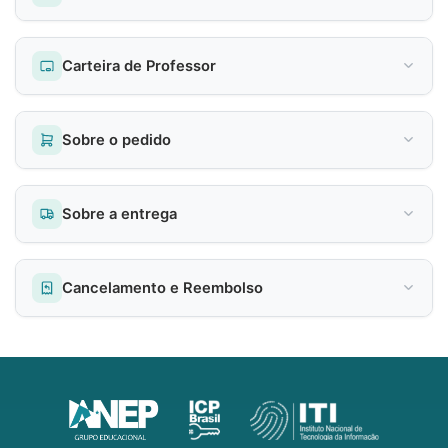
Carteira de Professor
Sobre o pedido
Sobre a entrega
Cancelamento e Reembolso