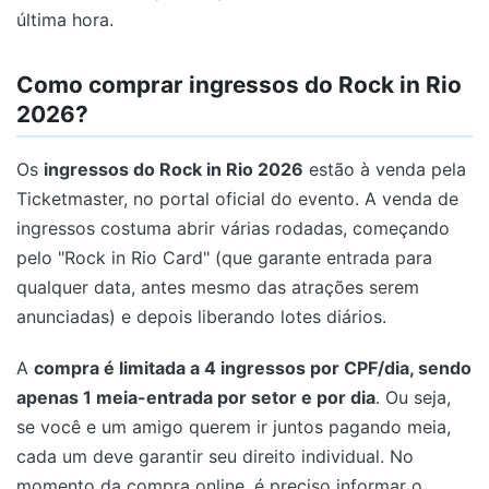
última hora.
Como comprar ingressos do Rock in Rio
2026?
Os
ingressos do Rock in Rio 2026
estão à venda pela
Ticketmaster, no portal oficial do evento. A venda de
ingressos costuma abrir várias rodadas, começando
pelo "Rock in Rio Card" (que garante entrada para
qualquer data, antes mesmo das atrações serem
anunciadas) e depois liberando lotes diários.
A
compra é limitada a 4 ingressos por CPF/dia, sendo
apenas 1 meia-entrada por setor e por dia
. Ou seja,
se você e um amigo querem ir juntos pagando meia,
cada um deve garantir seu direito individual. No
momento da compra online, é preciso informar o