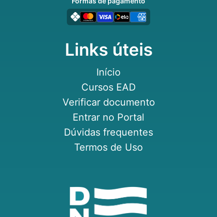
Formas de pagamento
Links úteis
Início
Cursos EAD
Verificar documento
Entrar no Portal
Dúvidas frequentes
Termos de Uso