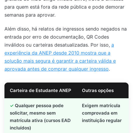
para quem está fora da rede pública e pode demorar
semanas para aprovar.
Além disso, há relatos de ingressos sendo negados na
entrada por erro de documentação, QR Codes
inválidos ou carteiras desatualizadas. Por isso,
a
experiência da ANEP desde 2010 mostra que a
solução mais segura é garantir a carteira válida e
aprovada antes de comprar qualquer ingresso
.
Carteira de Estudante ANEP
Outras opções
Qualquer pessoa pode
Exigem matrícula
solicitar, mesmo sem
comprovada em
matrícula ativa (cursos EAD
instituição regular
incluídos)