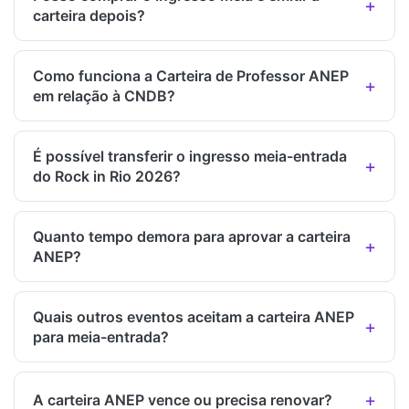
carteira depois?
Como funciona a Carteira de Professor ANEP
em relação à CNDB?
É possível transferir o ingresso meia-entrada
do Rock in Rio 2026?
Quanto tempo demora para aprovar a carteira
ANEP?
Quais outros eventos aceitam a carteira ANEP
para meia-entrada?
A carteira ANEP vence ou precisa renovar?