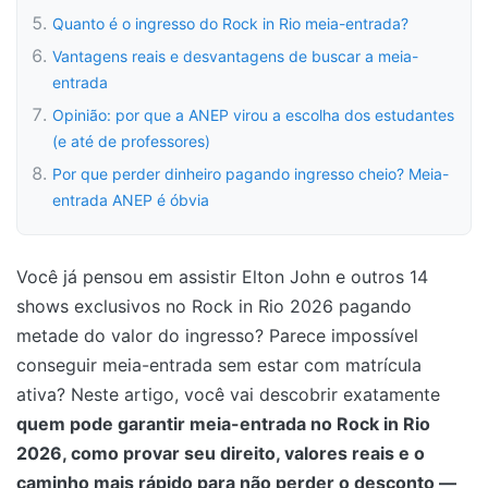
Quanto é o ingresso do Rock in Rio meia-entrada?
Vantagens reais e desvantagens de buscar a meia-
entrada
Opinião: por que a ANEP virou a escolha dos estudantes
(e até de professores)
Por que perder dinheiro pagando ingresso cheio? Meia-
entrada ANEP é óbvia
Você já pensou em assistir Elton John e outros 14
shows exclusivos no Rock in Rio 2026 pagando
metade do valor do ingresso? Parece impossível
conseguir meia-entrada sem estar com matrícula
ativa? Neste artigo, você vai descobrir exatamente
quem pode garantir meia-entrada no Rock in Rio
2026, como provar seu direito, valores reais e o
caminho mais rápido para não perder o desconto —