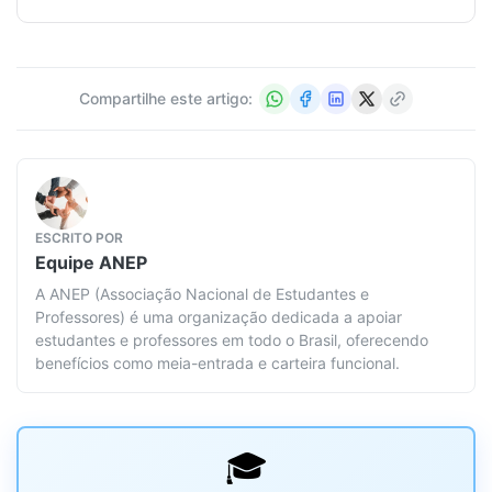
Compartilhe este artigo:
ESCRITO POR
Equipe
ANEP
A ANEP (Associação Nacional de Estudantes e
Professores) é uma organização dedicada a apoiar
estudantes e professores em todo o Brasil, oferecendo
benefícios como meia-entrada e carteira funcional.
🎓