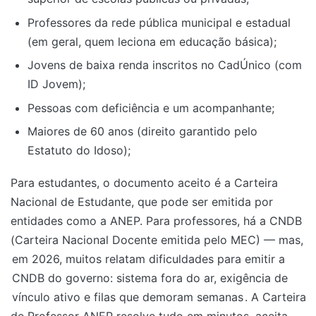
Professores da rede pública municipal e estadual
(em geral, quem leciona em educação básica);
Jovens de baixa renda inscritos no CadÚnico (com
ID Jovem);
Pessoas com deficiência e um acompanhante;
Maiores de 60 anos (direito garantido pelo
Estatuto do Idoso);
Para estudantes, o documento aceito é a Carteira
Nacional de Estudante, que pode ser emitida por
entidades como a ANEP. Para professores, há a CNDB
(Carteira Nacional Docente emitida pelo MEC) — mas,
em 2026, muitos relatam dificuldades para emitir a
CNDB do governo: sistema fora do ar, exigência de
vínculo ativo e filas que demoram semanas
. A Carteira