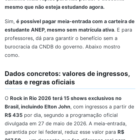
mesmo que não esteja estudando agora.
Sim,
é possível pagar meia-entrada com a carteira de
estudante ANEP, mesmo sem matrícula ativa
. E para
professores, dá para garantir o benefício sem a
burocracia da CNDB do governo. Abaixo mostro
como.
Dados concretos: valores de ingressos,
datas e regras oficiais
O
Rock in Rio 2026 terá 15 shows exclusivos no
Brasil, incluindo Elton John
, com ingressos a partir de
R$ 435
por dia, segundo a programação oficial
divulgada em 27 de maio de 2026. A meia-entrada,
garantida por lei federal, reduz esse valor para
R$