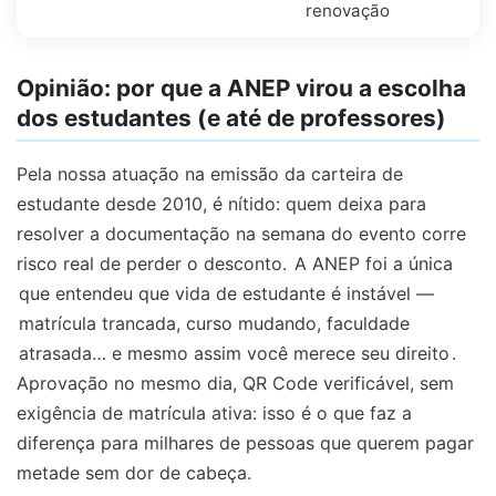
renovação
Opinião: por que a ANEP virou a escolha
dos estudantes (e até de professores)
Pela nossa atuação na emissão da carteira de
estudante desde 2010, é nítido: quem deixa para
resolver a documentação na semana do evento corre
risco real de perder o desconto.
A ANEP foi a única
que entendeu que vida de estudante é instável —
matrícula trancada, curso mudando, faculdade
atrasada… e mesmo assim você merece seu direito
.
Aprovação no mesmo dia, QR Code verificável, sem
exigência de matrícula ativa: isso é o que faz a
diferença para milhares de pessoas que querem pagar
metade sem dor de cabeça.