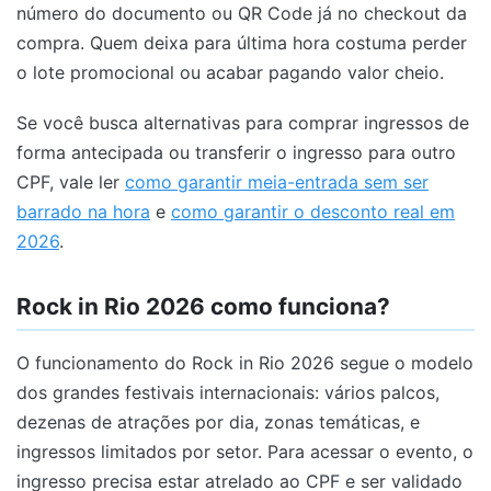
número do documento ou QR Code já no checkout da
compra. Quem deixa para última hora costuma perder
o lote promocional ou acabar pagando valor cheio.
Se você busca alternativas para comprar ingressos de
forma antecipada ou transferir o ingresso para outro
CPF, vale ler
como garantir meia-entrada sem ser
barrado na hora
e
como garantir o desconto real em
2026
.
Rock in Rio 2026 como funciona?
O funcionamento do Rock in Rio 2026 segue o modelo
dos grandes festivais internacionais: vários palcos,
dezenas de atrações por dia, zonas temáticas, e
ingressos limitados por setor. Para acessar o evento, o
ingresso precisa estar atrelado ao CPF e ser validado