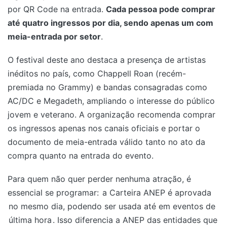
por QR Code na entrada.
Cada pessoa pode comprar
até quatro ingressos por dia, sendo apenas um com
meia-entrada por setor
.
O festival deste ano destaca a presença de artistas
inéditos no país, como Chappell Roan (recém-
premiada no Grammy) e bandas consagradas como
AC/DC e Megadeth, ampliando o interesse do público
jovem e veterano. A organização recomenda comprar
os ingressos apenas nos canais oficiais e portar o
documento de meia-entrada válido tanto no ato da
compra quanto na entrada do evento.
Para quem não quer perder nenhuma atração, é
essencial se programar:
a Carteira ANEP é aprovada
no mesmo dia, podendo ser usada até em eventos de
última hora
. Isso diferencia a ANEP das entidades que