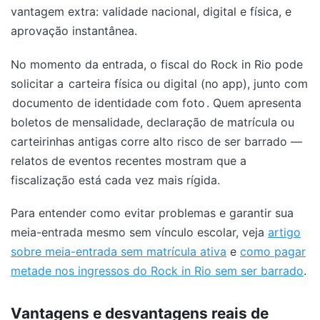
vantagem extra: validade nacional, digital e física, e
aprovação instantânea.
No momento da entrada, o fiscal do Rock in Rio pode
solicitar a
carteira física ou digital (no app), junto com
documento de identidade com foto
. Quem apresenta
boletos de mensalidade, declaração de matrícula ou
carteirinhas antigas corre alto risco de ser barrado —
relatos de eventos recentes mostram que a
fiscalização está cada vez mais rígida.
Para entender como evitar problemas e garantir sua
meia-entrada mesmo sem vínculo escolar, veja
artigo
sobre meia-entrada sem matrícula ativa
e
como pagar
metade nos ingressos do Rock in Rio sem ser barrado
.
Vantagens e desvantagens reais de