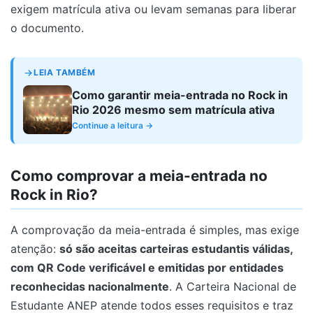
exigem matrícula ativa ou levam semanas para liberar
o documento.
LEIA TAMBÉM
Como garantir meia-entrada no Rock in
Rio 2026 mesmo sem matrícula ativa
Continue a leitura →
Como comprovar a meia-entrada no
Rock in Rio?
A comprovação da meia-entrada é simples, mas exige
atenção:
só são aceitas carteiras estudantis válidas,
com QR Code verificável e emitidas por entidades
reconhecidas nacionalmente
. A Carteira Nacional de
Estudante ANEP atende todos esses requisitos e traz