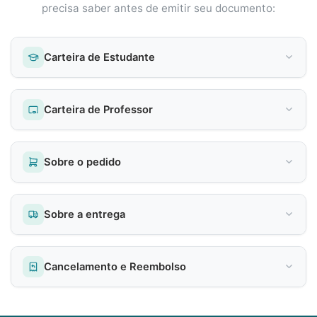
precisa saber antes de emitir seu documento:
Carteira de Estudante
Carteira de Professor
Sobre o pedido
Sobre a entrega
Cancelamento e Reembolso