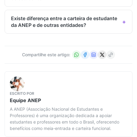
Existe diferença entre a carteira de estudante
da ANEP e de outras entidades?
Compartilhe este artigo:
ESCRITO POR
Equipe
ANEP
A ANEP (Associação Nacional de Estudantes e
Professores) é uma organização dedicada a apoiar
estudantes e professores em todo o Brasil, oferecendo
benefícios como meia-entrada e carteira funcional.