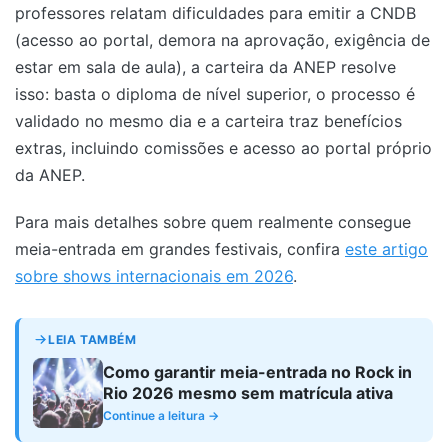
professores relatam dificuldades para emitir a CNDB
(acesso ao portal, demora na aprovação, exigência de
estar em sala de aula), a carteira da ANEP resolve
isso: basta o diploma de nível superior, o processo é
validado no mesmo dia e a carteira traz benefícios
extras, incluindo comissões e acesso ao portal próprio
da ANEP.
Para mais detalhes sobre quem realmente consegue
meia-entrada em grandes festivais, confira
este artigo
sobre shows internacionais em 2026
.
LEIA TAMBÉM
Como garantir meia-entrada no Rock in
Rio 2026 mesmo sem matrícula ativa
Continue a leitura →