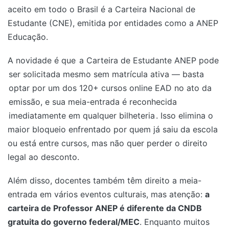
aceito em todo o Brasil é a Carteira Nacional de
Estudante (CNE), emitida por entidades como a ANEP
Educação.
A novidade é que
a Carteira de Estudante ANEP pode
ser solicitada mesmo sem matrícula ativa — basta
optar por um dos 120+ cursos online EAD no ato da
emissão, e sua meia-entrada é reconhecida
imediatamente em qualquer bilheteria
. Isso elimina o
maior bloqueio enfrentado por quem já saiu da escola
ou está entre cursos, mas não quer perder o direito
legal ao desconto.
Além disso, docentes também têm direito a meia-
entrada em vários eventos culturais, mas atenção:
a
carteira de Professor ANEP é diferente da CNDB
gratuita do governo federal/MEC
. Enquanto muitos