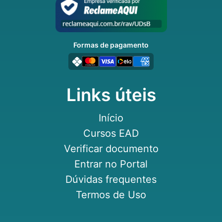
Formas de pagamento
Links úteis
Início
Cursos EAD
Verificar documento
Entrar no Portal
Dúvidas frequentes
Termos de Uso