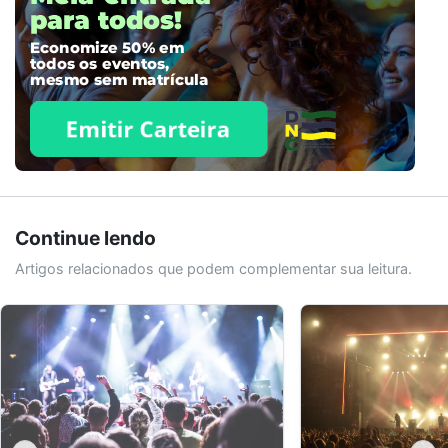
Continue lendo
Artigos relacionados que podem complementar sua leitura.