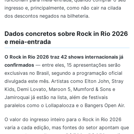
ingresso e, principalmente, como não cair na cilada
dos descontos negados na bilheteria.
Dados concretos sobre Rock in Rio 2026
e meia-entrada
O Rock in Rio 2026 traz 42 shows internacionais já
confirmados
— entre eles, 15 apresentações serão
exclusivas no Brasil, segundo a programação oficial
divulgada este mês. Artistas como Elton John, Stray
Kids, Demi Lovato, Maroon 5, Mumford & Sons e
Jamiroquai já estão na lista, além de festivais
paralelos como o Lollapalooza e o Bangers Open Air.
O valor do ingresso inteiro para o Rock in Rio 2026
varia a cada edição, mas fontes do setor apontam que