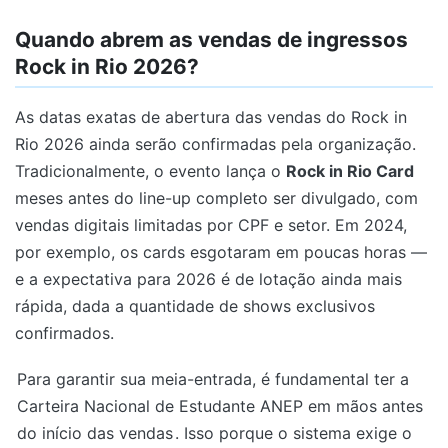
Quando abrem as vendas de ingressos
Rock in Rio 2026?
As datas exatas de abertura das vendas do Rock in
Rio 2026 ainda serão confirmadas pela organização.
Tradicionalmente, o evento lança o
Rock in Rio Card
meses antes do line-up completo ser divulgado, com
vendas digitais limitadas por CPF e setor. Em 2024,
por exemplo, os cards esgotaram em poucas horas —
e a expectativa para 2026 é de lotação ainda mais
rápida, dada a quantidade de shows exclusivos
confirmados.
Para garantir sua meia-entrada, é fundamental ter a
Carteira Nacional de Estudante ANEP em mãos antes
do início das vendas
. Isso porque o sistema exige o