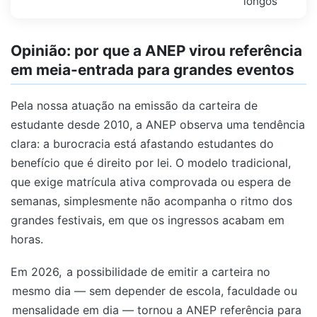
longos
Opinião: por que a ANEP virou referência
em meia-entrada para grandes eventos
Pela nossa atuação na emissão da carteira de
estudante desde 2010, a ANEP observa uma tendência
clara: a burocracia está afastando estudantes do
benefício que é direito por lei. O modelo tradicional,
que exige matrícula ativa comprovada ou espera de
semanas, simplesmente não acompanha o ritmo dos
grandes festivais, em que os ingressos acabam em
horas.
Em 2026,
a possibilidade de emitir a carteira no
mesmo dia — sem depender de escola, faculdade ou
mensalidade em dia — tornou a ANEP referência para