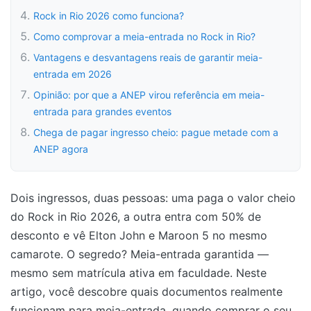
Rock in Rio 2026 como funciona?
Como comprovar a meia-entrada no Rock in Rio?
Vantagens e desvantagens reais de garantir meia-
entrada em 2026
Opinião: por que a ANEP virou referência em meia-
entrada para grandes eventos
Chega de pagar ingresso cheio: pague metade com a
ANEP agora
Dois ingressos, duas pessoas: uma paga o valor cheio
do Rock in Rio 2026, a outra entra com 50% de
desconto e vê Elton John e Maroon 5 no mesmo
camarote. O segredo? Meia-entrada garantida —
mesmo sem matrícula ativa em faculdade. Neste
artigo, você descobre quais documentos realmente
funcionam para meia-entrada, quando comprar o seu