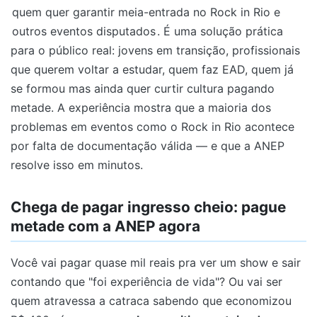
quem quer garantir meia-entrada no Rock in Rio e
outros eventos disputados
. É uma solução prática
para o público real: jovens em transição, profissionais
que querem voltar a estudar, quem faz EAD, quem já
se formou mas ainda quer curtir cultura pagando
metade. A experiência mostra que a maioria dos
problemas em eventos como o Rock in Rio acontece
por falta de documentação válida — e que a ANEP
resolve isso em minutos.
Chega de pagar ingresso cheio: pague
metade com a ANEP agora
Você vai pagar quase mil reais pra ver um show e sair
contando que "foi experiência de vida"? Ou vai ser
quem atravessa a catraca sabendo que economizou