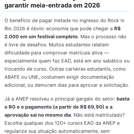
garantir meia-entrada em 2026
O benefício de pagar metade no ingresso do Rock in
Rio 2026 é óbvio: economia que pode chegar a
R$
2.000 em um festival completo
. Mas o processo não
é livre de desafios. Muitos estudantes relatam
dificuldade para comprovar matrícula ativa —
especialmente quem faz EAD, está em ano sabático ou
trocando de curso. Outras carteiras estudantis, como
ABAFE ou UNE, costumam exigir documentação
adicional, ou demoram dias para aprovar a solicitação.
Já a ANEP resolveu o principal gargalo do setor:
basta
o RG e o pagamento (a partir de R$ 69,90) e a
aprovação sai no mesmo dia
. Não está matriculado?
Escolha qualquer dos 120+ cursos EAD da ANEP e
regularize sua situação automaticamente, sem