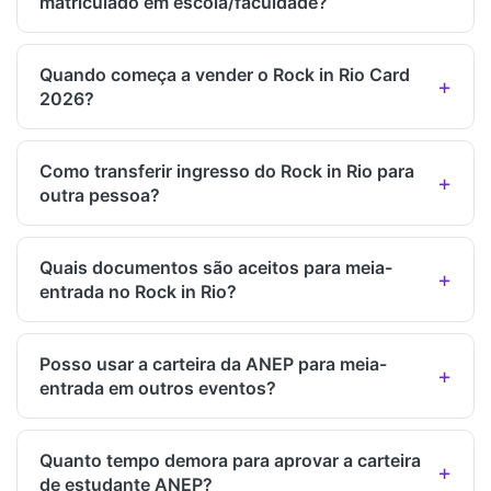
matriculado em escola/faculdade?
Quando começa a vender o Rock in Rio Card
2026?
Como transferir ingresso do Rock in Rio para
outra pessoa?
Quais documentos são aceitos para meia-
entrada no Rock in Rio?
Posso usar a carteira da ANEP para meia-
entrada em outros eventos?
Quanto tempo demora para aprovar a carteira
de estudante ANEP?