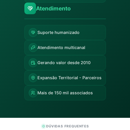
Atendimento
Suporte humanizado
Atendimento multicanal
Gerando valor desde 2010
Expansão Territorial - Parceiros
Mais de 150 mil associados
DÚVIDAS FREQUENTES