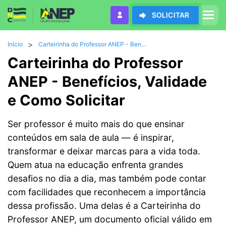
SOLICITAR
>
Início
Carteirinha do Professor ANEP - Benefícios, Validade e Como Solicitar
Carteirinha do Professor
ANEP - Benefícios, Validade
e Como Solicitar
Ser professor é muito mais do que ensinar
conteúdos em sala de aula — é inspirar,
transformar e deixar marcas para a vida toda.
Quem atua na educação enfrenta grandes
desafios no dia a dia, mas também pode contar
com facilidades que reconhecem a importância
dessa profissão. Uma delas é a Carteirinha do
Professor ANEP, um documento oficial válido em