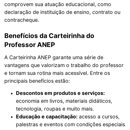
comprovem sua atuação educacional, como
declaração de instituição de ensino, contrato ou
contracheque.
Benefícios da Carteirinha do
Professor ANEP
A Carteirinha ANEP garante uma série de
vantagens que valorizam o trabalho do professor
e tornam sua rotina mais acessível. Entre os
principais benefícios estão:
Descontos em produtos e serviços:
economia em livros, materiais didáticos,
tecnologia, roupas e muito mais.
Educação e capacitação:
acesso a cursos,
palestras e eventos com condições especiais