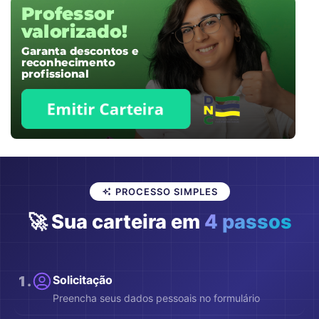
PROCESSO SIMPLES
🚀 Sua carteira em
4 passos
1
.
Solicitação
Preencha seus dados pessoais no formulário