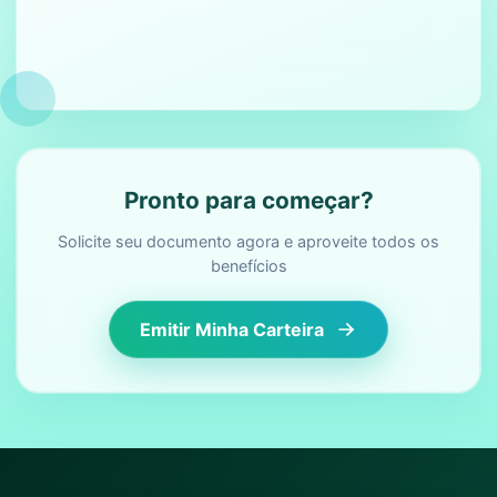
Pronto para começar?
Solicite seu documento agora e aproveite todos os
benefícios
Emitir Minha Carteira