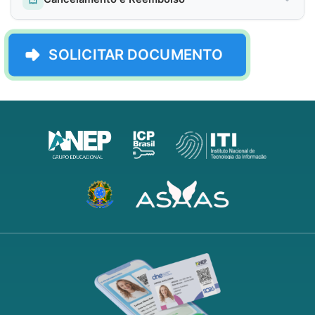
SOLICITAR DOCUMENTO