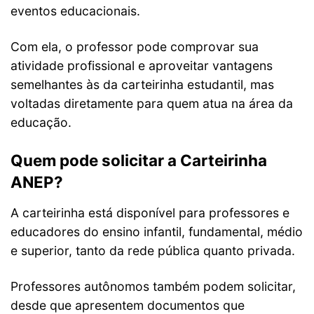
eventos educacionais.
Com ela, o professor pode comprovar sua
atividade profissional e aproveitar vantagens
semelhantes às da carteirinha estudantil, mas
voltadas diretamente para quem atua na área da
educação.
Quem pode solicitar a Carteirinha
ANEP?
A carteirinha está disponível para professores e
educadores do ensino infantil, fundamental, médio
e superior, tanto da rede pública quanto privada.
Professores autônomos também podem solicitar,
desde que apresentem documentos que