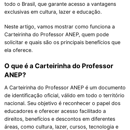
todo o Brasil, que garante acesso a vantagens
exclusivas em cultura, lazer e educação.
Neste artigo, vamos mostrar como funciona a
Carteirinha do Professor ANEP, quem pode
solicitar e quais são os principais benefícios que
ela oferece.
O que é a Carteirinha do Professor
ANEP?
A Carteirinha do Professor ANEP é um documento
de identificação oficial, válido em todo o território
nacional. Seu objetivo é reconhecer o papel dos
educadores e oferecer acesso facilitado a
direitos, benefícios e descontos em diferentes
áreas, como cultura, lazer, cursos, tecnologia e