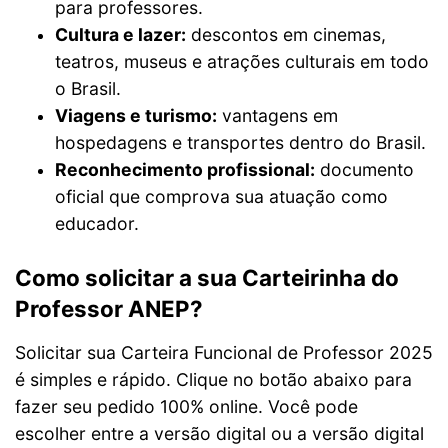
para professores.
Cultura e lazer:
descontos em cinemas,
teatros, museus e atrações culturais em todo
o Brasil.
Viagens e turismo:
vantagens em
hospedagens e transportes dentro do Brasil.
Reconhecimento profissional:
documento
oficial que comprova sua atuação como
educador.
Como solicitar a sua Carteirinha do
Professor ANEP?
Solicitar sua Carteira Funcional de Professor 2025
é simples e rápido. Clique no botão abaixo para
fazer seu pedido 100% online. Você pode
escolher entre a versão digital ou a versão digital