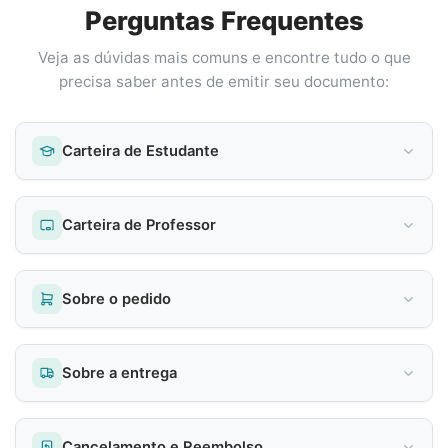
Perguntas Frequentes
Veja as dúvidas mais comuns e encontre tudo o que
precisa saber antes de emitir seu documento:
Carteira de Estudante
Carteira de Professor
Sobre o pedido
Sobre a entrega
Cancelamento e Reembolso