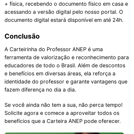
+ física, recebendo o documento físico em casa e
acessando a versão digital pelo nosso portal. O
documento digital estará disponível em até 24h.
Conclusão
A Carteirinha do Professor ANEP é uma
ferramenta de valorização e reconhecimento para
educadores de todo o Brasil. Além de descontos
e benefícios em diversas áreas, ela reforça a
identidade do professor e garante vantagens que
fazem diferença no dia a dia.
Se você ainda não tem a sua, não perca tempo!
Solicite agora e comece a aproveitar todos os
benefícios que a Carteira ANEP pode oferecer.