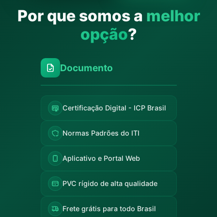
Por que somos a
melhor
opção
?
Documento
Certificação Digital - ICP Brasil
Normas Padrões do ITI
Aplicativo e Portal Web
PVC rígido de alta qualidade
Frete grátis para todo Brasil