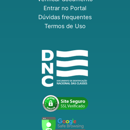
Entrar no Portal
Dúvidas frequentes
Termos de Uso