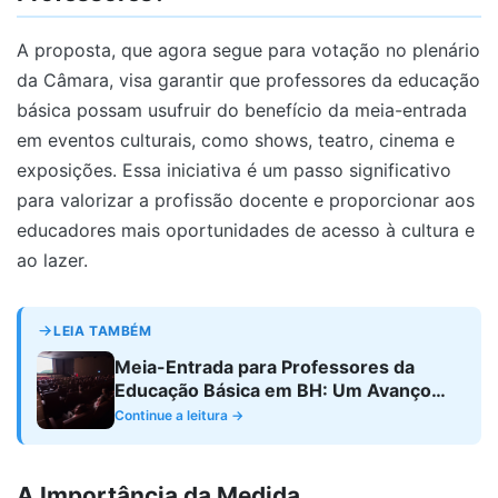
A proposta, que agora segue para votação no plenário
da Câmara, visa garantir que professores da educação
básica possam usufruir do benefício da meia-entrada
em eventos culturais, como shows, teatro, cinema e
exposições. Essa iniciativa é um passo significativo
para valorizar a profissão docente e proporcionar aos
educadores mais oportunidades de acesso à cultura e
ao lazer.
LEIA TAMBÉM
Meia-Entrada para Professores da
Educação Básica em BH: Um Avanço
Necessário
Continue a leitura →
A Importância da Medida