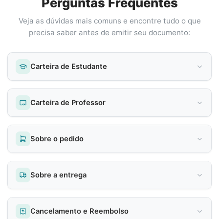
Perguntas Frequentes
Veja as dúvidas mais comuns e encontre tudo o que
precisa saber antes de emitir seu documento:
Carteira de Estudante
Carteira de Professor
Sobre o pedido
Sobre a entrega
Cancelamento e Reembolso