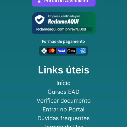
Portal do Associado
Formas de pagamento
Links úteis
Início
Cursos EAD
Verificar documento
Entrar no Portal
Dúvidas frequentes