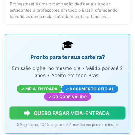
Professores) é uma organização dedicada a apoiar
estudantes e professores em todo o Brasil, oferecendo
benefícios como meia-entrada e carteira funcional.
🎓
Pronto para ter sua carteira?
Emissão digital no mesmo dia • Válido por até 2
anos • Aceito em todo Brasil
✓ MEIA-ENTRADA
✓ DOCUMENTO OFICIAL
✓ QR CODE VÁLIDO
QUERO PAGAR MEIA-ENTRADA
🔒 Pagamento 100% seguro • ⚡ Processo em poucos minutos