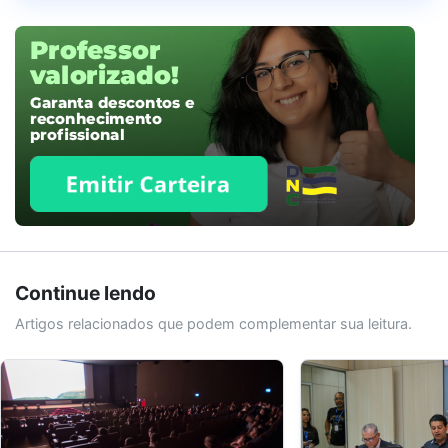
Continue lendo
Artigos relacionados que podem complementar sua leitura.