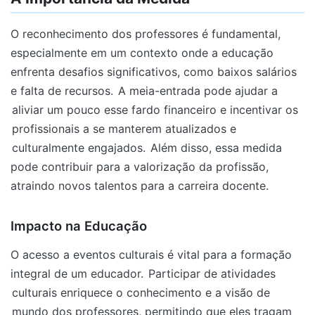
O reconhecimento dos professores é fundamental,
especialmente em um contexto onde a educação
enfrenta desafios significativos, como baixos salários
e falta de recursos.
A meia-entrada pode ajudar a
aliviar um pouco esse fardo financeiro e incentivar os
profissionais a se manterem atualizados e
culturalmente engajados.
Além disso, essa medida
pode contribuir para a valorização da profissão,
atraindo novos talentos para a carreira docente.
Impacto na Educação
O acesso a eventos culturais é vital para a formação
integral de um educador.
Participar de atividades
culturais enriquece o conhecimento e a visão de
mundo dos professores, permitindo que eles tragam