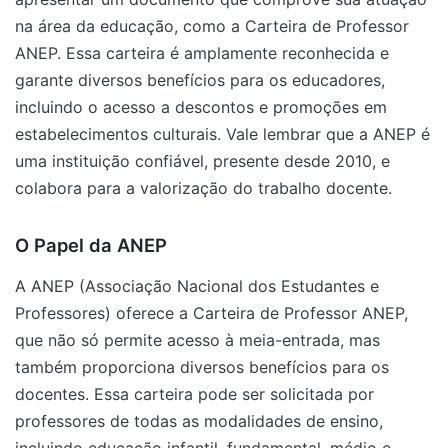
na área da educação, como a Carteira de Professor
ANEP. Essa carteira é amplamente reconhecida e
garante diversos benefícios para os educadores,
incluindo o acesso a descontos e promoções em
estabelecimentos culturais. Vale lembrar que a ANEP é
uma instituição confiável, presente desde 2010, e
colabora para a valorização do trabalho docente.
O Papel da ANEP
A ANEP (Associação Nacional dos Estudantes e
Professores) oferece a Carteira de Professor ANEP,
que não só permite acesso à meia-entrada, mas
também proporciona diversos benefícios para os
docentes. Essa carteira pode ser solicitada por
professores de todas as modalidades de ensino,
incluindo educação infantil, fundamental, médio e