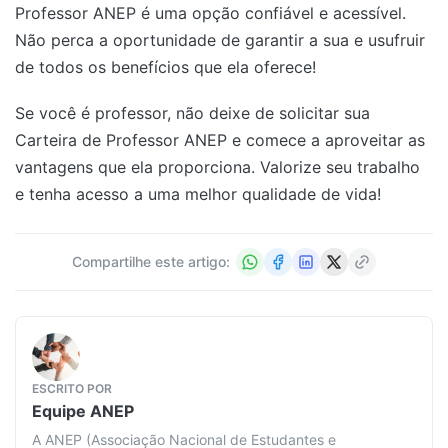
Professor ANEP é uma opção confiável e acessível.
Não perca a oportunidade de garantir a sua e usufruir
de todos os benefícios que ela oferece!
Se você é professor, não deixe de solicitar sua
Carteira de Professor ANEP e comece a aproveitar as
vantagens que ela proporciona. Valorize seu trabalho
e tenha acesso a uma melhor qualidade de vida!
Compartilhe este artigo:
ESCRITO POR
Equipe
ANEP
A ANEP (Associação Nacional de Estudantes e