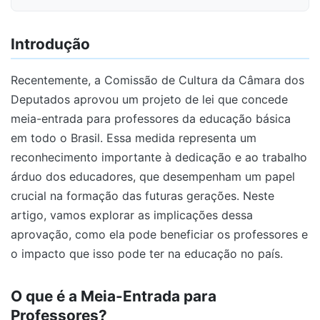
Introdução
Recentemente, a Comissão de Cultura da Câmara dos
Deputados aprovou um projeto de lei que concede
meia-entrada para professores da educação básica
em todo o Brasil. Essa medida representa um
reconhecimento importante à dedicação e ao trabalho
árduo dos educadores, que desempenham um papel
crucial na formação das futuras gerações. Neste
artigo, vamos explorar as implicações dessa
aprovação, como ela pode beneficiar os professores e
o impacto que isso pode ter na educação no país.
O que é a Meia-Entrada para
Professores?