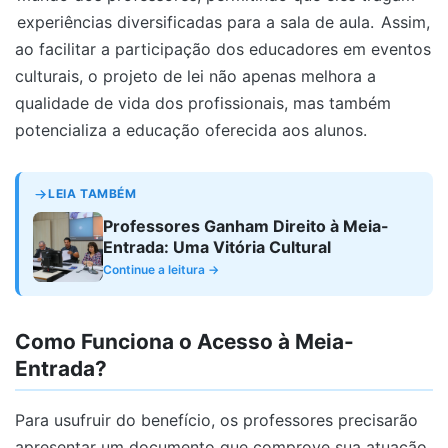
experiências diversificadas para a sala de aula.
Assim,
ao facilitar a participação dos educadores em eventos
culturais, o projeto de lei não apenas melhora a
qualidade de vida dos profissionais, mas também
potencializa a educação oferecida aos alunos.
LEIA TAMBÉM
Professores Ganham Direito à Meia-
Entrada: Uma Vitória Cultural
Continue a leitura →
Como Funciona o Acesso à Meia-
Entrada?
Para usufruir do benefício, os professores precisarão
apresentar um documento que comprove sua atuação