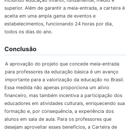
superior. Além de garantir a meia-entrada, a carteira é
aceita em uma ampla gama de eventos e
estabelecimentos, funcionando 24 horas por dia,
todos os dias do ano.
Conclusão
A aprovação do projeto que concede meia-entrada
para professores da educação básica é um avanço
importante para a valorização da educação no Brasil.
Essa medida não apenas proporciona um alívio
financeiro, mas também incentiva a participação dos
educadores em atividades culturais, enriquecendo sua
formação e, por consequência, a experiência dos
alunos em sala de aula. Para os professores que
desejam aproveitar esses benefícios, a Carteira de