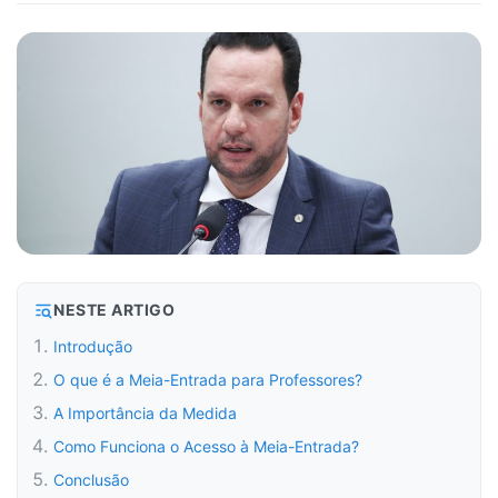
NESTE ARTIGO
Introdução
O que é a Meia-Entrada para Professores?
A Importância da Medida
Como Funciona o Acesso à Meia-Entrada?
Conclusão