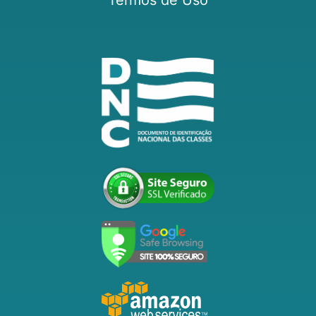
Termos de Uso