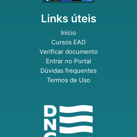
Links úteis
Início
Cursos EAD
Verificar documento
Entrar no Portal
Dúvidas frequentes
Termos de Uso