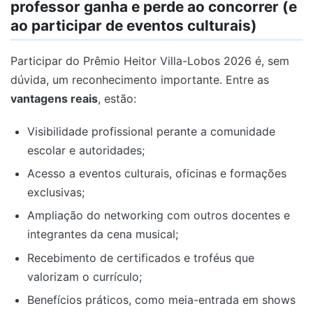
professor ganha e perde ao concorrer (e
ao participar de eventos culturais)
Participar do Prêmio Heitor Villa-Lobos 2026 é, sem
dúvida, um reconhecimento importante. Entre as
vantagens reais
, estão:
Visibilidade profissional perante a comunidade
escolar e autoridades;
Acesso a eventos culturais, oficinas e formações
exclusivas;
Ampliação do networking com outros docentes e
integrantes da cena musical;
Recebimento de certificados e troféus que
valorizam o currículo;
Benefícios práticos, como meia-entrada em shows