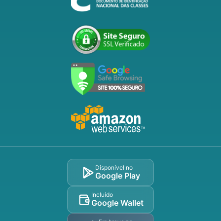
Disponível no
Google Play
Incluído
Google Wallet