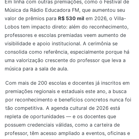
Em linha com outras premiações, como o Festival de
Música da Rádio Educadora FM, que aumentou seu
valor de prêmios para
R$ 530 mil
em 2026, o Villa-
Lobos tem impacto direto: além do reconhecimento,
professores e escolas premiadas veem aumento de
visibilidade e apoio institucional. A cerimônia se
consolida como referência, especialmente porque há
uma valorização crescente do professor que leva a
música para a sala de aula.
Com mais de 200 escolas e docentes já inscritos em
premiações regionais e estaduais este ano, a busca
por reconhecimento e benefícios concretos nunca foi
tão competitiva.
A agenda cultural de 2026 está
repleta de oportunidades — e os docentes que
possuem credenciais válidas, como a carteira de
professor, têm acesso ampliado a eventos, oficinas e