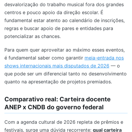
desvalorização do trabalho musical fora dos grandes
centros e pouco apoio da direção escolar. É
fundamental estar atento ao calendário de inscrições,
regras e buscar apoio de pares e entidades para
potencializar as chances.
Para quem quer aproveitar ao máximo esses eventos,
é fundamental saber como garantir
meia-entrada nos
shows internacionais mais disputados de 2026
— o
que pode ser um diferencial tanto no desenvolvimento
quanto na apresentação de projetos premiados.
Comparativo real: Carteira docente
ANEP x CNDB do governo federal
Com a agenda cultural de 2026 repleta de prêmios e
festivais, surge uma dúvida recorrente:
qual carteira