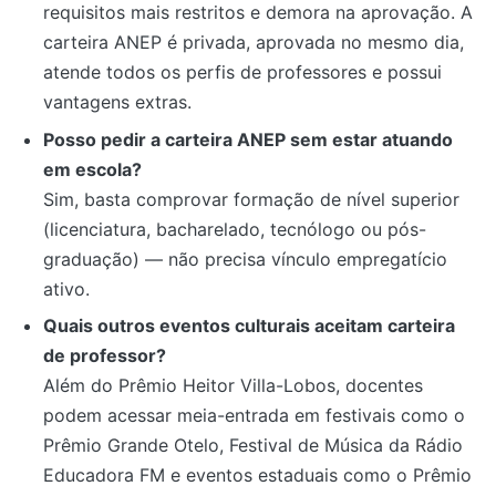
requisitos mais restritos e demora na aprovação. A
carteira ANEP é privada, aprovada no mesmo dia,
atende todos os perfis de professores e possui
vantagens extras.
Posso pedir a carteira ANEP sem estar atuando
em escola?
Sim, basta comprovar formação de nível superior
(licenciatura, bacharelado, tecnólogo ou pós-
graduação) — não precisa vínculo empregatício
ativo.
Quais outros eventos culturais aceitam carteira
de professor?
Além do Prêmio Heitor Villa-Lobos, docentes
podem acessar meia-entrada em festivais como o
Prêmio Grande Otelo, Festival de Música da Rádio
Educadora FM e eventos estaduais como o Prêmio