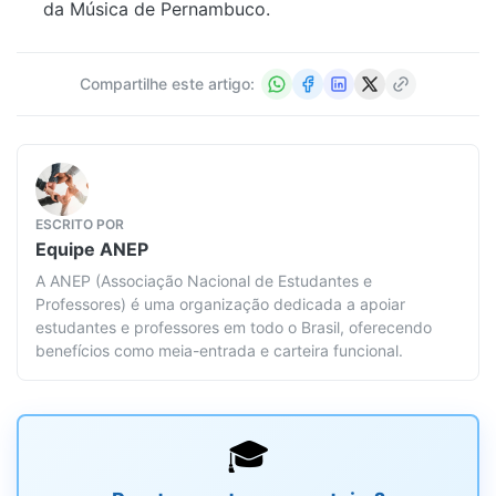
da Música de Pernambuco.
Compartilhe este artigo:
ESCRITO POR
Equipe
ANEP
A ANEP (Associação Nacional de Estudantes e
Professores) é uma organização dedicada a apoiar
estudantes e professores em todo o Brasil, oferecendo
benefícios como meia-entrada e carteira funcional.
🎓