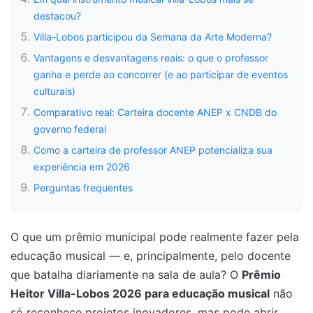
destacou?
Villa-Lobos participou da Semana da Arte Moderna?
Vantagens e desvantagens reais: o que o professor
ganha e perde ao concorrer (e ao participar de eventos
culturais)
Comparativo real: Carteira docente ANEP x CNDB do
governo federal
Como a carteira de professor ANEP potencializa sua
experiência em 2026
Perguntas frequentes
O que um prêmio municipal pode realmente fazer pela
educação musical — e, principalmente, pelo docente
que batalha diariamente na sala de aula? O
Prêmio
Heitor Villa-Lobos 2026 para educação musical
não
só reconhece projetos inovadores, mas pode abrir