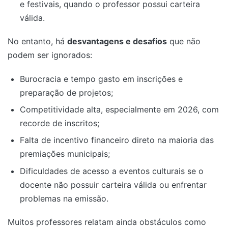
e festivais, quando o professor possui carteira
válida.
No entanto, há
desvantagens e desafios
que não
podem ser ignorados:
Burocracia e tempo gasto em inscrições e
preparação de projetos;
Competitividade alta, especialmente em 2026, com
recorde de inscritos;
Falta de incentivo financeiro direto na maioria das
premiações municipais;
Dificuldades de acesso a eventos culturais se o
docente não possuir carteira válida ou enfrentar
problemas na emissão.
Muitos professores relatam ainda obstáculos como