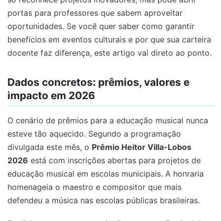
portas para professores que sabem aproveitar
oportunidades. Se você quer saber como garantir
benefícios em eventos culturais e por que sua carteira
docente faz diferença, este artigo vai direto ao ponto.
Dados concretos: prêmios, valores e
impacto em 2026
O cenário de prêmios para a educação musical nunca
esteve tão aquecido. Segundo a programação
divulgada este mês, o
Prêmio Heitor Villa-Lobos
2026
está com inscrições abertas para projetos de
educação musical em escolas municipais. A honraria
homenageia o maestro e compositor que mais
defendeu a música nas escolas públicas brasileiras.