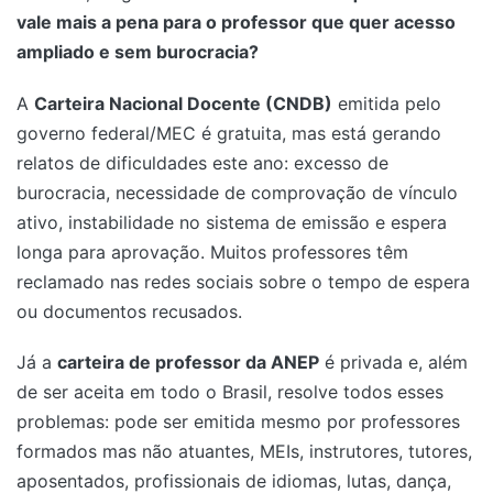
vale mais a pena para o professor que quer acesso
ampliado e sem burocracia?
A
Carteira Nacional Docente (CNDB)
emitida pelo
governo federal/MEC é gratuita, mas está gerando
relatos de dificuldades este ano: excesso de
burocracia, necessidade de comprovação de vínculo
ativo, instabilidade no sistema de emissão e espera
longa para aprovação. Muitos professores têm
reclamado nas redes sociais sobre o tempo de espera
ou documentos recusados.
Já a
carteira de professor da ANEP
é privada e, além
de ser aceita em todo o Brasil, resolve todos esses
problemas: pode ser emitida mesmo por professores
formados mas não atuantes, MEIs, instrutores, tutores,
aposentados, profissionais de idiomas, lutas, dança,