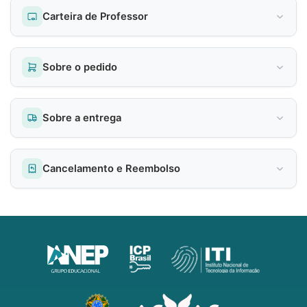
Carteira de Professor
Sobre o pedido
Sobre a entrega
Cancelamento e Reembolso