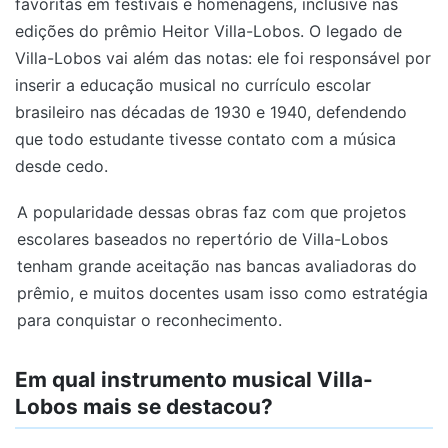
favoritas em festivais e homenagens, inclusive nas
edições do prêmio Heitor Villa-Lobos. O legado de
Villa-Lobos vai além das notas: ele foi responsável por
inserir a educação musical no currículo escolar
brasileiro nas décadas de 1930 e 1940, defendendo
que todo estudante tivesse contato com a música
desde cedo.
A popularidade dessas obras faz com que projetos
escolares baseados no repertório de Villa-Lobos
tenham grande aceitação nas bancas avaliadoras do
prêmio, e muitos docentes usam isso como estratégia
para conquistar o reconhecimento.
Em qual instrumento musical Villa-
Lobos mais se destacou?