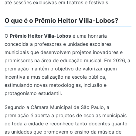
até sessões exclusivas em teatros e festivais.
O que é o Prêmio Heitor Villa-Lobos?
O
Prêmio Heitor Villa-Lobos
é uma honraria
concedida a professores e unidades escolares
municipais que desenvolvem projetos inovadores e
promissores na área de educação musical. Em 2026, a
premiação mantém o objetivo de valorizar quem
incentiva a musicalização na escola pública,
estimulando novas metodologias, inclusão e
protagonismo estudantil.
Segundo a Câmara Municipal de São Paulo, a
premiação é aberta a projetos de escolas municipais
de toda a cidade e reconhece tanto docentes quanto
as unidades que promovem o ensino da música de