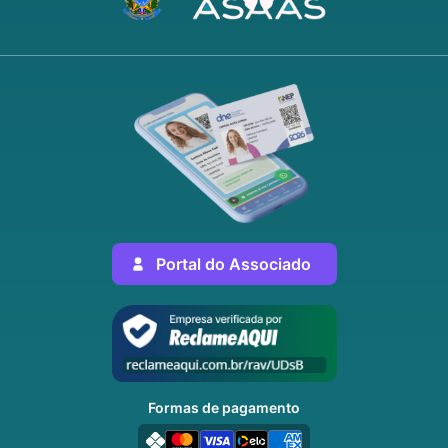
Portal do Associado
Formas de pagamento