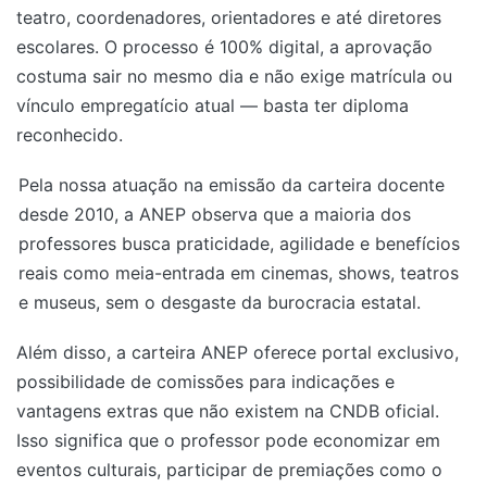
teatro, coordenadores, orientadores e até diretores
escolares. O processo é 100% digital, a aprovação
costuma sair no mesmo dia e não exige matrícula ou
vínculo empregatício atual — basta ter diploma
reconhecido.
Pela nossa atuação na emissão da carteira docente
desde 2010, a ANEP observa que a maioria dos
professores busca praticidade, agilidade e benefícios
reais como meia-entrada em cinemas, shows, teatros
e museus, sem o desgaste da burocracia estatal.
Além disso, a carteira ANEP oferece portal exclusivo,
possibilidade de comissões para indicações e
vantagens extras que não existem na CNDB oficial.
Isso significa que o professor pode economizar em
eventos culturais, participar de premiações como o