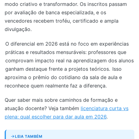
modo criativo e transformador. Os inscritos passam
por avaliação de banca especializada, e os
vencedores recebem troféu, certificado e ampla
divulgação.
O diferencial em 2026 está no foco em experiências
práticas e resultados mensuráveis: professores que
comprovam impacto real na aprendizagem dos alunos
ganham destaque frente a projetos teóricos.
Isso
aproxima o prêmio do cotidiano da sala de aula e
reconhece quem realmente faz a diferença.
Quer saber mais sobre caminhos de formação e
atuação docente? Veja também
licenciatura curta vs
plena: qual escolher para dar aula em 2026
.
LEIA TAMBÉM