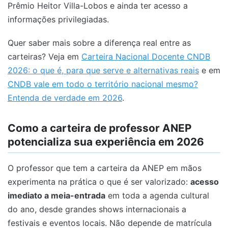
Prêmio Heitor Villa-Lobos e ainda ter acesso a
informações privilegiadas.
Quer saber mais sobre a diferença real entre as
carteiras? Veja em
Carteira Nacional Docente CNDB
2026: o que é, para que serve e alternativas reais
e em
CNDB vale em todo o território nacional mesmo?
Entenda de verdade em 2026
.
Como a carteira de professor ANEP
potencializa sua experiência em 2026
O professor que tem a carteira da ANEP em mãos
experimenta na prática o que é ser valorizado:
acesso
imediato a meia-entrada
em toda a agenda cultural
do ano, desde grandes shows internacionais a
festivais e eventos locais. Não depende de matrícula