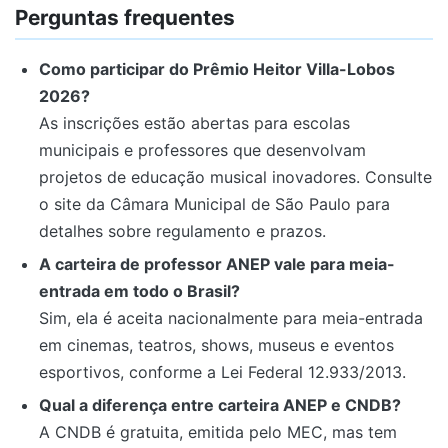
Perguntas frequentes
Como participar do Prêmio Heitor Villa-Lobos
2026?
As inscrições estão abertas para escolas
municipais e professores que desenvolvam
projetos de educação musical inovadores. Consulte
o site da Câmara Municipal de São Paulo para
detalhes sobre regulamento e prazos.
A carteira de professor ANEP vale para meia-
entrada em todo o Brasil?
Sim, ela é aceita nacionalmente para meia-entrada
em cinemas, teatros, shows, museus e eventos
esportivos, conforme a Lei Federal 12.933/2013.
Qual a diferença entre carteira ANEP e CNDB?
A CNDB é gratuita, emitida pelo MEC, mas tem