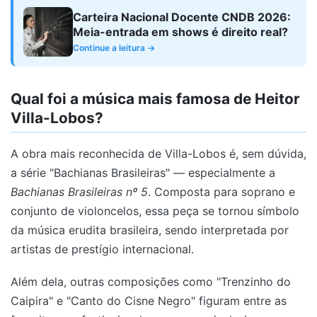
Carteira Nacional Docente CNDB 2026:
Meia-entrada em shows é direito real?
Continue a leitura →
Qual foi a música mais famosa de Heitor
Villa-Lobos?
A obra mais reconhecida de Villa-Lobos é, sem dúvida,
a série "Bachianas Brasileiras" — especialmente a
Bachianas Brasileiras nº 5
. Composta para soprano e
conjunto de violoncelos, essa peça se tornou símbolo
da música erudita brasileira, sendo interpretada por
artistas de prestígio internacional.
Além dela, outras composições como "Trenzinho do
Caipira" e "Canto do Cisne Negro" figuram entre as