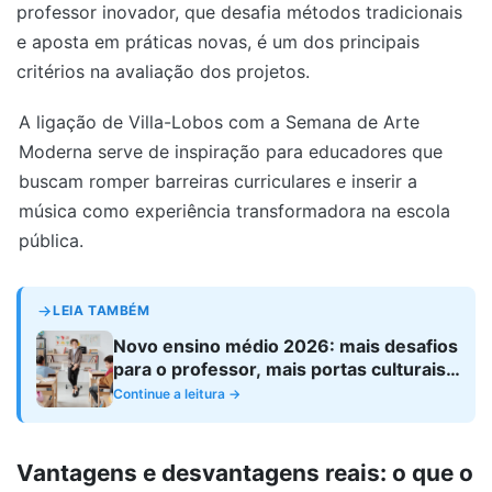
professor inovador, que desafia métodos tradicionais
e aposta em práticas novas, é um dos principais
critérios na avaliação dos projetos.
A ligação de Villa-Lobos com a Semana de Arte
Moderna serve de inspiração para educadores que
buscam romper barreiras curriculares e inserir a
música como experiência transformadora na escola
pública.
LEIA TAMBÉM
Novo ensino médio 2026: mais desafios
para o professor, mais portas culturais
abertas?
Continue a leitura →
Vantagens e desvantagens reais: o que o