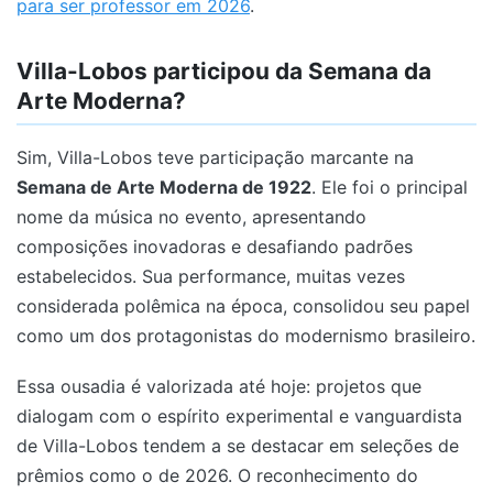
para ser professor em 2026
.
Villa-Lobos participou da Semana da
Arte Moderna?
Sim, Villa-Lobos teve participação marcante na
Semana de Arte Moderna de 1922
. Ele foi o principal
nome da música no evento, apresentando
composições inovadoras e desafiando padrões
estabelecidos. Sua performance, muitas vezes
considerada polêmica na época, consolidou seu papel
como um dos protagonistas do modernismo brasileiro.
Essa ousadia é valorizada até hoje: projetos que
dialogam com o espírito experimental e vanguardista
de Villa-Lobos tendem a se destacar em seleções de
prêmios como o de 2026. O reconhecimento do