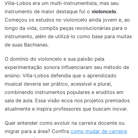
Villa-Lobos era um multi-instrumentista, mas seu
instrumento de maior destaque foi o
violoncelo
.
Começou os estudos no violoncelo ainda jovem e, ao
longo da vida, compôs peças revolucionárias para o
instrumento, além de utilizá-lo como base para muitas
de suas Bachianas.
O domínio do violoncelo e sua paixão pela
experimentação sonora influenciaram seu método de
ensino: Villa-Lobos defendia que o aprendizado
musical deveria ser prático, acessível e plural,
combinando instrumentos populares e eruditos em
sala de aula. Essa visão ecoa nos projetos premiados
atualmente e inspira professores que buscam inovar.
Quer entender como evoluir na carreira docente ou
migrar para a área? Confira
como mudar de carreira