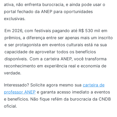
ativa, não enfrenta burocracia, e ainda pode usar o
portal fechado da ANEP para oportunidades
exclusivas.
Em 2026, com festivais pagando até R$ 530 mil em
prêmios, a diferença entre ser apenas mais um inscrito
e ser protagonista em eventos culturais está na sua
capacidade de aproveitar todos os benefícios
disponíveis.
Com a carteira ANEP, você transforma
reconhecimento em experiência real e economia de
verdade.
Interessado? Solicite agora mesmo sua
carteira de
professor ANEP
e garanta acesso imediato a eventos
e benefícios. Não fique refém da burocracia da CNDB
oficial.