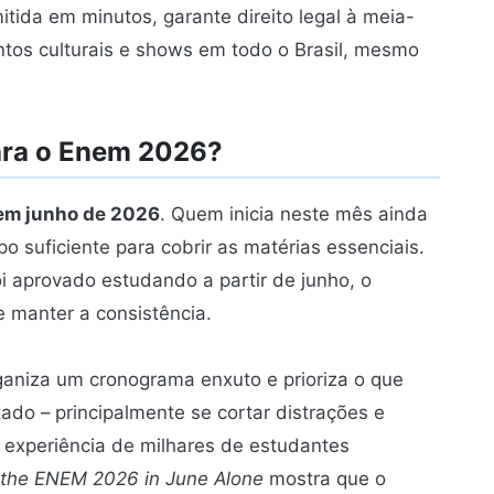
tida em minutos, garante direito legal à meia-
tos culturais e shows em todo o Brasil, mesmo
ara o Enem 2026?
 em junho de 2026
. Quem inicia neste mês ainda
o suficiente para cobrir as matérias essenciais.
i aprovado estudando a partir de junho, o
 manter a consistência.
aniza um cronograma enxuto e prioriza o que
ado – principalmente se cortar distrações e
 experiência de milhares de estudantes
 the ENEM 2026 in June Alone
mostra que o