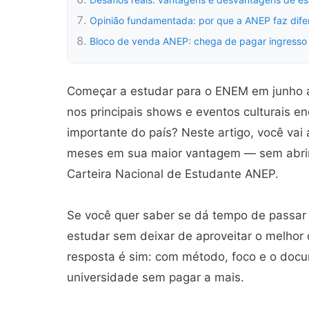
Opinião fundamentada: por que a ANEP faz dif
Bloco de venda ANEP: chega de pagar ingresso
Começar a estudar para o ENEM em junho a
nos principais shows e eventos culturais e
importante do país? Neste artigo, você vai
meses em sua maior vantagem — sem abri
Carteira Nacional de Estudante ANEP.
Se você quer saber se dá tempo de pass
estudar sem deixar de aproveitar o melhor 
resposta é sim: com método, foco e o docu
universidade sem pagar a mais.