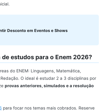
icial.
ntir Desconto em Eventos e Shows
de estudos para o Enem 2026?
áreas do ENEM: Linguagens, Matemática,
edação. O ideal é estudar 2 a 3 disciplinas por
ize
provas anteriores, simulados e a resolução
6
para focar nos temas mais cobrados. Reserve