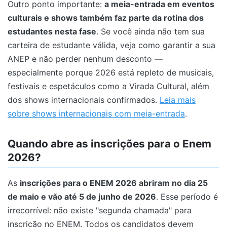
Outro ponto importante:
a meia-entrada em eventos
culturais e shows também faz parte da rotina dos
estudantes nesta fase
. Se você ainda não tem sua
carteira de estudante válida, veja como garantir a sua
ANEP e não perder nenhum desconto —
especialmente porque 2026 está repleto de musicais,
festivais e espetáculos como a Virada Cultural, além
dos shows internacionais confirmados.
Leia mais
sobre shows internacionais com meia-entrada
.
Quando abre as inscrições para o Enem
2026?
As
inscrições para o ENEM 2026 abriram no dia 25
de maio e vão até 5 de junho de 2026
. Esse período é
irrecorrível: não existe "segunda chamada" para
inscrição no ENEM. Todos os candidatos devem