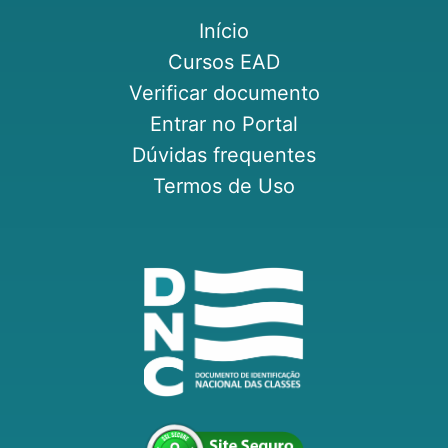
Início
Cursos EAD
Verificar documento
Entrar no Portal
Dúvidas frequentes
Termos de Uso