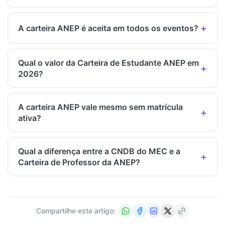
A carteira ANEP é aceita em todos os eventos?
Qual o valor da Carteira de Estudante ANEP em
2026?
A carteira ANEP vale mesmo sem matrícula
ativa?
Qual a diferença entre a CNDB do MEC e a
Carteira de Professor da ANEP?
Compartilhe este artigo: