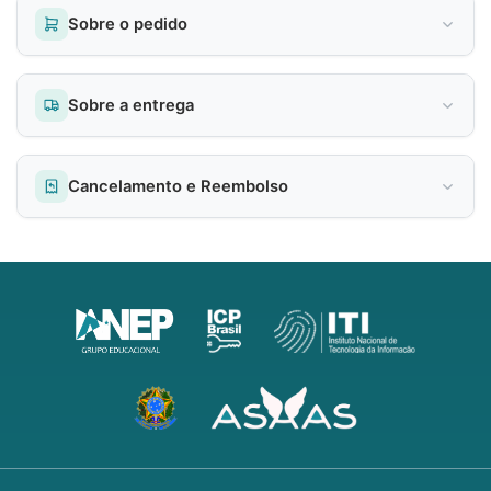
Sobre o pedido
Sobre a entrega
Cancelamento e Reembolso