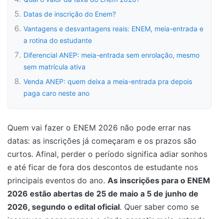
Datas de inscrição do Enem?
Vantagens e desvantagens reais: ENEM, meia-entrada e
a rotina do estudante
Diferencial ANEP: meia-entrada sem enrolação, mesmo
sem matrícula ativa
Venda ANEP: quem deixa a meia-entrada pra depois
paga caro neste ano
Quem vai fazer o ENEM 2026 não pode errar nas
datas: as inscrições já começaram e os prazos são
curtos. Afinal, perder o período significa adiar sonhos
e até ficar de fora dos descontos de estudante nos
principais eventos do ano.
As inscrições para o ENEM
2026 estão abertas de 25 de maio a 5 de junho de
2026, segundo o edital oficial
. Quer saber como se