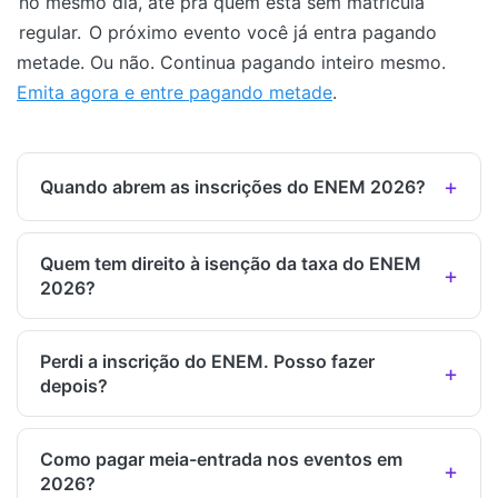
no mesmo dia, até pra quem está sem matrícula
regular.
O próximo evento você já entra pagando
metade. Ou não. Continua pagando inteiro mesmo.
Emita agora e entre pagando metade
.
Quando abrem as inscrições do ENEM 2026?
Quem tem direito à isenção da taxa do ENEM
2026?
Perdi a inscrição do ENEM. Posso fazer
depois?
Como pagar meia-entrada nos eventos em
2026?