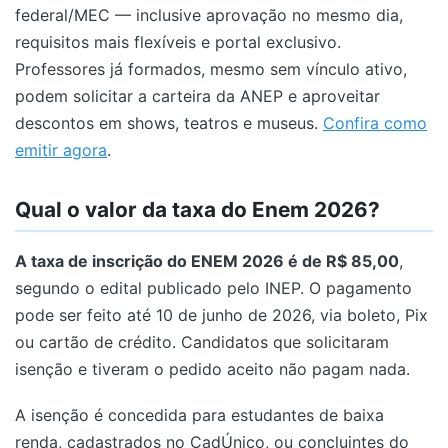
federal/MEC — inclusive aprovação no mesmo dia,
requisitos mais flexíveis e portal exclusivo.
Professores já formados, mesmo sem vínculo ativo,
podem solicitar a carteira da ANEP e aproveitar
descontos em shows, teatros e museus.
Confira como
emitir agora
.
Qual o valor da taxa do Enem 2026?
A taxa de inscrição do ENEM 2026 é de R$ 85,00
,
segundo o edital publicado pelo INEP. O pagamento
pode ser feito até 10 de junho de 2026, via boleto, Pix
ou cartão de crédito. Candidatos que solicitaram
isenção e tiveram o pedido aceito não pagam nada.
A isenção é concedida para estudantes de baixa
renda, cadastrados no CadÚnico, ou concluintes do