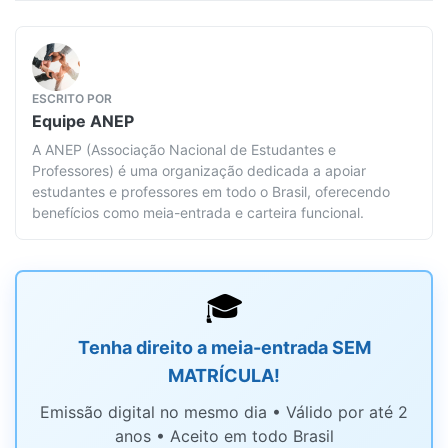
ESCRITO POR
Equipe
ANEP
A ANEP (Associação Nacional de Estudantes e
Professores) é uma organização dedicada a apoiar
estudantes e professores em todo o Brasil, oferecendo
benefícios como meia-entrada e carteira funcional.
🎓
Tenha direito a meia-entrada SEM
MATRÍCULA!
Emissão digital no mesmo dia • Válido por até 2
anos • Aceito em todo Brasil