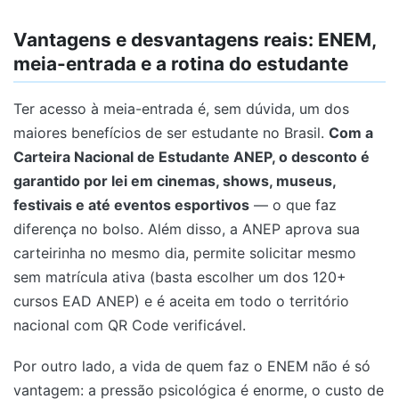
Vantagens e desvantagens reais: ENEM,
meia-entrada e a rotina do estudante
Ter acesso à meia-entrada é, sem dúvida, um dos
maiores benefícios de ser estudante no Brasil.
Com a
Carteira Nacional de Estudante ANEP, o desconto é
garantido por lei em cinemas, shows, museus,
festivais e até eventos esportivos
— o que faz
diferença no bolso. Além disso, a ANEP aprova sua
carteirinha no mesmo dia, permite solicitar mesmo
sem matrícula ativa (basta escolher um dos 120+
cursos EAD ANEP) e é aceita em todo o território
nacional com QR Code verificável.
Por outro lado, a vida de quem faz o ENEM não é só
vantagem: a pressão psicológica é enorme, o custo de