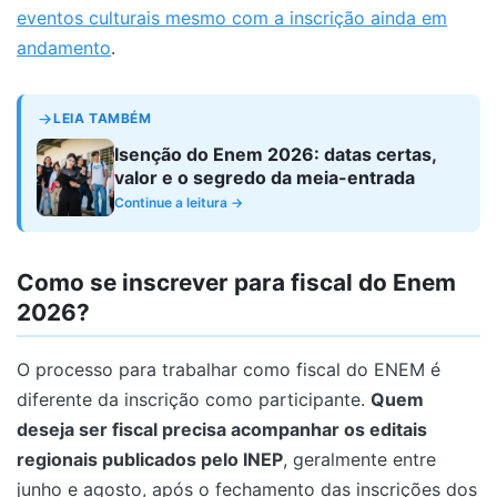
eventos culturais mesmo com a inscrição ainda em
andamento
.
LEIA TAMBÉM
Isenção do Enem 2026: datas certas,
valor e o segredo da meia-entrada
Continue a leitura →
Como se inscrever para fiscal do Enem
2026?
O processo para trabalhar como fiscal do ENEM é
diferente da inscrição como participante.
Quem
deseja ser fiscal precisa acompanhar os editais
regionais publicados pelo INEP
, geralmente entre
junho e agosto, após o fechamento das inscrições dos