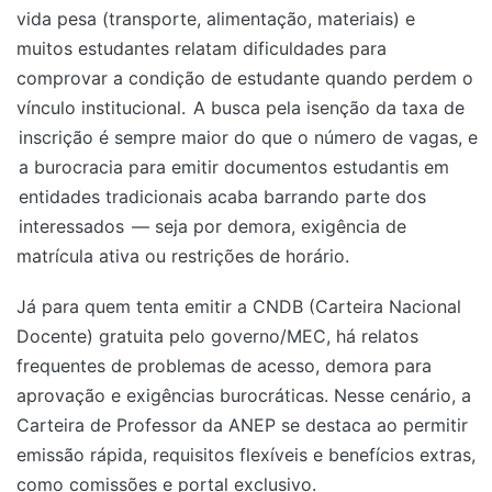
vida pesa (transporte, alimentação, materiais) e
muitos estudantes relatam dificuldades para
comprovar a condição de estudante quando perdem o
vínculo institucional.
A busca pela isenção da taxa de
inscrição é sempre maior do que o número de vagas, e
a burocracia para emitir documentos estudantis em
entidades tradicionais acaba barrando parte dos
interessados
— seja por demora, exigência de
matrícula ativa ou restrições de horário.
Já para quem tenta emitir a CNDB (Carteira Nacional
Docente) gratuita pelo governo/MEC, há relatos
frequentes de problemas de acesso, demora para
aprovação e exigências burocráticas. Nesse cenário, a
Carteira de Professor da ANEP se destaca ao permitir
emissão rápida, requisitos flexíveis e benefícios extras,
como comissões e portal exclusivo.