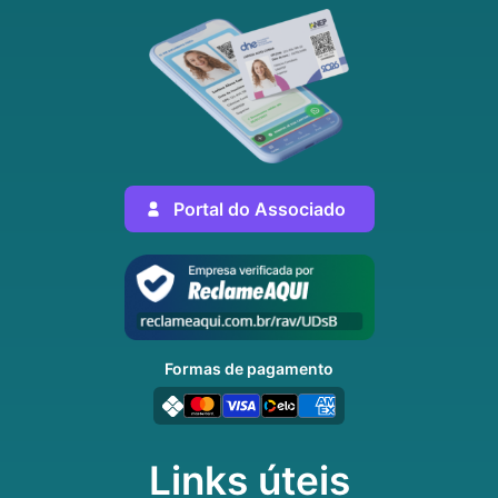
Portal do Associado
Formas de pagamento
Links úteis