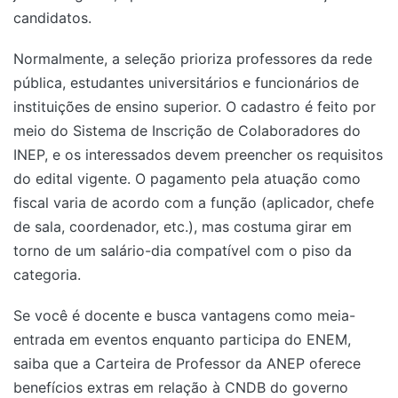
candidatos.
Normalmente, a seleção prioriza professores da rede
pública, estudantes universitários e funcionários de
instituições de ensino superior. O cadastro é feito por
meio do Sistema de Inscrição de Colaboradores do
INEP, e os interessados devem preencher os requisitos
do edital vigente. O pagamento pela atuação como
fiscal varia de acordo com a função (aplicador, chefe
de sala, coordenador, etc.), mas costuma girar em
torno de um salário-dia compatível com o piso da
categoria.
Se você é docente e busca vantagens como meia-
entrada em eventos enquanto participa do ENEM,
saiba que a Carteira de Professor da ANEP oferece
benefícios extras em relação à CNDB do governo