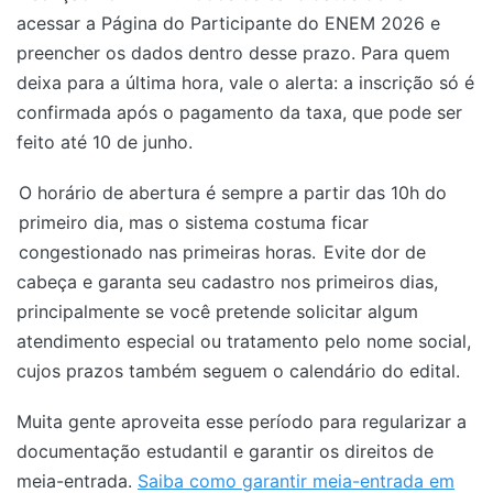
acessar a Página do Participante do ENEM 2026 e
preencher os dados dentro desse prazo. Para quem
deixa para a última hora, vale o alerta: a inscrição só é
confirmada após o pagamento da taxa, que pode ser
feito até 10 de junho.
O horário de abertura é sempre a partir das 10h do
primeiro dia, mas o sistema costuma ficar
congestionado nas primeiras horas.
Evite dor de
cabeça e garanta seu cadastro nos primeiros dias,
principalmente se você pretende solicitar algum
atendimento especial ou tratamento pelo nome social,
cujos prazos também seguem o calendário do edital.
Muita gente aproveita esse período para regularizar a
documentação estudantil e garantir os direitos de
meia-entrada.
Saiba como garantir meia-entrada em