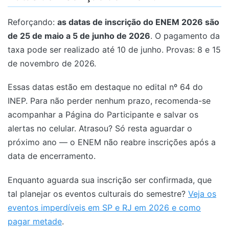
Reforçando:
as datas de inscrição do ENEM 2026 são
de 25 de maio a 5 de junho de 2026
. O pagamento da
taxa pode ser realizado até 10 de junho. Provas: 8 e 15
de novembro de 2026.
Essas datas estão em destaque no edital nº 64 do
INEP. Para não perder nenhum prazo, recomenda-se
acompanhar a Página do Participante e salvar os
alertas no celular. Atrasou? Só resta aguardar o
próximo ano — o ENEM não reabre inscrições após a
data de encerramento.
Enquanto aguarda sua inscrição ser confirmada, que
tal planejar os eventos culturais do semestre?
Veja os
eventos imperdíveis em SP e RJ em 2026 e como
pagar metade
.