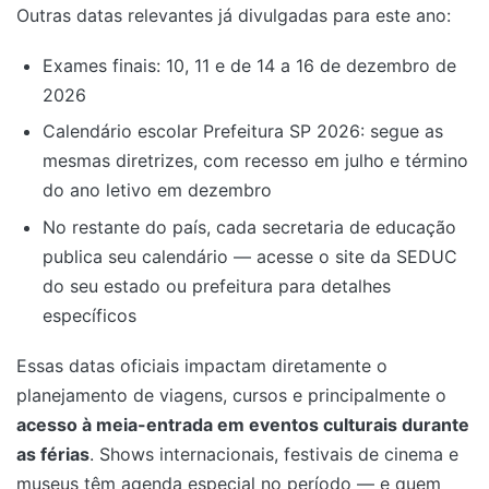
Outras datas relevantes já divulgadas para este ano:
Exames finais: 10, 11 e de 14 a 16 de dezembro de
2026
Calendário escolar Prefeitura SP 2026: segue as
mesmas diretrizes, com recesso em julho e término
do ano letivo em dezembro
No restante do país, cada secretaria de educação
publica seu calendário — acesse o site da SEDUC
do seu estado ou prefeitura para detalhes
específicos
Essas datas oficiais impactam diretamente o
planejamento de viagens, cursos e principalmente o
acesso à meia-entrada em eventos culturais durante
as férias
. Shows internacionais, festivais de cinema e
museus têm agenda especial no período — e quem