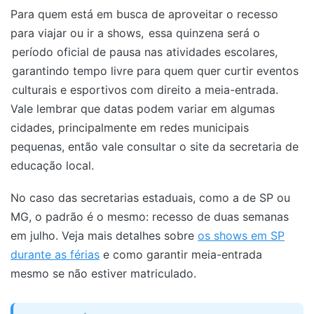
Para quem está em busca de aproveitar o recesso
para viajar ou ir a shows,
essa quinzena será o
período oficial de pausa nas atividades escolares,
garantindo tempo livre para quem quer curtir eventos
culturais e esportivos com direito a meia-entrada.
Vale lembrar que datas podem variar em algumas
cidades, principalmente em redes municipais
pequenas, então vale consultar o site da secretaria de
educação local.
No caso das secretarias estaduais, como a de SP ou
MG, o padrão é o mesmo: recesso de duas semanas
em julho. Veja mais detalhes sobre
os shows em SP
durante as férias
e como garantir meia-entrada
mesmo se não estiver matriculado.