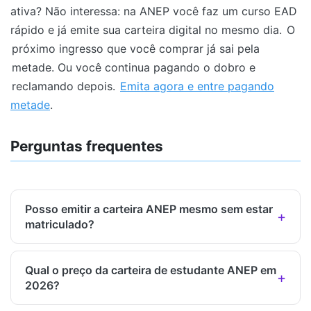
ativa? Não interessa: na ANEP você faz um curso EAD
rápido e já emite sua carteira digital no mesmo dia.
O
próximo ingresso que você comprar já sai pela
metade. Ou você continua pagando o dobro e
reclamando depois.
Emita agora e entre pagando
metade
.
Perguntas frequentes
Posso emitir a carteira ANEP mesmo sem estar
matriculado?
Qual o preço da carteira de estudante ANEP em
2026?