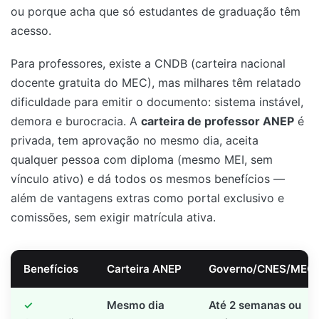
ou porque acha que só estudantes de graduação têm
acesso.
Para professores, existe a CNDB (carteira nacional
docente gratuita do MEC), mas milhares têm relatado
dificuldade para emitir o documento: sistema instável,
demora e burocracia. A
carteira de professor ANEP
é
privada, tem aprovação no mesmo dia, aceita
qualquer pessoa com diploma (mesmo MEI, sem
vínculo ativo) e dá todos os mesmos benefícios —
além de vantagens extras como portal exclusivo e
comissões, sem exigir matrícula ativa.
Benefícios
Carteira ANEP
Governo/CNES/MEC
Mesmo dia
Até 2 semanas ou