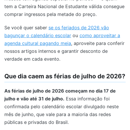
tem a Carteira Nacional de Estudante válida consegue
comprar ingressos pela metade do preço.
Se você quer saber
se os feriados de 2026 vão
bagunçar o calendário escolar
ou
como aproveitar a
agenda cultural pagando meia
, aproveite para conferir
nossos artigos internos e garantir desconto de
verdade em cada evento.
Que dia caem as férias de julho de 2026?
As férias de julho de 2026 começam no dia 17 de
julho e vão até 31 de julho.
Essa informação foi
confirmada pelo calendário escolar divulgado neste
mês de junho, que vale para a maioria das redes
públicas e privadas do Brasil.