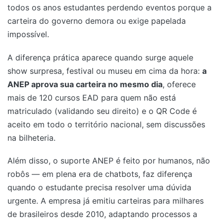
todos os anos estudantes perdendo eventos porque a
carteira do governo demora ou exige papelada
impossível.
A diferença prática aparece quando surge aquele
show surpresa, festival ou museu em cima da hora:
a
ANEP aprova sua carteira no mesmo dia
, oferece
mais de 120 cursos EAD para quem não está
matriculado (validando seu direito) e o QR Code é
aceito em todo o território nacional, sem discussões
na bilheteria.
Além disso, o suporte ANEP é feito por humanos, não
robôs — em plena era de chatbots, faz diferença
quando o estudante precisa resolver uma dúvida
urgente. A empresa já emitiu carteiras para milhares
de brasileiros desde 2010, adaptando processos a