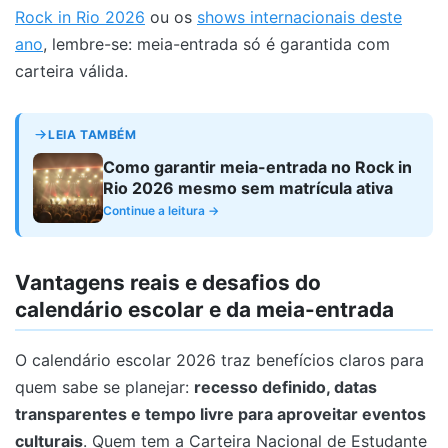
Rock in Rio 2026
ou os
shows internacionais deste
ano
, lembre-se: meia-entrada só é garantida com
carteira válida.
LEIA TAMBÉM
Como garantir meia-entrada no Rock in
Rio 2026 mesmo sem matrícula ativa
Continue a leitura →
Vantagens reais e desafios do
calendário escolar e da meia-entrada
O calendário escolar 2026 traz benefícios claros para
quem sabe se planejar:
recesso definido, datas
transparentes e tempo livre para aproveitar eventos
culturais
. Quem tem a Carteira Nacional de Estudante