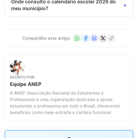
Onde consulto o calendário escolar 2026 do
meu município?
Compartilhe este artigo:
ESCRITO POR
Equipe
ANEP
A ANEP (Associação Nacional de Estudantes e
Professores) é uma organização dedicada a apoiar
estudantes e professores em todo o Brasil, oferecendo
benefícios como meia-entrada e carteira funcional.