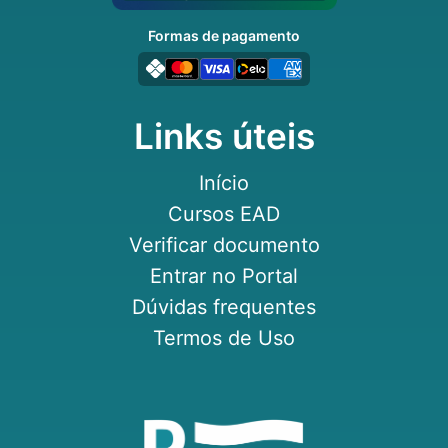
Formas de pagamento
Links úteis
Início
Cursos EAD
Verificar documento
Entrar no Portal
Dúvidas frequentes
Termos de Uso