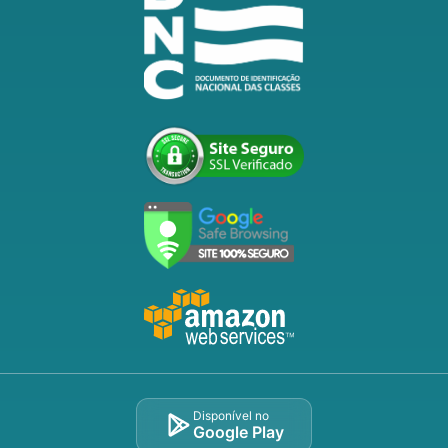
Disponível no
Google Play