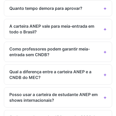
Quanto tempo demora para aprovar?
A carteira ANEP vale para meia-entrada em
todo o Brasil?
Como professores podem garantir meia-
entrada sem CNDB?
Qual a diferença entre a carteira ANEP e a
CNDB do MEC?
Posso usar a carteira de estudante ANEP em
shows internacionais?