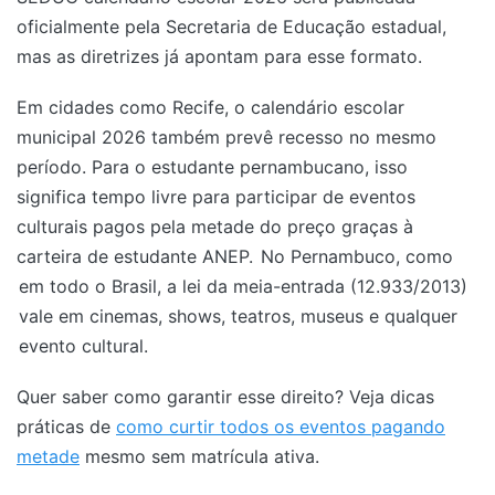
oficialmente pela Secretaria de Educação estadual,
mas as diretrizes já apontam para esse formato.
Em cidades como Recife, o calendário escolar
municipal 2026 também prevê recesso no mesmo
período. Para o estudante pernambucano, isso
significa tempo livre para participar de eventos
culturais pagos pela metade do preço graças à
carteira de estudante ANEP.
No Pernambuco, como
em todo o Brasil, a lei da meia-entrada (12.933/2013)
vale em cinemas, shows, teatros, museus e qualquer
evento cultural.
Quer saber como garantir esse direito? Veja dicas
práticas de
como curtir todos os eventos pagando
metade
mesmo sem matrícula ativa.