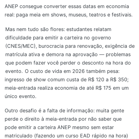
ANEP consegue converter essas datas em economia
real: paga meia em shows, museus, teatros e festivais.
Mas nem tudo são flores: estudantes relatam
dificuldade para emitir a carteira no governo
(CNES/MEC), burocracia para renovação, exigência de
matrícula ativa e demora na aprovação — problemas
que podem fazer você perder o desconto na hora do
evento.
O custo de vida em 2026 também pesa:
ingresso de show comum custa de R$ 120 a R$ 350;
meia-entrada realiza economia de até R$ 175 em um
único evento.
Outro desafio é a falta de informação: muita gente
perde o direito à meia-entrada por não saber que
pode emitir a carteira ANEP mesmo sem estar
matriculado (fazendo um curso EAD rápido na hora)