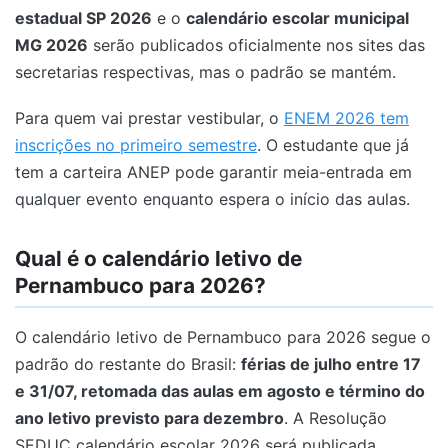
estadual SP 2026
e o
calendário escolar municipal
MG 2026
serão publicados oficialmente nos sites das
secretarias respectivas, mas o padrão se mantém.
Para quem vai prestar vestibular, o
ENEM 2026 tem
inscrições no primeiro semestre
. O estudante que já
tem a carteira ANEP pode garantir meia-entrada em
qualquer evento enquanto espera o início das aulas.
Qual é o calendário letivo de
Pernambuco para 2026?
O calendário letivo de Pernambuco para 2026 segue o
padrão do restante do Brasil:
férias de julho entre 17
e 31/07, retomada das aulas em agosto e término do
ano letivo previsto para dezembro
. A Resolução
SEDUC calendário escolar 2026 será publicada