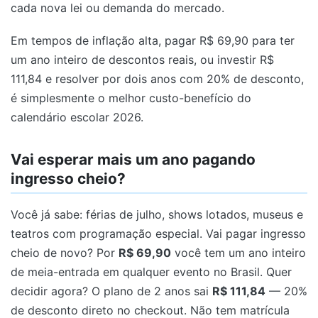
cada nova lei ou demanda do mercado.
Em tempos de inflação alta, pagar R$ 69,90 para ter
um ano inteiro de descontos reais, ou investir R$
111,84 e resolver por dois anos com 20% de desconto,
é simplesmente o melhor custo-benefício do
calendário escolar 2026.
Vai esperar mais um ano pagando
ingresso cheio?
Você já sabe: férias de julho, shows lotados, museus e
teatros com programação especial. Vai pagar ingresso
cheio de novo? Por
R$ 69,90
você tem um ano inteiro
de meia-entrada em qualquer evento no Brasil. Quer
decidir agora? O plano de 2 anos sai
R$ 111,84
— 20%
de desconto direto no checkout. Não tem matrícula