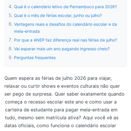
Qual é o calendário letivo de Pernambuco para 2026?
Qual é o mês de férias escolar, junho ou julho?
Vantagens reais e desafios do calendário escolar e da
meia-entrada
Por que a ANEP faz diferença real nas férias de julho?
Vai esperar mais um ano pagando ingresso cheio?
Perguntas frequentes
Quem espera as férias de julho 2026 para viajar,
relaxar ou curtir shows e eventos culturais não quer
ser pego de surpresa.
Quer saber exatamente quando
começa o recesso escolar este ano e como usar a
carteira de estudante para pagar meia-entrada em
tudo, mesmo sem matrícula ativa?
Aqui você vê as
datas oficiais, como funciona o calendário escolar