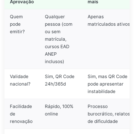
Aprovação
mais
Quem
Qualquer
Apenas
pode
pessoa (com
matriculados ativos
emitir?
ou sem
matrícula,
cursos EAD
ANEP
inclusos)
Validade
Sim, QR Code
Sim, mas QR Code
nacional?
24h/365d
pode apresentar
instabilidade
Facilidade
Rápido, 100%
Processo
de
online
burocrático, relatos
renovação
de dificuldade