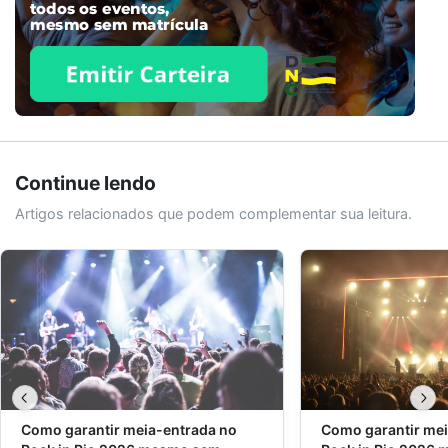
Continue lendo
Artigos relacionados que podem complementar sua leitura.
Como garantir meia-entrada no
Como garantir mei