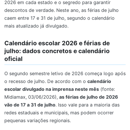
2026 em cada estado e o segredo para garantir
descontos de verdade. Neste ano, as férias de julho
caem entre 17 e 31 de julho, segundo o calendário
mais atualizado já divulgado.
Calendário escolar 2026 e férias de
julho: dados concretos e calendário
oficial
O segundo semestre letivo de 2026 começa logo após
o recesso de julho. De acordo com o
calendário
escolar divulgado na imprensa neste mês
(fonte:
Midiamax, 03/06/2026),
as férias de julho de 2026
vão de 17 a 31 de julho
. Isso vale para a maioria das
redes estaduais e municipais, mas podem ocorrer
pequenas variações regionais.