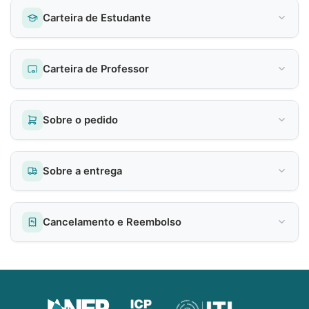
Carteira de Estudante
Carteira de Professor
Sobre o pedido
Sobre a entrega
Cancelamento e Reembolso