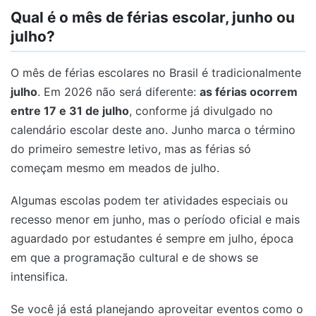
Qual é o mês de férias escolar, junho ou
julho?
O mês de férias escolares no Brasil é tradicionalmente
julho
. Em 2026 não será diferente:
as férias ocorrem
entre 17 e 31 de julho
, conforme já divulgado no
calendário escolar deste ano. Junho marca o término
do primeiro semestre letivo, mas as férias só
começam mesmo em meados de julho.
Algumas escolas podem ter atividades especiais ou
recesso menor em junho, mas o período oficial e mais
aguardado por estudantes é sempre em julho, época
em que a programação cultural e de shows se
intensifica.
Se você já está planejando aproveitar eventos como o