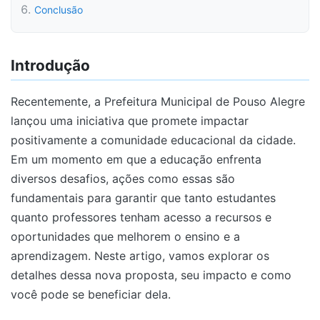
Conclusão
Introdução
Recentemente, a Prefeitura Municipal de Pouso Alegre
lançou uma iniciativa que promete impactar
positivamente a comunidade educacional da cidade.
Em um momento em que a educação enfrenta
diversos desafios, ações como essas são
fundamentais para garantir que tanto estudantes
quanto professores tenham acesso a recursos e
oportunidades que melhorem o ensino e a
aprendizagem. Neste artigo, vamos explorar os
detalhes dessa nova proposta, seu impacto e como
você pode se beneficiar dela.