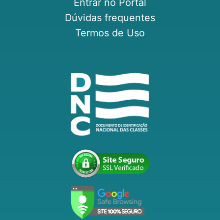
Entrar no Portal
Dúvidas frequentes
Termos de Uso