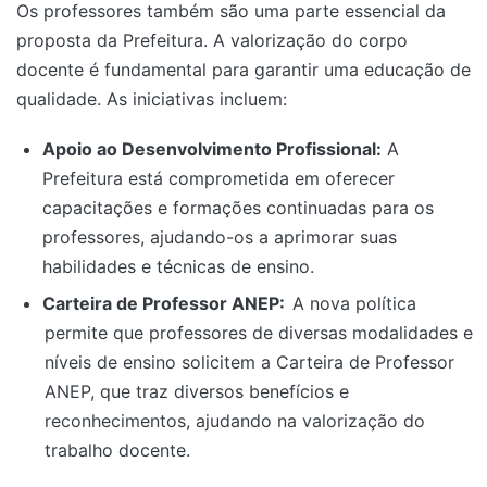
Os professores também são uma parte essencial da
proposta da Prefeitura. A valorização do corpo
docente é fundamental para garantir uma educação de
qualidade. As iniciativas incluem:
Apoio ao Desenvolvimento Profissional:
A
Prefeitura está comprometida em oferecer
capacitações e formações continuadas para os
professores, ajudando-os a aprimorar suas
habilidades e técnicas de ensino.
Carteira de Professor ANEP:
A nova política
permite que professores de diversas modalidades e
níveis de ensino solicitem a Carteira de Professor
ANEP, que traz diversos benefícios e
reconhecimentos, ajudando na valorização do
trabalho docente.