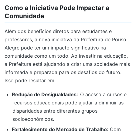
Como a Iniciativa Pode Impactar a
Comunidade
Além dos benefícios diretos para estudantes e
professores, a nova iniciativa da Prefeitura de Pouso
Alegre pode ter um impacto significativo na
comunidade como um todo. Ao investir na educação,
a Prefeitura está ajudando a criar uma sociedade mais
informada e preparada para os desafios do futuro.
Isso pode resultar em:
Redução de Desigualdades:
O acesso a cursos e
recursos educacionais pode ajudar a diminuir as
disparidades entre diferentes grupos
socioeconômicos.
Fortalecimento do Mercado de Trabalho:
Com