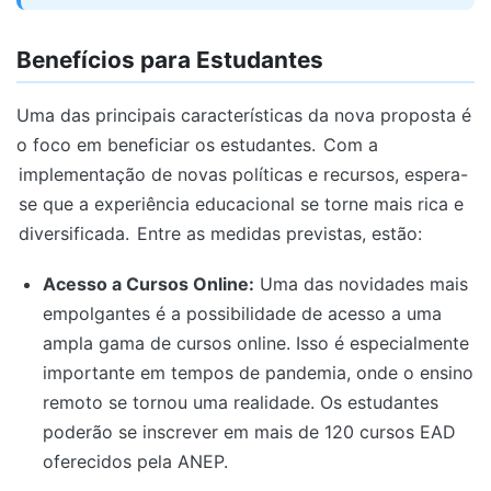
Benefícios para Estudantes
Uma das principais características da nova proposta é
o foco em beneficiar os estudantes.
Com a
implementação de novas políticas e recursos, espera-
se que a experiência educacional se torne mais rica e
diversificada.
Entre as medidas previstas, estão:
Acesso a Cursos Online:
Uma das novidades mais
empolgantes é a possibilidade de acesso a uma
ampla gama de cursos online. Isso é especialmente
importante em tempos de pandemia, onde o ensino
remoto se tornou uma realidade. Os estudantes
poderão se inscrever em mais de 120 cursos EAD
oferecidos pela ANEP.