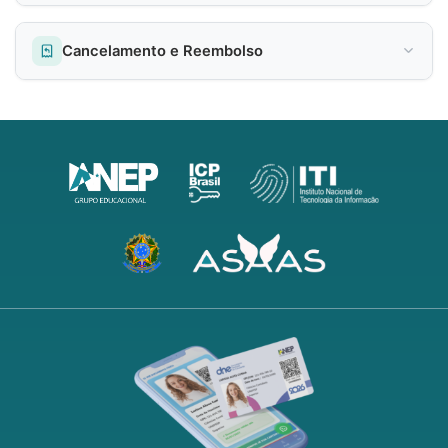
Cancelamento e Reembolso