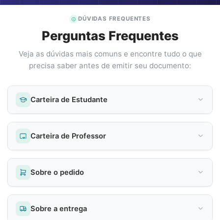
DÚVIDAS FREQUENTES
Perguntas Frequentes
Veja as dúvidas mais comuns e encontre tudo o que
precisa saber antes de emitir seu documento:
Carteira de Estudante
Carteira de Professor
Sobre o pedido
Sobre a entrega