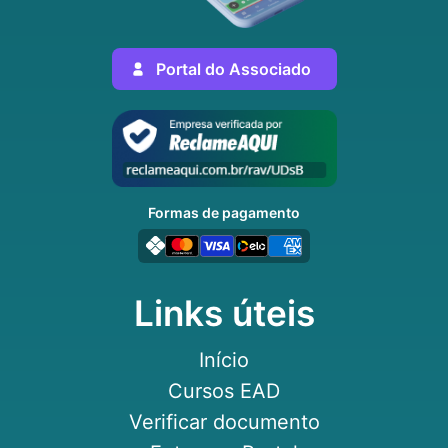
Portal do Associado
Formas de pagamento
Links úteis
Início
Cursos EAD
Verificar documento