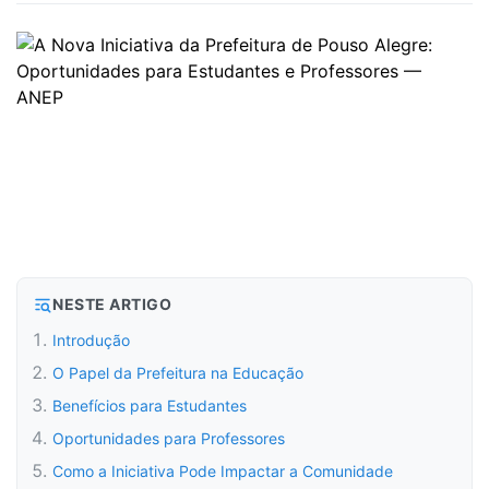
NESTE ARTIGO
Introdução
O Papel da Prefeitura na Educação
Benefícios para Estudantes
Oportunidades para Professores
Como a Iniciativa Pode Impactar a Comunidade