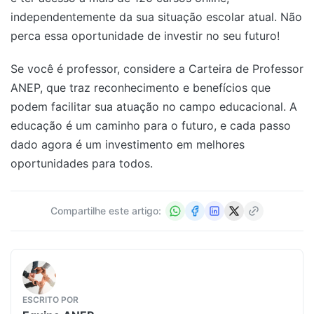
independentemente da sua situação escolar atual. Não
perca essa oportunidade de investir no seu futuro!
Se você é professor, considere a Carteira de Professor
ANEP, que traz reconhecimento e benefícios que
podem facilitar sua atuação no campo educacional. A
educação é um caminho para o futuro, e cada passo
dado agora é um investimento em melhores
oportunidades para todos.
Compartilhe este artigo:
ESCRITO POR