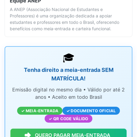
Equipe
ANEP
A ANEP (Associação Nacional de Estudantes e
Professores) é uma organização dedicada a apoiar
estudantes e professores em todo o Brasil, oferecendo
benefícios como meia-entrada e carteira funcional.
🎓
Tenha direito a meia-entrada SEM
MATRÍCULA!
Emissão digital no mesmo dia • Válido por até 2
anos • Aceito em todo Brasil
✓ MEIA-ENTRADA
✓ DOCUMENTO OFICIAL
✓ QR CODE VÁLIDO
QUERO PAGAR MEIA-ENTRADA