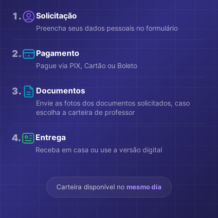
1
.
Solicitação
Preencha seus dados pessoais no formulário
2
.
Pagamento
Pague via PIX, Cartão ou Boleto
3
.
Documentos
Envie as fotos dos documentos solicitados, caso
escolha a carteira de professor
4
.
Entrega
Receba em casa ou use a versão digital
Carteira disponível no
mesmo dia