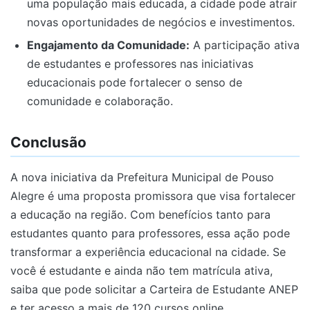
uma população mais educada, a cidade pode atrair
novas oportunidades de negócios e investimentos.
Engajamento da Comunidade:
A participação ativa
de estudantes e professores nas iniciativas
educacionais pode fortalecer o senso de
comunidade e colaboração.
Conclusão
A nova iniciativa da Prefeitura Municipal de Pouso
Alegre é uma proposta promissora que visa fortalecer
a educação na região. Com benefícios tanto para
estudantes quanto para professores, essa ação pode
transformar a experiência educacional na cidade. Se
você é estudante e ainda não tem matrícula ativa,
saiba que pode solicitar a Carteira de Estudante ANEP
e ter acesso a mais de 120 cursos online,