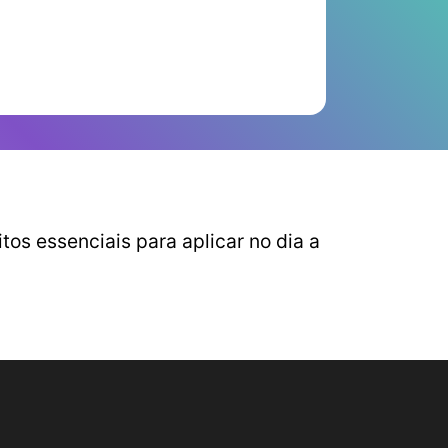
os essenciais para aplicar no dia a