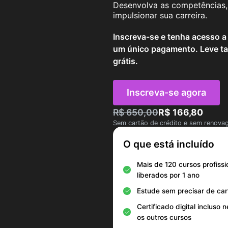
Desenvolva as competências, 
impulsionar sua carreira.
Inscreva-se e tenha acesso a
um único pagamento. Leve ta
grátis.
Inscreva-se agora
R$ 650,00
R$ 166,80
Sem cartão de crédito e sem renova
O que está incluído
Mais de 120 cursos profissi
liberados por 1 ano
Estude sem precisar de car
Certificado digital incluso 
os outros cursos