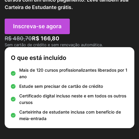
Carteira de Estudante grátis.
Inscreva-se agora
R$ 480,70
R$ 166,80
Sem cartão de crédito e sem renovação automática.
O que está incluído
Mais de 120 cursos profissionalizantes liberados por 1
ano
Estude sem precisar de cartão de crédito
Certificado digital incluso neste e em todos os outros
cursos
Carteirinha de estudante inclusa com benefício de
meia-entrada