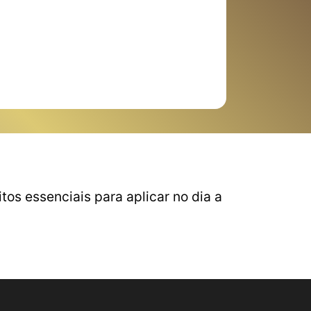
os essenciais para aplicar no dia a