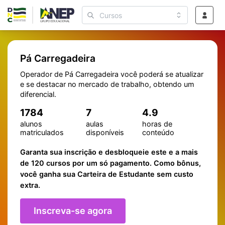
Pá Carregadeira
Operador de Pá Carregadeira você poderá se atualizar
e se destacar no mercado de trabalho, obtendo um
diferencial.
1784
7
4.9
alunos
aulas
horas de
matriculados
disponíveis
conteúdo
Garanta sua inscrição e desbloqueie este e a mais
de 120 cursos por um só pagamento. Como bônus,
você ganha sua Carteira de Estudante sem custo
extra.
Inscreva-se agora