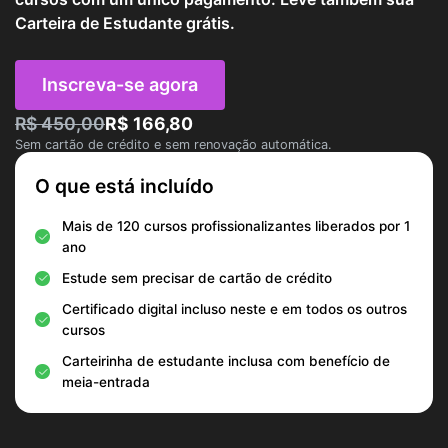
Carteira de Estudante grátis.
Inscreva-se agora
R$ 450,00
R$ 166,80
Sem cartão de crédito e sem renovação automática.
O que está incluído
Mais de 120 cursos profissionalizantes liberados por 1
ano
Estude sem precisar de cartão de crédito
Certificado digital incluso neste e em todos os outros
cursos
Carteirinha de estudante inclusa com benefício de
meia-entrada