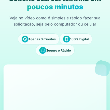
poucos minutos
Veja no vídeo como é simples e rápido fazer sua
solicitação, seja pelo computador ou celular
Apenas 3 minutos
100% Digital
Seguro e Rápido