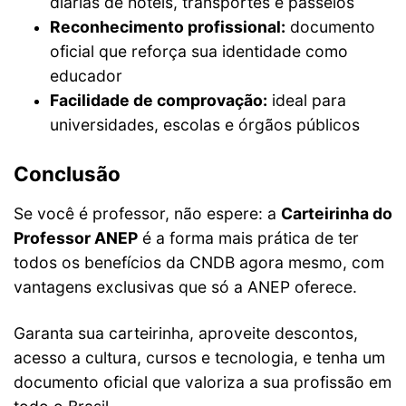
diárias de hotéis, transportes e passeios
Reconhecimento profissional:
documento
oficial que reforça sua identidade como
educador
Facilidade de comprovação:
ideal para
universidades, escolas e órgãos públicos
Conclusão
Se você é professor, não espere: a
Carteirinha do
Professor ANEP
é a forma mais prática de ter
todos os benefícios da CNDB agora mesmo, com
vantagens exclusivas que só a ANEP oferece.
Garanta sua carteirinha, aproveite descontos,
acesso a cultura, cursos e tecnologia, e tenha um
documento oficial que valoriza a sua profissão em