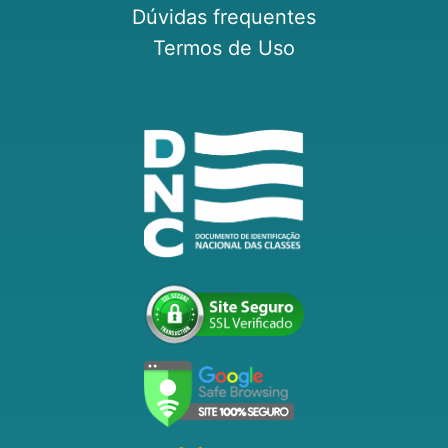
Dúvidas frequentes
Termos de Uso