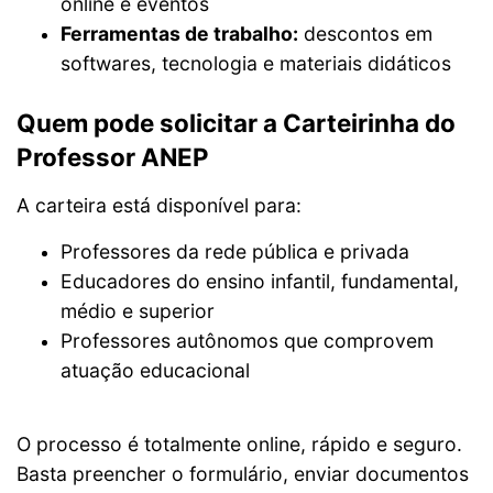
online e eventos
Ferramentas de trabalho:
descontos em
softwares, tecnologia e materiais didáticos
Quem pode solicitar a Carteirinha do
Professor ANEP
A carteira está disponível para:
Professores da rede pública e privada
Educadores do ensino infantil, fundamental,
médio e superior
Professores autônomos que comprovem
atuação educacional
O processo é totalmente online, rápido e seguro.
Basta preencher o formulário, enviar documentos