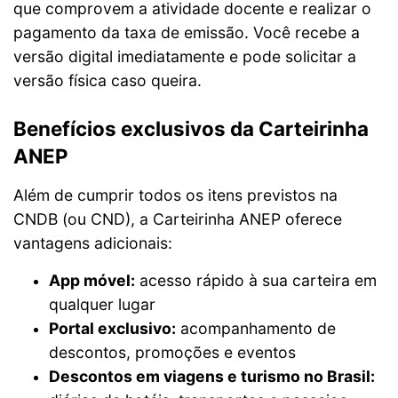
que comprovem a atividade docente e realizar o
pagamento da taxa de emissão. Você recebe a
versão digital imediatamente e pode solicitar a
versão física caso queira.
Benefícios exclusivos da Carteirinha
ANEP
Além de cumprir todos os itens previstos na
CNDB (ou CND), a Carteirinha ANEP oferece
vantagens adicionais:
App móvel:
acesso rápido à sua carteira em
qualquer lugar
Portal exclusivo:
acompanhamento de
descontos, promoções e eventos
Descontos em viagens e turismo no Brasil: