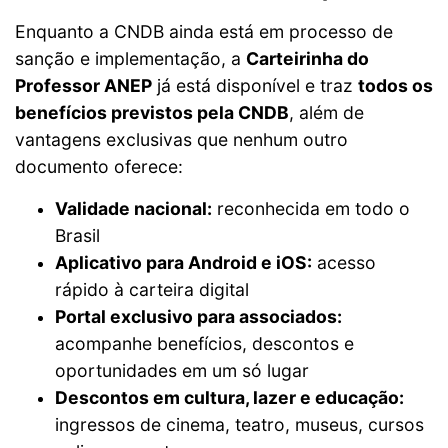
Enquanto a CNDB ainda está em processo de
sanção e implementação, a
Carteirinha do
Professor ANEP
já está disponível e traz
todos os
benefícios previstos pela CNDB
, além de
vantagens exclusivas que nenhum outro
documento oferece:
Validade nacional:
reconhecida em todo o
Brasil
Aplicativo para Android e iOS:
acesso
rápido à carteira digital
Portal exclusivo para associados:
acompanhe benefícios, descontos e
oportunidades em um só lugar
Descontos em cultura, lazer e educação:
ingressos de cinema, teatro, museus, cursos