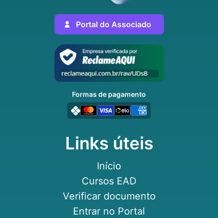
Portal do Associado
Formas de pagamento
Links úteis
Início
Cursos EAD
Verificar documento
Entrar no Portal