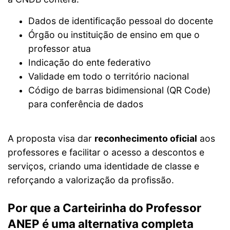
Dados de identificação pessoal do docente
Órgão ou instituição de ensino em que o
professor atua
Indicação do ente federativo
Validade em todo o território nacional
Código de barras bidimensional (QR Code)
para conferência de dados
A proposta visa dar
reconhecimento oficial
aos
professores e facilitar o acesso a descontos e
serviços, criando uma identidade de classe e
reforçando a valorização da profissão.
Por que a Carteirinha do Professor
ANEP é uma alternativa completa