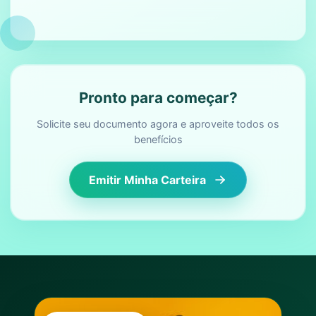
Pronto para começar?
Solicite seu documento agora e aproveite todos os
benefícios
Emitir Minha Carteira