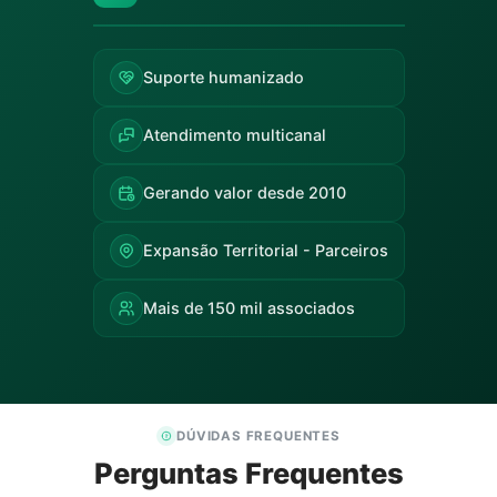
Suporte humanizado
Atendimento multicanal
Gerando valor desde 2010
Expansão Territorial - Parceiros
Mais de 150 mil associados
DÚVIDAS FREQUENTES
Perguntas Frequentes