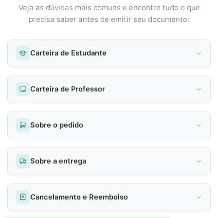
Veja as dúvidas mais comuns e encontre tudo o que
precisa saber antes de emitir seu documento:
Carteira de Estudante
Carteira de Professor
Sobre o pedido
Sobre a entrega
Cancelamento e Reembolso