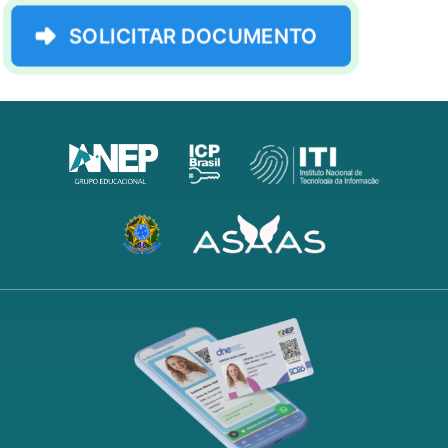
SOLICITAR DOCUMENTO