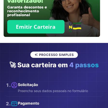
PROCESSO SIMPLES
🚀 Sua carteira em
4 passos
1
.
Solicitação
Preencha seus dados pessoais no formulário
2
.
Pagamento