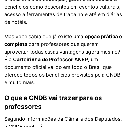
benefícios como descontos em eventos culturais,
acesso a ferramentas de trabalho e até em diárias
de hotéis.
Mas você sabia que já existe uma
opção prática e
completa
para professores que querem
aproveitar todas essas vantagens agora mesmo?
É a
Carteirinha do Professor ANEP
, um
documento oficial válido em todo o Brasil que
oferece todos os benefícios previstos pela CNDB
e muito mais.
O que a CNDB vai trazer para os
professores
Segundo informações da Câmara dos Deputados,
a CNDB conterá: