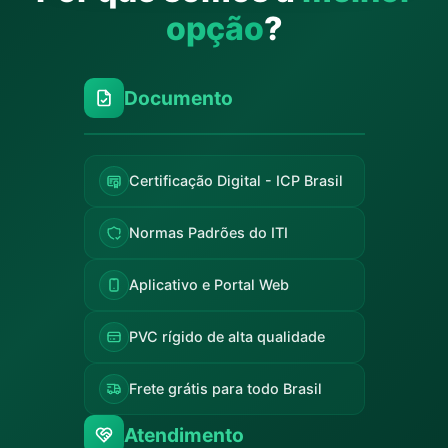
opção
?
Documento
Certificação Digital - ICP Brasil
Normas Padrões do ITI
Aplicativo e Portal Web
PVC rígido de alta qualidade
Frete grátis para todo Brasil
Atendimento