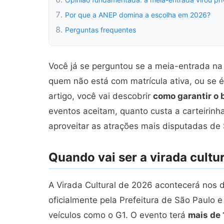
Por que a ANEP domina a escolha em 2026?
Perguntas frequentes
Você já se perguntou se a meia-entrada na
quem não está com matrícula ativa, ou se é
artigo, você vai descobrir
como garantir o 
eventos aceitam, quanto custa a carteirin
aproveitar as atrações mais disputadas de
Quando vai ser a virada cultu
A Virada Cultural de 2026 acontecerá nos 
oficialmente pela Prefeitura de São Paulo 
veículos como o G1. O evento terá
mais de 