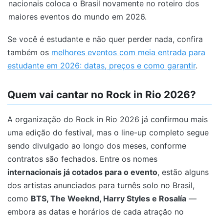
nacionais coloca o Brasil novamente no roteiro dos
maiores eventos do mundo em 2026.
Se você é estudante e não quer perder nada, confira
também os
melhores eventos com meia entrada para
estudante em 2026: datas, preços e como garantir
.
Quem vai cantar no Rock in Rio 2026?
A organização do Rock in Rio 2026 já confirmou mais
uma edição do festival, mas o line-up completo segue
sendo divulgado ao longo dos meses, conforme
contratos são fechados. Entre os nomes
internacionais já cotados para o evento
, estão alguns
dos artistas anunciados para turnês solo no Brasil,
como
BTS, The Weeknd, Harry Styles e Rosalía
—
embora as datas e horários de cada atração no