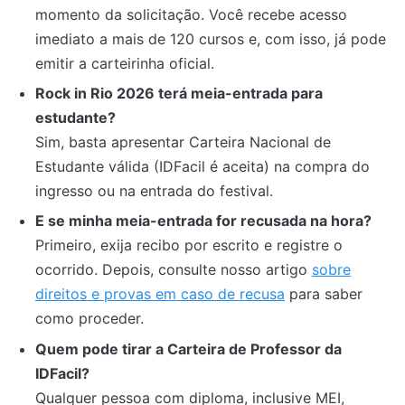
momento da solicitação. Você recebe acesso
imediato a mais de 120 cursos e, com isso, já pode
emitir a carteirinha oficial.
Rock in Rio 2026 terá meia-entrada para
estudante?
Sim, basta apresentar Carteira Nacional de
Estudante válida (IDFacil é aceita) na compra do
ingresso ou na entrada do festival.
E se minha meia-entrada for recusada na hora?
Primeiro, exija recibo por escrito e registre o
ocorrido. Depois, consulte nosso artigo
sobre
direitos e provas em caso de recusa
para saber
como proceder.
Quem pode tirar a Carteira de Professor da
IDFacil?
Qualquer pessoa com diploma, inclusive MEI,