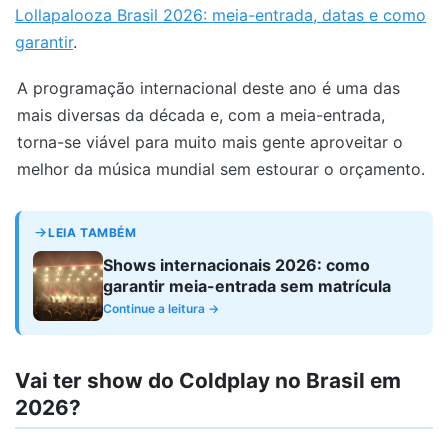
Lollapalooza Brasil 2026: meia-entrada, datas e como
garantir
.
A programação internacional deste ano é uma das
mais diversas da década e, com a meia-entrada,
torna-se viável para muito mais gente aproveitar o
melhor da música mundial sem estourar o orçamento.
LEIA TAMBÉM
Shows internacionais 2026: como
garantir meia-entrada sem matrícula
Continue a leitura →
Vai ter show do Coldplay no Brasil em
2026?