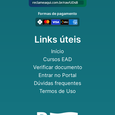
Formas de pagamento
Links úteis
Início
Cursos EAD
Verificar documento
Entrar no Portal
Dúvidas frequentes
Termos de Uso