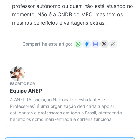
professor autônomo ou quem não está atuando no
momento. Não é a CNDB do MEC, mas tem os
mesmos benefícios e vantagens extras.
Compartilhe este artigo:
ESCRITO POR
Equipe
ANEP
A ANEP (Associação Nacional de Estudantes e
Professores) é uma organização dedicada a apoiar
estudantes e professores em todo o Brasil, oferecendo
benefícios como meia-entrada e carteira funcional.