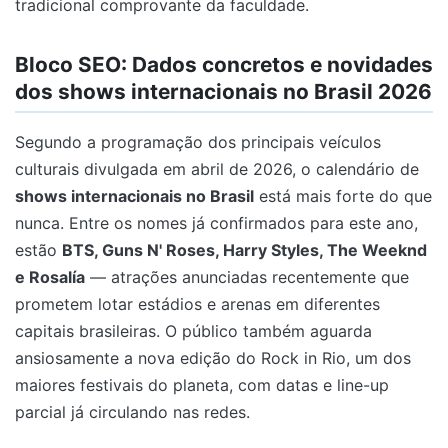
tradicional comprovante da faculdade.
Bloco SEO: Dados concretos e novidades
dos shows internacionais no Brasil 2026
Segundo a programação dos principais veículos
culturais divulgada em abril de 2026, o calendário de
shows internacionais no Brasil
está mais forte do que
nunca. Entre os nomes já confirmados para este ano,
estão
BTS, Guns N' Roses, Harry Styles, The Weeknd
e Rosalía
— atrações anunciadas recentemente que
prometem lotar estádios e arenas em diferentes
capitais brasileiras. O público também aguarda
ansiosamente a nova edição do Rock in Rio, um dos
maiores festivais do planeta, com datas e line-up
parcial já circulando nas redes.