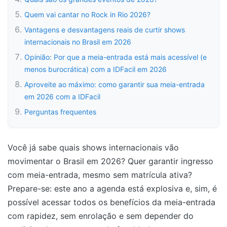
Quem vai cantar no Rock in Rio 2026?
Vantagens e desvantagens reais de curtir shows
internacionais no Brasil em 2026
Opinião: Por que a meia-entrada está mais acessível (e
menos burocrática) com a IDFacil em 2026
Aproveite ao máximo: como garantir sua meia-entrada
em 2026 com a IDFacil
Perguntas frequentes
Você já sabe quais shows internacionais vão
movimentar o Brasil em 2026? Quer garantir ingresso
com meia-entrada, mesmo sem matrícula ativa?
Prepare-se: este ano a agenda está explosiva e, sim, é
possível acessar todos os benefícios da meia-entrada
com rapidez, sem enrolação e sem depender do