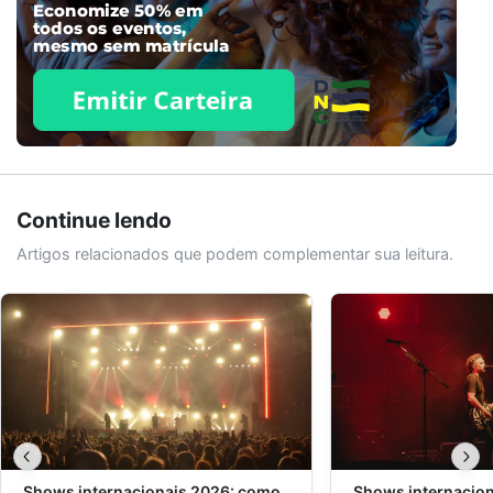
Continue lendo
Artigos relacionados que podem complementar sua leitura.
Shows internacionais 2026: como
Shows internacio