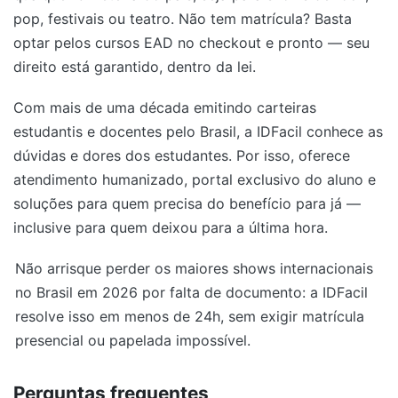
pop, festivais ou teatro. Não tem matrícula? Basta
optar pelos cursos EAD no checkout e pronto — seu
direito está garantido, dentro da lei.
Com mais de uma década emitindo carteiras
estudantis e docentes pelo Brasil, a IDFacil conhece as
dúvidas e dores dos estudantes. Por isso, oferece
atendimento humanizado, portal exclusivo do aluno e
soluções para quem precisa do benefício para já —
inclusive para quem deixou para a última hora.
Não arrisque perder os maiores shows internacionais
no Brasil em 2026 por falta de documento: a IDFacil
resolve isso em menos de 24h, sem exigir matrícula
presencial ou papelada impossível.
Perguntas frequentes