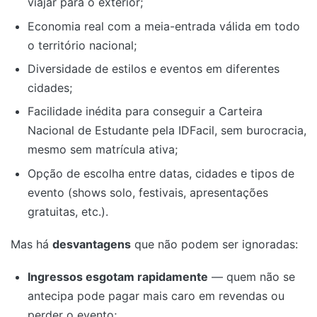
viajar para o exterior;
Economia real com a meia-entrada válida em todo
o território nacional;
Diversidade de estilos e eventos em diferentes
cidades;
Facilidade inédita para conseguir a Carteira
Nacional de Estudante pela IDFacil, sem burocracia,
mesmo sem matrícula ativa;
Opção de escolha entre datas, cidades e tipos de
evento (shows solo, festivais, apresentações
gratuitas, etc.).
Mas há
desvantagens
que não podem ser ignoradas:
Ingressos esgotam rapidamente
— quem não se
antecipa pode pagar mais caro em revendas ou
perder o evento;