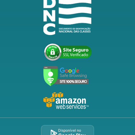
Disponível no