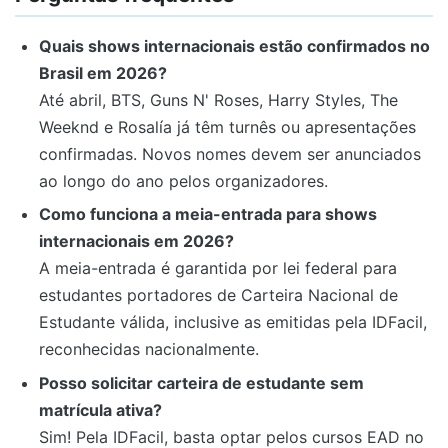
Quais shows internacionais estão confirmados no
Brasil em 2026?
Até abril, BTS, Guns N' Roses, Harry Styles, The
Weeknd e Rosalía já têm turnês ou apresentações
confirmadas. Novos nomes devem ser anunciados
ao longo do ano pelos organizadores.
Como funciona a meia-entrada para shows
internacionais em 2026?
A meia-entrada é garantida por lei federal para
estudantes portadores de Carteira Nacional de
Estudante válida, inclusive as emitidas pela IDFacil,
reconhecidas nacionalmente.
Posso solicitar carteira de estudante sem
matrícula ativa?
Sim! Pela IDFacil, basta optar pelos cursos EAD no