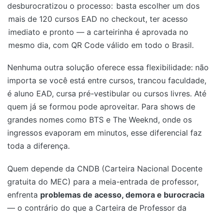
desburocratizou o processo:
basta escolher um dos
mais de 120 cursos EAD no checkout, ter acesso
imediato e pronto — a carteirinha é aprovada no
mesmo dia, com QR Code válido em todo o Brasil.
Nenhuma outra solução oferece essa flexibilidade: não
importa se você está entre cursos, trancou faculdade,
é aluno EAD, cursa pré-vestibular ou cursos livres. Até
quem já se formou pode aproveitar. Para shows de
grandes nomes como BTS e The Weeknd, onde os
ingressos evaporam em minutos, esse diferencial faz
toda a diferença.
Quem depende da CNDB (Carteira Nacional Docente
gratuita do MEC) para a meia-entrada de professor,
enfrenta
problemas de acesso, demora e burocracia
— o contrário do que a Carteira de Professor da