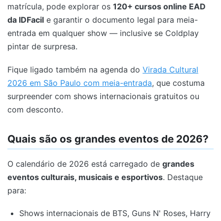
matrícula, pode explorar os
120+ cursos online EAD
da IDFacil
e garantir o documento legal para meia-
entrada em qualquer show — inclusive se Coldplay
pintar de surpresa.
Fique ligado também na agenda do
Virada Cultural
2026 em São Paulo com meia-entrada
, que costuma
surpreender com shows internacionais gratuitos ou
com desconto.
Quais são os grandes eventos de 2026?
O calendário de 2026 está carregado de
grandes
eventos culturais, musicais e esportivos
. Destaque
para:
Shows internacionais de BTS, Guns N' Roses, Harry