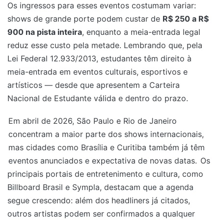
Os ingressos para esses eventos costumam variar:
shows de grande porte podem custar de
R$ 250 a R$
900 na pista inteira
, enquanto a meia-entrada legal
reduz esse custo pela metade. Lembrando que, pela
Lei Federal 12.933/2013, estudantes têm direito à
meia-entrada em eventos culturais, esportivos e
artísticos — desde que apresentem a Carteira
Nacional de Estudante válida e dentro do prazo.
Em abril de 2026, São Paulo e Rio de Janeiro
concentram a maior parte dos shows internacionais,
mas cidades como Brasília e Curitiba também já têm
eventos anunciados e expectativa de novas datas.
Os
principais portais de entretenimento e cultura, como
Billboard Brasil e Sympla, destacam que a agenda
segue crescendo: além dos headliners já citados,
outros artistas podem ser confirmados a qualquer