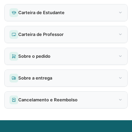
Carteira de Estudante
Carteira de Professor
Sobre o pedido
Sobre a entrega
Cancelamento e Reembolso