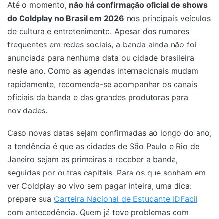
Até o momento,
não há confirmação oficial de shows
do Coldplay no Brasil em 2026
nos principais veículos
de cultura e entretenimento. Apesar dos rumores
frequentes em redes sociais, a banda ainda não foi
anunciada para nenhuma data ou cidade brasileira
neste ano. Como as agendas internacionais mudam
rapidamente, recomenda-se acompanhar os canais
oficiais da banda e das grandes produtoras para
novidades.
Caso novas datas sejam confirmadas ao longo do ano,
a tendência é que as cidades de São Paulo e Rio de
Janeiro sejam as primeiras a receber a banda,
seguidas por outras capitais. Para os que sonham em
ver Coldplay ao vivo sem pagar inteira, uma dica:
prepare sua
Carteira Nacional de Estudante IDFacil
com antecedência. Quem já teve problemas com