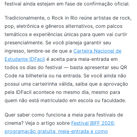
festival ainda estejam em fase de confirmação oficial.
Tradicionalmente, o Rock in Rio reúne artistas de rock,
pop, eletrônica e gêneros alternativos, com palcos
temáticos e experiências únicas para quem vai curtir
presencialmente. Se você planeja garantir seu
ingresso, lembre-se de que a
Carteira Nacional de
Estudante IDFacil
é aceita para meia-entrada em
todos os dias do festival — basta apresentar seu QR
Code na bilheteria ou na entrada. Se você ainda não
possui uma carteirinha válida, saiba que a aprovação
pela IDFacil acontece no mesmo dia, mesmo para
quem não está matriculado em escola ou faculdade.
Quer saber como funciona a meia para festivais de
cinema? Veja o artigo sobre
Festival BIFF 2026:
programação gratuita, meia-entrada e como