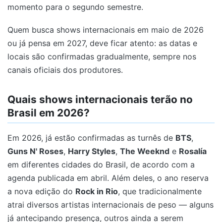
momento para o segundo semestre.
Quem busca shows internacionais em maio de 2026
ou já pensa em 2027, deve ficar atento: as datas e
locais são confirmadas gradualmente, sempre nos
canais oficiais dos produtores.
Quais shows internacionais terão no
Brasil em 2026?
Em 2026, já estão confirmadas as turnês de
BTS
,
Guns N' Roses
,
Harry Styles
,
The Weeknd
e
Rosalía
em diferentes cidades do Brasil, de acordo com a
agenda publicada em abril. Além deles, o ano reserva
a nova edição do
Rock in Rio
, que tradicionalmente
atrai diversos artistas internacionais de peso — alguns
já antecipando presença, outros ainda a serem