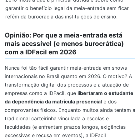
garantir o benefício legal da meia-entrada sem ficar
refém da burocracia das instituições de ensino.
Opinião: Por que a meia-entrada está
mais acessível (e menos burocrática)
com a IDFacil em 2026
Nunca foi tão fácil garantir meia-entrada em shows
internacionais no Brasil quanto em 2026. O motivo? A
transformação digital dos processos e a atuação de
empresas como a IDFacil, que
libertaram o estudante
da dependência da matrícula presencial
e dos
comprovantes físicos. Enquanto muitos ainda tentam a
tradicional carteirinha vinculada a escolas e
faculdades (e enfrentam prazos longos, exigências
excessivas e recusa em eventos), a IDFacil