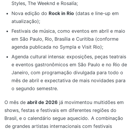
Styles, The Weeknd e Rosalía;
Nova edição do
Rock in Rio
(datas e line-up em
atualização);
Festivais de música, como eventos em abril e maio
em São Paulo, Rio, Brasília e Curitiba (conforme
agenda publicada no Sympla e Visit Rio);
Agenda cultural intensa: exposições, peças teatrais
e eventos gastronômicos em São Paulo e no Rio de
Janeiro, com programação divulgada para todo o
mês de abril e expectativa de mais novidades para
o segundo semestre.
O mês de
abril de 2026
já movimentou multidões em
shows, festas e festivais em diferentes regiões do
Brasil, e o calendário segue aquecido.
A combinação
de grandes artistas internacionais com festivais