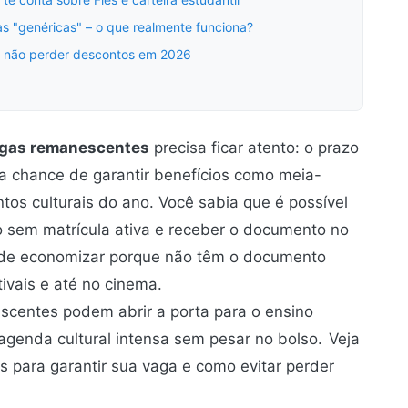
 "genéricas" – o que realmente funciona?
e não perder descontos em 2026
vagas remanescentes
precisa ficar atento: o prazo
a chance de garantir benefícios como meia-
tos culturais do ano. Você sabia que é possível
 sem matrícula ativa e receber o documento no
 de economizar porque não têm o documento
ivais e até no cinema.
scentes podem abrir a porta para o ensino
agenda cultural intensa sem pesar no bolso.
Veja
s para garantir sua vaga e como evitar perder