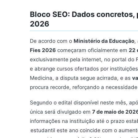
Bloco SEO: Dados concretos, p
2026
De acordo com o
Ministério da Educação
,
Fies 2026
começaram oficialmente em
22 
exclusivamente pela internet, no portal do F
e abrange cursos ofertados por instituições
Medicina, a disputa segue acirrada, e as
va
procura recorde, reforçando a necessidade
Segundo o edital disponível neste mês, apó
única será divulgado em
7 de maio de 202
informações na instituição até o prazo est
estudantil este ano coincide com o aument