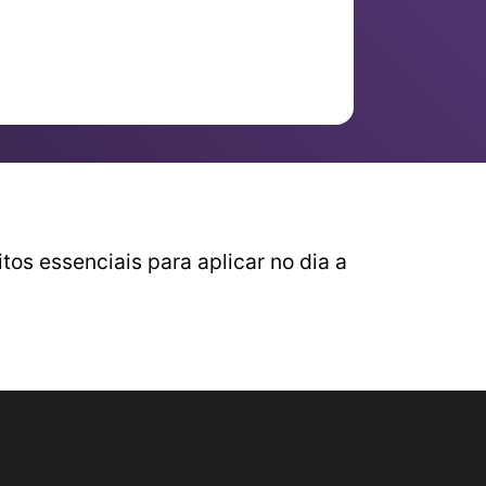
os essenciais para aplicar no dia a