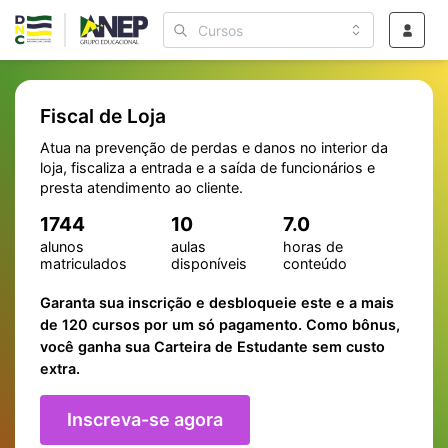
Fiscal de Loja
Atua na prevenção de perdas e danos no interior da
loja, fiscaliza a entrada e a saída de funcionários e
presta atendimento ao cliente.
1744
10
7.0
alunos
aulas
horas de
matriculados
disponíveis
conteúdo
Garanta sua inscrição e desbloqueie este e a mais
de 120 cursos por um só pagamento. Como bônus,
você ganha sua Carteira de Estudante sem custo
extra.
Inscreva-se agora