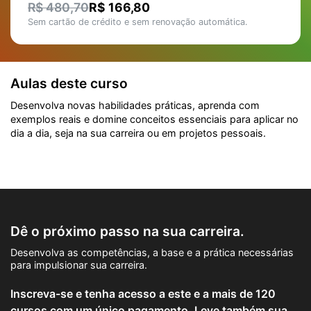
R$ 480,70
R$ 166,80
Sem cartão de crédito e sem renovação automática.
Aulas deste curso
Desenvolva novas habilidades práticas, aprenda com
exemplos reais e domine conceitos essenciais para aplicar no
dia a dia, seja na sua carreira ou em projetos pessoais.
Dê o próximo passo na sua carreira.
Desenvolva as competências, a base e a prática necessárias
para impulsionar sua carreira.
Inscreva-se e tenha acesso a este e a mais de 120
cursos com um único pagamento. Leve também sua