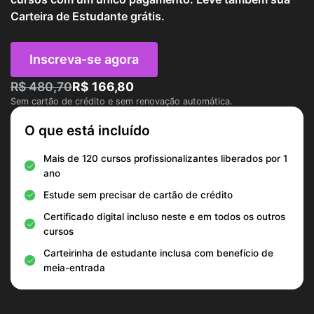
Carteira de Estudante grátis.
Inscreva-se agora
R$ 480,70
R$ 166,80
Sem cartão de crédito e sem renovação automática.
O que está incluído
Mais de 120 cursos profissionalizantes liberados por 1
ano
Estude sem precisar de cartão de crédito
Certificado digital incluso neste e em todos os outros
cursos
Carteirinha de estudante inclusa com benefício de
meia-entrada