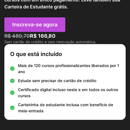
Carteira de Estudante grátis.
Inscreva-se agora
R$ 480,70
R$ 166,80
Sem cartão de crédito e sem renovação automática.
O que está incluído
Mais de 120 cursos profissionalizantes liberados por 1
ano
Estude sem precisar de cartão de crédito
Certificado digital incluso neste e em todos os outros
cursos
Carteirinha de estudante inclusa com benefício de
meia-entrada