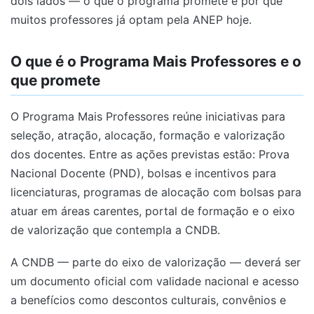
dois lados — o que o programa promete e por que
muitos professores já optam pela ANEP hoje.
O que é o Programa Mais Professores e o
que promete
O Programa Mais Professores reúne iniciativas para
seleção, atração, alocação, formação e valorização
dos docentes. Entre as ações previstas estão: Prova
Nacional Docente (PND), bolsas e incentivos para
licenciaturas, programas de alocação com bolsas para
atuar em áreas carentes, portal de formação e o eixo
de valorização que contempla a CNDB.
A CNDB — parte do eixo de valorização — deverá ser
um documento oficial com validade nacional e acesso
a benefícios como descontos culturais, convênios e