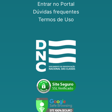
Entrar no Portal
Dúvidas frequentes
Termos de Uso