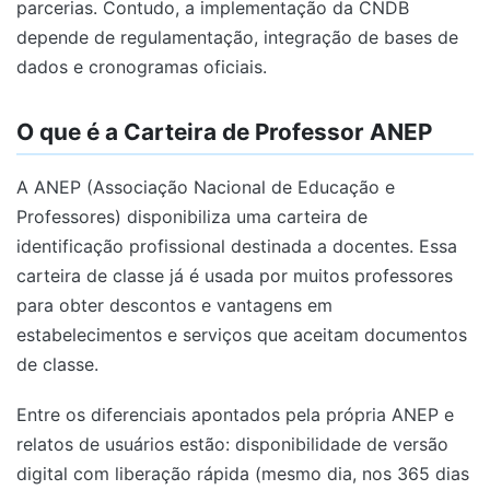
parcerias. Contudo, a implementação da CNDB
depende de regulamentação, integração de bases de
dados e cronogramas oficiais.
O que é a Carteira de Professor ANEP
A ANEP (Associação Nacional de Educação e
Professores) disponibiliza uma carteira de
identificação profissional destinada a docentes. Essa
carteira de classe já é usada por muitos professores
para obter descontos e vantagens em
estabelecimentos e serviços que aceitam documentos
de classe.
Entre os diferenciais apontados pela própria ANEP e
relatos de usuários estão: disponibilidade de versão
digital com liberação rápida (mesmo dia, nos 365 dias