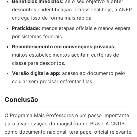
Benefícios imediatos:
se o seu objetivo é obter
descontos e identificação profissional hoje, a ANEP
entrega isso de forma mais rápida.
Praticidade:
menos etapas oficiais e menos espera
por sistemas federais.
Reconhecimento em convenções privadas:
muitos estabelecimentos aceitam carteiras de
classe para descontos.
Versão digital e app:
acesso ao documento pelo
celular sem precisar enfrentar filas.
Conclusão
O Programa Mais Professores é um passo importante
para a valorização do magistério no Brasil. A CNDB,
como documento nacional, terá papel oficial relevante.