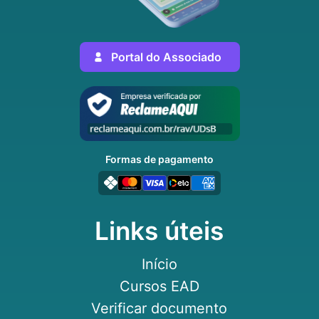
Portal do Associado
Formas de pagamento
Links úteis
Início
Cursos EAD
Verificar documento