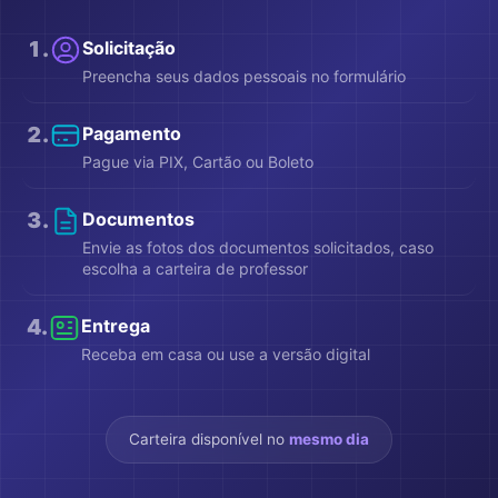
1
.
Solicitação
Preencha seus dados pessoais no formulário
2
.
Pagamento
Pague via PIX, Cartão ou Boleto
3
.
Documentos
Envie as fotos dos documentos solicitados, caso
escolha a carteira de professor
4
.
Entrega
Receba em casa ou use a versão digital
Carteira disponível no
mesmo dia