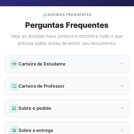
DÚVIDAS FREQUENTES
Perguntas Frequentes
Veja as dúvidas mais comuns e encontre tudo o que
precisa saber antes de emitir seu documento:
Carteira de Estudante
Carteira de Professor
Sobre o pedido
Sobre a entrega