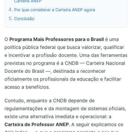
Carteira ANEP
Por que considerar a Carteira ANEP agora
Conclusão
O
Programa Mais Professores para o Brasil
é uma
política pública federal que busca valorizar, qualificar
e incentivar a profissão docente. Uma das ferramentas
previstas no programa é a CNDB — Carteira Nacional
Docente do Brasil —, destinada a reconhecer
oficialmente os profissionais da educação e facilitar
acesso a benefícios.
Contudo, enquanto a CNDB depende de
regulamentações e da montagem de sistemas oficiais,
existe uma alternativa imediata e operacional: a
Carteira de Professor ANEP
. A seguir explicamos os