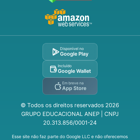
Disponível no
Google Play
Incluído
Google Wallet
Em breve na
App Store
© Todos os direitos reservados
2026
GRUPO EDUCACIONAL ANEP | CNPJ
20.313.856/0001-24
Esse site não faz parte do Google LLC e não oferecemos