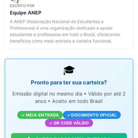
ESCRITO POR
Equipe
ANEP
A ANEP (Associação Nacional de Estudantes e
Professores) é uma organização dedicada a apoiar
estudantes e professores em todo o Brasil, oferecendo
benefícios como meia-entrada e carteira funcional.
🎓
Pronto para ter sua carteira?
Emissão digital no mesmo dia • Válido por até 2
anos • Aceito em todo Brasil
✓ MEIA-ENTRADA
✓ DOCUMENTO OFICIAL
✓ QR CODE VÁLIDO