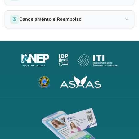
Cancelamento e Reembolso