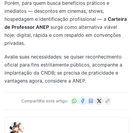
Porém, para quem busca benefícios práticos e
imediatos — descontos em cinemas, shows,
hospedagem e identificação profissional — a
Carteira
de Professor ANEP
surge como alternativa viável
hoje: digital, rápida e com respaldo em convenções
privadas.
Avalie suas necessidades: se quiser reconhecimento
oficial para fins estritamente públicos, acompanhe a
implantação da CNDB; se precisa de praticidade e
vantagens agora, considere a ANEP.
Compartilhe este artigo: