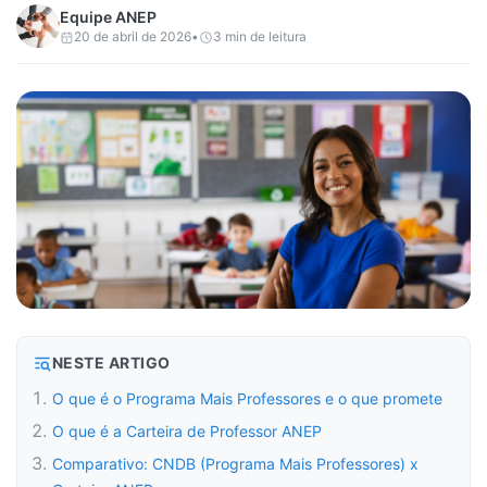
Equipe
ANEP
20 de abril de 2026
•
3
min de leitura
NESTE ARTIGO
O que é o Programa Mais Professores e o que promete
O que é a Carteira de Professor ANEP
Comparativo: CNDB (Programa Mais Professores) x