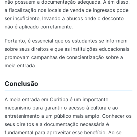
não possuem a documentação adequada. Além disso,
a fiscalização nos locais de venda de ingressos pode
ser insuficiente, levando a abusos onde o desconto
não é aplicado corretamente.
Portanto, é essencial que os estudantes se informem
sobre seus direitos e que as instituições educacionais
promovam campanhas de conscientização sobre a
meia entrada.
Conclusão
A meia entrada em Curitiba é um importante
mecanismo para garantir o acesso à cultura e ao
entretenimento a um público mais amplo. Conhecer os
seus direitos e a documentação necessária é
fundamental para aproveitar esse benefício. Ao se