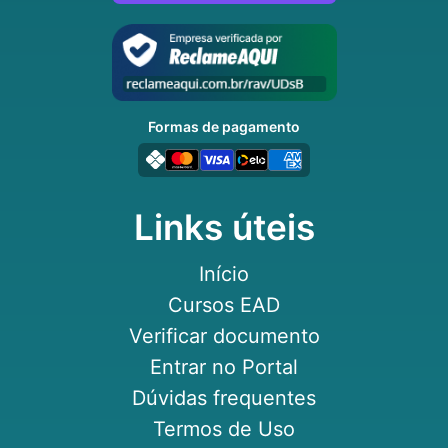
Formas de pagamento
Links úteis
Início
Cursos EAD
Verificar documento
Entrar no Portal
Dúvidas frequentes
Termos de Uso