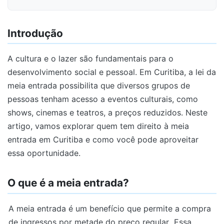
Introdução
A cultura e o lazer são fundamentais para o
desenvolvimento social e pessoal. Em Curitiba, a lei da
meia entrada possibilita que diversos grupos de
pessoas tenham acesso a eventos culturais, como
shows, cinemas e teatros, a preços reduzidos. Neste
artigo, vamos explorar quem tem direito à meia
entrada em Curitiba e como você pode aproveitar
essa oportunidade.
O que é a meia entrada?
A meia entrada é um benefício que permite a compra
de ingressos por metade do preço regular.
Essa