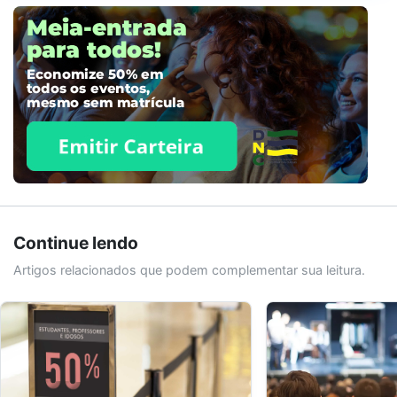
Continue lendo
Artigos relacionados que podem complementar sua leitura.