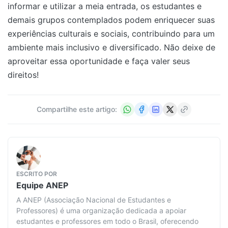
informar e utilizar a meia entrada, os estudantes e
demais grupos contemplados podem enriquecer suas
experiências culturais e sociais, contribuindo para um
ambiente mais inclusivo e diversificado. Não deixe de
aproveitar essa oportunidade e faça valer seus
direitos!
Compartilhe este artigo:
ESCRITO POR
Equipe
ANEP
A ANEP (Associação Nacional de Estudantes e
Professores) é uma organização dedicada a apoiar
estudantes e professores em todo o Brasil, oferecendo