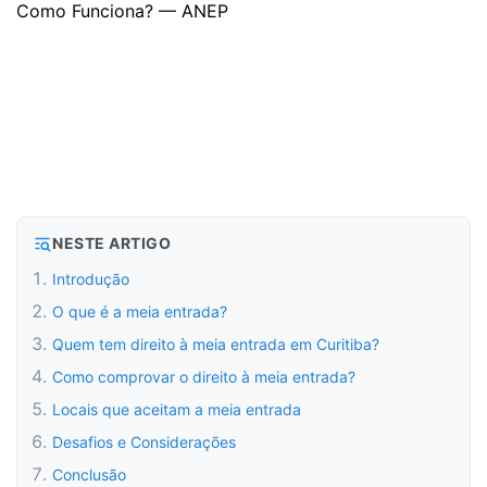
NESTE ARTIGO
Introdução
O que é a meia entrada?
Quem tem direito à meia entrada em Curitiba?
Como comprovar o direito à meia entrada?
Locais que aceitam a meia entrada
Desafios e Considerações
Conclusão