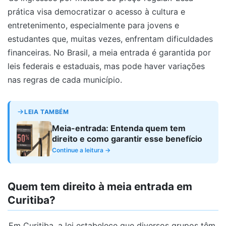
prática visa democratizar o acesso à cultura e
entretenimento, especialmente para jovens e
estudantes que, muitas vezes, enfrentam dificuldades
financeiras. No Brasil, a meia entrada é garantida por
leis federais e estaduais, mas pode haver variações
nas regras de cada município.
LEIA TAMBÉM
Meia-entrada: Entenda quem tem
direito e como garantir esse benefício
Continue a leitura →
Quem tem direito à meia entrada em
Curitiba?
Em Curitiba, a lei estabelece que diversos grupos têm