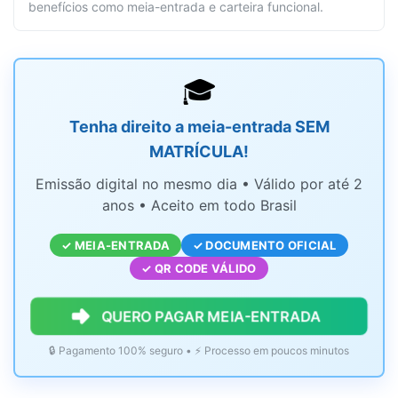
benefícios como meia-entrada e carteira funcional.
🎓
Tenha direito a meia-entrada SEM
MATRÍCULA!
Emissão digital no mesmo dia • Válido por até 2
anos • Aceito em todo Brasil
✓ MEIA-ENTRADA
✓ DOCUMENTO OFICIAL
✓ QR CODE VÁLIDO
QUERO PAGAR MEIA-ENTRADA
🔒 Pagamento 100% seguro • ⚡ Processo em poucos minutos