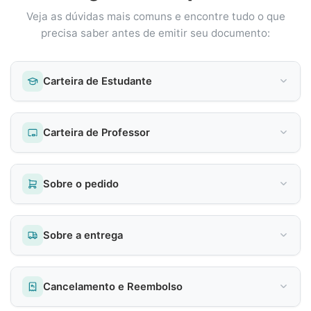
Veja as dúvidas mais comuns e encontre tudo o que
precisa saber antes de emitir seu documento:
Carteira de Estudante
Carteira de Professor
Sobre o pedido
Sobre a entrega
Cancelamento e Reembolso