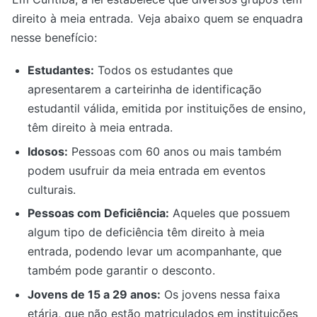
direito à meia entrada.
Veja abaixo quem se enquadra
nesse benefício:
Estudantes:
Todos os estudantes que
apresentarem a carteirinha de identificação
estudantil válida, emitida por instituições de ensino,
têm direito à meia entrada.
Idosos:
Pessoas com 60 anos ou mais também
podem usufruir da meia entrada em eventos
culturais.
Pessoas com Deficiência:
Aqueles que possuem
algum tipo de deficiência têm direito à meia
entrada, podendo levar um acompanhante, que
também pode garantir o desconto.
Jovens de 15 a 29 anos:
Os jovens nessa faixa
etária, que não estão matriculados em instituições