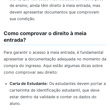
de ensino, ainda têm direito à meia entrada, mas
devem apresentar documentos que comprovem
sua condição.
Como comprovar o direito à meia
entrada?
Para garantir o acesso à meia entrada, é fundamental
apresentar a documentação adequada no momento da
compra do ingresso. Aqui estão algumas dicas sobre
como comprovar seu direito:
Carta de Estudante:
Os estudantes devem portar a
carteirinha de identificação estudantil, que deve
estar dentro da validade e conter os dados do
aluno.