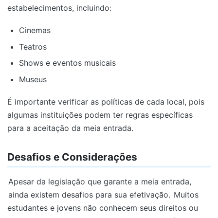
estabelecimentos, incluindo:
Cinemas
Teatros
Shows e eventos musicais
Museus
É importante verificar as políticas de cada local, pois
algumas instituições podem ter regras específicas
para a aceitação da meia entrada.
Desafios e Considerações
Apesar da legislação que garante a meia entrada,
ainda existem desafios para sua efetivação.
Muitos
estudantes e jovens não conhecem seus direitos ou