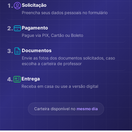
1
.
Solicitação
Preencha seus dados pessoais no formulário
2
.
Pagamento
Pague via PIX, Cartão ou Boleto
3
.
Documentos
Envie as fotos dos documentos solicitados, caso
escolha a carteira de professor
4
.
Entrega
Receba em casa ou use a versão digital
Carteira disponível no
mesmo dia