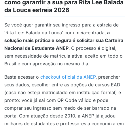
como garantir a sua para Rita Lee Balada
da Louca estreia 2026
Se você quer garantir seu ingresso para a estreia de
'Rita Lee: Balada da Louca' com meia-entrada,
a
solução mais prática e segura é solicitar sua Carteira
Nacional de Estudante ANEP
. O processo é digital,
sem necessidade de matrícula ativa, aceito em todo o
Brasil e com aprovação no mesmo dia.
Basta acessar o
checkout oficial da ANEP
, preencher
seus dados, escolher entre as opções de cursos EAD
(caso não esteja matriculado em instituição formal) e
pronto: você já sai com QR Code válido e pode
comprar seu ingresso sem medo de ser barrado na
porta. Com atuação desde 2010, a ANEP já ajudou
milhares de estudantes e professores a economizarem