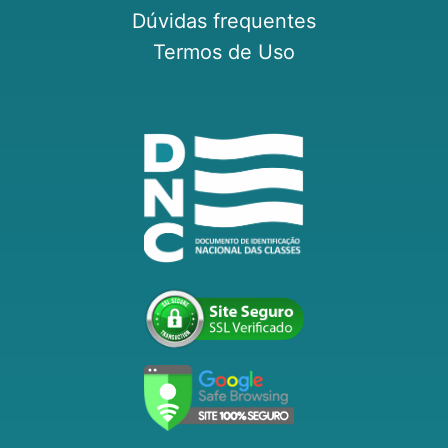
Dúvidas frequentes
Termos de Uso