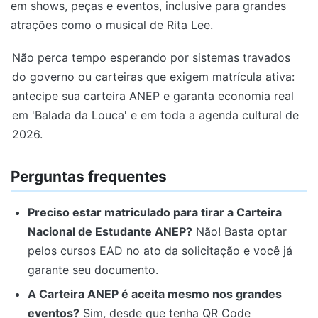
em shows, peças e eventos, inclusive para grandes
atrações como o musical de Rita Lee.
Não perca tempo esperando por sistemas travados
do governo ou carteiras que exigem matrícula ativa:
antecipe sua carteira ANEP e garanta economia real
em 'Balada da Louca' e em toda a agenda cultural de
2026.
Perguntas frequentes
Preciso estar matriculado para tirar a Carteira
Nacional de Estudante ANEP?
Não! Basta optar
pelos cursos EAD no ato da solicitação e você já
garante seu documento.
A Carteira ANEP é aceita mesmo nos grandes
eventos?
Sim, desde que tenha QR Code