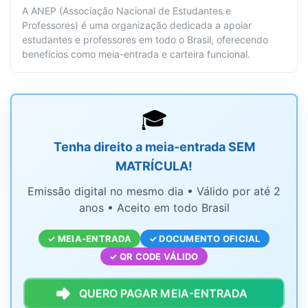
A ANEP (Associação Nacional de Estudantes e
Professores) é uma organização dedicada a apoiar
estudantes e professores em todo o Brasil, oferecendo
benefícios como meia-entrada e carteira funcional.
🎓
Tenha direito a meia-entrada SEM
MATRÍCULA!
Emissão digital no mesmo dia • Válido por até 2
anos • Aceito em todo Brasil
✓ MEIA-ENTRADA
✓ DOCUMENTO OFICIAL
✓ QR CODE VÁLIDO
QUERO PAGAR MEIA-ENTRADA