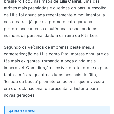
brasileiro ficou nas mãos de
Lilia Cabral
, uma das
atrizes mais premiadas e queridas do país. A escolha
de Lilia foi anunciada recentemente e movimentou a
cena teatral, já que ela promete entregar uma
performance intensa e autêntica, respeitando as
nuances da personalidade e carreira de Rita Lee.
Segundo os veículos de imprensa deste mês, a
caracterização de Lilia como Rita impressionou até os
fãs mais exigentes, tornando a peça ainda mais
imperdível. Com direção sensível e roteiro que explora
tanto a música quanto as lutas pessoais de Rita,
'Balada da Louca' promete emocionar quem viveu a
era do rock nacional e apresentar a história para
novas gerações.
LEIA TAMBÉM