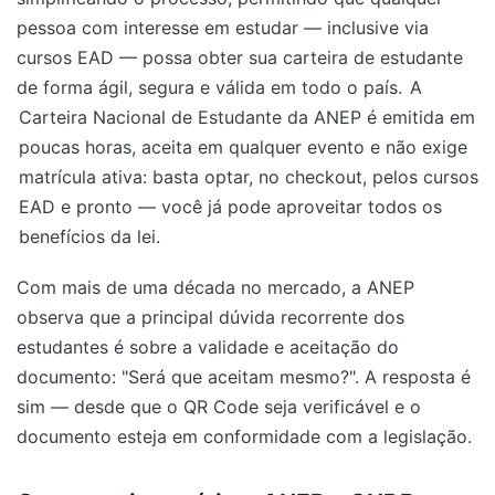
pessoa com interesse em estudar — inclusive via
cursos EAD — possa obter sua carteira de estudante
de forma ágil, segura e válida em todo o país.
A
Carteira Nacional de Estudante da ANEP é emitida em
poucas horas, aceita em qualquer evento e não exige
matrícula ativa: basta optar, no checkout, pelos cursos
EAD e pronto — você já pode aproveitar todos os
benefícios da lei.
Com mais de uma década no mercado, a ANEP
observa que a principal dúvida recorrente dos
estudantes é sobre a validade e aceitação do
documento: "Será que aceitam mesmo?". A resposta é
sim — desde que o QR Code seja verificável e o
documento esteja em conformidade com a legislação.