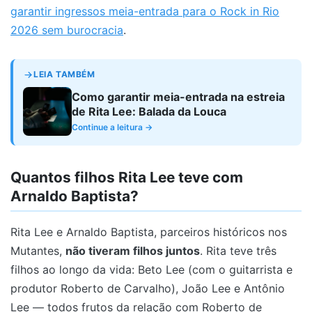
garantir ingressos meia-entrada para o Rock in Rio
2026 sem burocracia
.
LEIA TAMBÉM
Como garantir meia-entrada na estreia
de Rita Lee: Balada da Louca
Continue a leitura →
Quantos filhos Rita Lee teve com
Arnaldo Baptista?
Rita Lee e Arnaldo Baptista, parceiros históricos nos
Mutantes,
não tiveram filhos juntos
. Rita teve três
filhos ao longo da vida: Beto Lee (com o guitarrista e
produtor Roberto de Carvalho), João Lee e Antônio
Lee — todos frutos da relação com Roberto de