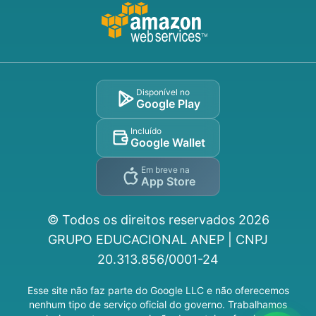
Disponível no
Google Play
Incluído
Google Wallet
Em breve na
App Store
© Todos os direitos reservados
2026
GRUPO EDUCACIONAL ANEP | CNPJ
20.313.856/0001-24
Esse site não faz parte do Google LLC e não oferecemos
nenhum tipo de serviço oficial do governo. Trabalhamos