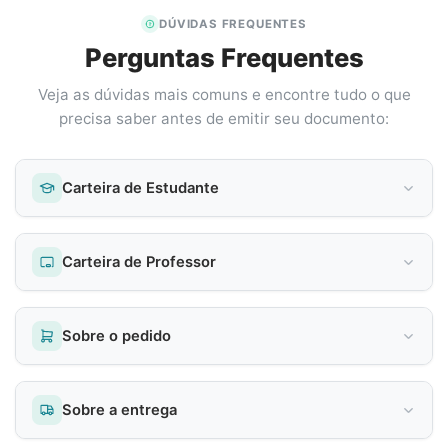
DÚVIDAS FREQUENTES
Perguntas Frequentes
Veja as dúvidas mais comuns e encontre tudo o que
precisa saber antes de emitir seu documento:
Carteira de Estudante
Carteira de Professor
Sobre o pedido
Sobre a entrega