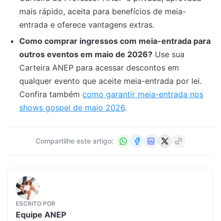
mais rápido, aceita para benefícios de meia-
entrada e oferece vantagens extras.
Como comprar ingressos com meia-entrada para
outros eventos em maio de 2026?
Use sua
Carteira ANEP para acessar descontos em
qualquer evento que aceite meia-entrada por lei.
Confira também
como garantir meia-entrada nos
shows gospel de maio 2026
.
Compartilhe este artigo:
ESCRITO POR
Equipe
ANEP