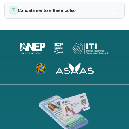
Cancelamento e Reembolso