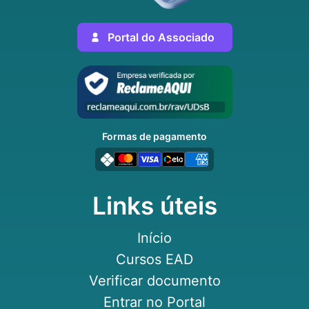
Portal do Associado
Formas de pagamento
Links úteis
Início
Cursos EAD
Verificar documento
Entrar no Portal