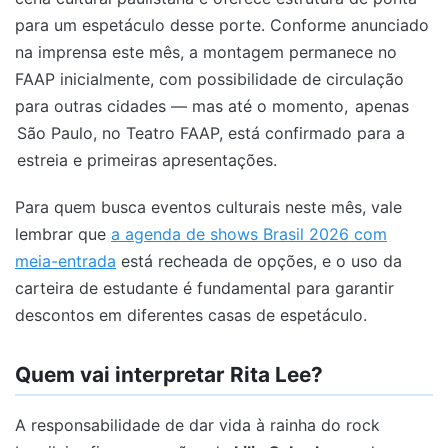
para um espetáculo desse porte. Conforme anunciado
na imprensa este mês, a montagem permanece no
FAAP inicialmente, com possibilidade de circulação
para outras cidades — mas até o momento,
apenas
São Paulo, no Teatro FAAP, está confirmado para a
estreia e primeiras apresentações.
Para quem busca eventos culturais neste mês, vale
lembrar que
a agenda de shows Brasil 2026 com
meia-entrada
está recheada de opções, e o uso da
carteira de estudante é fundamental para garantir
descontos em diferentes casas de espetáculo.
Quem vai interpretar Rita Lee?
A responsabilidade de dar vida à rainha do rock