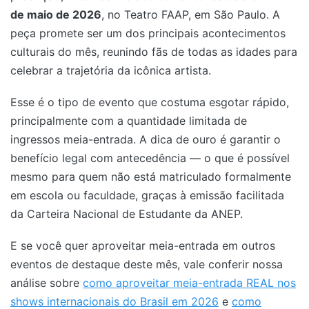
de maio de 2026
, no Teatro FAAP, em São Paulo. A
peça promete ser um dos principais acontecimentos
culturais do mês, reunindo fãs de todas as idades para
celebrar a trajetória da icônica artista.
Esse é o tipo de evento que costuma esgotar rápido,
principalmente com a quantidade limitada de
ingressos meia-entrada. A dica de ouro é garantir o
benefício legal com antecedência — o que é possível
mesmo para quem não está matriculado formalmente
em escola ou faculdade, graças à emissão facilitada
da Carteira Nacional de Estudante da ANEP.
E se você quer aproveitar meia-entrada em outros
eventos de destaque deste mês, vale conferir nossa
análise sobre
como aproveitar meia-entrada REAL nos
shows internacionais do Brasil em 2026
e
como