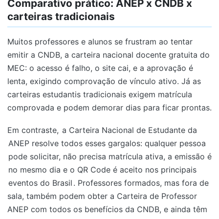
Comparativo prático: ANEP x CNDB x
carteiras tradicionais
Muitos professores e alunos se frustram ao tentar
emitir a CNDB, a carteira nacional docente gratuita do
MEC: o acesso é falho, o site cai, e a aprovação é
lenta, exigindo comprovação de vínculo ativo. Já as
carteiras estudantis tradicionais exigem matrícula
comprovada e podem demorar dias para ficar prontas.
Em contraste,
a Carteira Nacional de Estudante da
ANEP resolve todos esses gargalos: qualquer pessoa
pode solicitar, não precisa matrícula ativa, a emissão é
no mesmo dia e o QR Code é aceito nos principais
eventos do Brasil
. Professores formados, mas fora de
sala, também podem obter a Carteira de Professor
ANEP com todos os benefícios da CNDB, e ainda têm