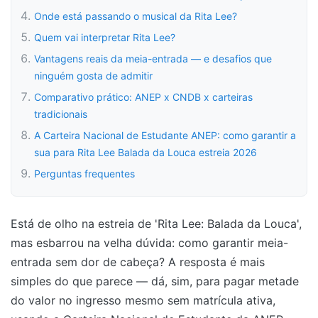
Onde está passando o musical da Rita Lee?
Quem vai interpretar Rita Lee?
Vantagens reais da meia-entrada — e desafios que
ninguém gosta de admitir
Comparativo prático: ANEP x CNDB x carteiras
tradicionais
A Carteira Nacional de Estudante ANEP: como garantir a
sua para Rita Lee Balada da Louca estreia 2026
Perguntas frequentes
Está de olho na estreia de 'Rita Lee: Balada da Louca',
mas esbarrou na velha dúvida: como garantir meia-
entrada sem dor de cabeça? A resposta é mais
simples do que parece — dá, sim, para pagar metade
do valor no ingresso mesmo sem matrícula ativa,