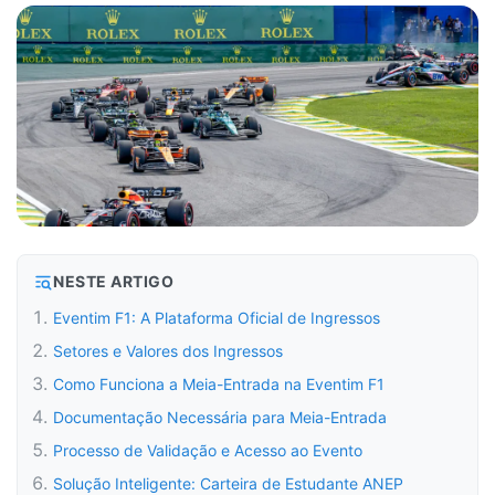
NESTE ARTIGO
Eventim F1: A Plataforma Oficial de Ingressos
Setores e Valores dos Ingressos
Como Funciona a Meia-Entrada na Eventim F1
Documentação Necessária para Meia-Entrada
Processo de Validação e Acesso ao Evento
Solução Inteligente: Carteira de Estudante ANEP