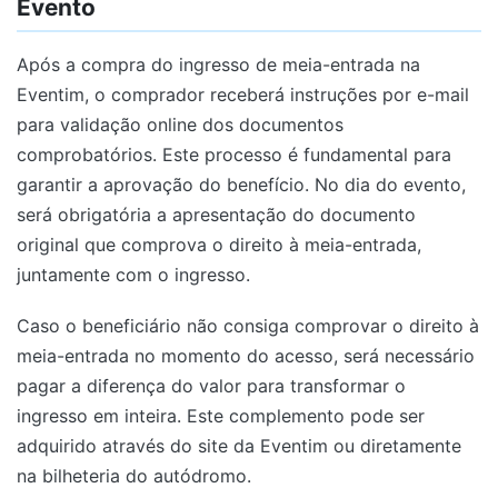
Evento
Após a compra do ingresso de meia-entrada na
Eventim, o comprador receberá instruções por e-mail
para validação online dos documentos
comprobatórios. Este processo é fundamental para
garantir a aprovação do benefício. No dia do evento,
será obrigatória a apresentação do documento
original que comprova o direito à meia-entrada,
juntamente com o ingresso.
Caso o beneficiário não consiga comprovar o direito à
meia-entrada no momento do acesso, será necessário
pagar a diferença do valor para transformar o
ingresso em inteira. Este complemento pode ser
adquirido através do site da Eventim ou diretamente
na bilheteria do autódromo.