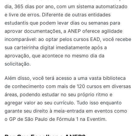
dia, 365 dias por ano, com um sistema automatizado
e livre de erros. Diferente de outras entidades
estudantis que podem levar dias ou semanas para
aprovar documentações, a ANEP oferece agilidade
incomparável: ao optar pelos cursos EAD, você recebe
sua carteirinha digital imediatamente após a
aprovação, que acontece no mesmo dia da
solicitação.
Além disso, você terá acesso a uma vasta biblioteca
de conhecimento com mais de 120 cursos em diversas
áreas, podendo estudar no seu próprio ritmo e
agregar valor ao seu currículo. Tudo isso enquanto
garante seu direito à meia-entrada em eventos como
o GP de São Paulo de Fórmula 1 na Eventim.