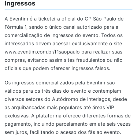
Ingressos
A Eventim é a ticketeira oficial do GP São Paulo de
Fórmula 1, sendo o único canal autorizado para a
comercialização de ingressos do evento. Todos os
interessados devem acessar exclusivamente o site
www.eventim.com.br/f1saopaulo para realizar suas
compras, evitando assim sites fraudulentos ou não
oficiais que podem oferecer ingressos falsos.
Os ingressos comercializados pela Eventim são
válidos para os três dias do evento e contemplam
diversos setores do Autódromo de Interlagos, desde
as arquibancadas mais populares até áreas VIP
exclusivas. A plataforma oferece diferentes formas de
pagamento, incluindo parcelamento em até seis vezes
sem juros, facilitando o acesso dos fãs ao evento.