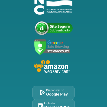
Disponível no
Google Play
Incluído