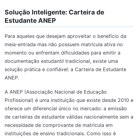
Solução Inteligente: Carteira de
Estudante ANEP
Para aqueles que desejam aproveitar o benefício da
meia-entrada mas não possuem matrícula ativa no
momento ou enfrentam dificuldades para emitir a
documentação estudantil tradicional, existe uma
solução prática e confiável: a Carteira de Estudante
ANEP.
A ANEP (Associação Nacional de Educação
Profissional) é uma instituição que existe desde 2010 e
oferece um diferencial único no mercado: a emissão
de carteiras de estudante válidas nacionalmente sem a
necessidade de comprovante de matrícula em
instituições de ensino tradicionais. Como isso é