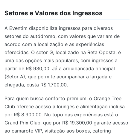
Setores e Valores dos Ingressos
A Eventim disponibiliza ingressos para diversos
setores do autódromo, com valores que variam de
acordo com a localização e as experiências
oferecidas. O setor G, localizado na Reta Oposta, é
uma das opções mais populares, com ingressos a
partir de R$ 930,00. Já a arquibancada principal
(Setor A), que permite acompanhar a largada e
chegada, custa R$ 1.700,00.
Para quem busca conforto premium, o Orange Tree
Club oferece acesso a lounges e alimentação inclusa
por R$ 8.900,00. No topo das experiências está o
Grand Prix Club, que por R$ 19.300,00 garante acesso
ao camarote VIP, visitação aos boxes, catering