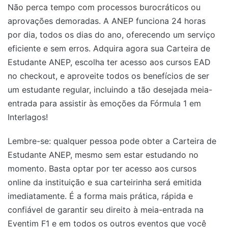
Não perca tempo com processos burocráticos ou
aprovações demoradas. A ANEP funciona 24 horas
por dia, todos os dias do ano, oferecendo um serviço
eficiente e sem erros. Adquira agora sua Carteira de
Estudante ANEP, escolha ter acesso aos cursos EAD
no checkout, e aproveite todos os benefícios de ser
um estudante regular, incluindo a tão desejada meia-
entrada para assistir às emoções da Fórmula 1 em
Interlagos!
Lembre-se: qualquer pessoa pode obter a Carteira de
Estudante ANEP, mesmo sem estar estudando no
momento. Basta optar por ter acesso aos cursos
online da instituição e sua carteirinha será emitida
imediatamente. É a forma mais prática, rápida e
confiável de garantir seu direito à meia-entrada na
Eventim F1 e em todos os outros eventos que você