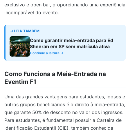
exclusivo e open bar, proporcionando uma experiência
incomparável do evento.
LEIA TAMBÉM
Como garantir meia-entrada para Ed
Sheeran em SP sem matrícula ativa
Continue a leitura →
Como Funciona a Meia-Entrada na
Eventim F1
Uma das grandes vantagens para estudantes, idosos e
outros grupos beneficiários é o direito à meia-entrada,
que garante 50% de desconto no valor dos ingressos.
Para estudantes, é fundamental possuir a Carteira de
Identificação Estudantil (CIE), também conhecida