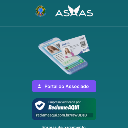
Portal do Associado
Formas de pagamento