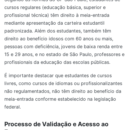
cursos regulares (educação básica, superior e
profissional técnica) têm direito à meia-entrada
mediante apresentação da carteira estudantil
padronizada. Além dos estudantes, também têm
direito ao benefício idosos com 60 anos ou mais,
pessoas com deficiência, jovens de baixa renda entre
15 e 29 anos, e no estado de São Paulo, professores e
profissionais da educação das escolas públicas.
É importante destacar que estudantes de cursos
livres, como cursos de idiomas ou profissionalizantes
não regulamentados, não têm direito ao benefício da
meia-entrada conforme estabelecido na legislação
federal.
Processo de Validação e Acesso ao