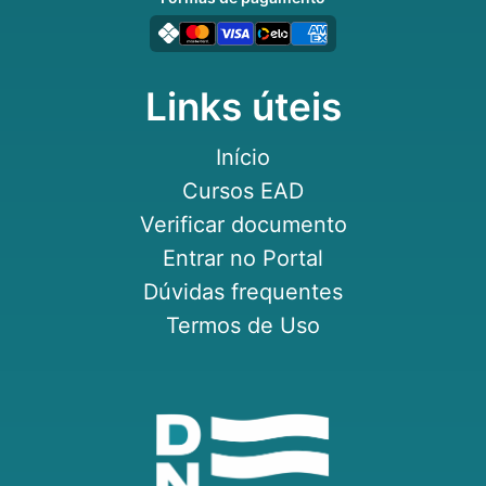
Links úteis
Início
Cursos EAD
Verificar documento
Entrar no Portal
Dúvidas frequentes
Termos de Uso