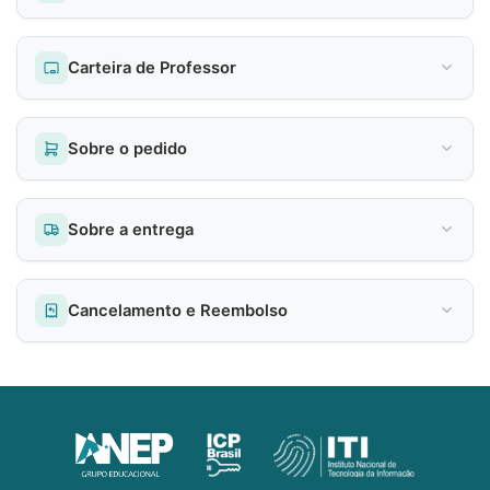
Carteira de Professor
Sobre o pedido
Sobre a entrega
Cancelamento e Reembolso