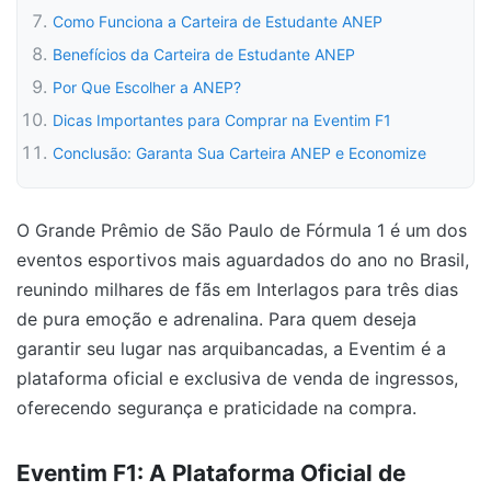
Como Funciona a Carteira de Estudante ANEP
Benefícios da Carteira de Estudante ANEP
Por Que Escolher a ANEP?
Dicas Importantes para Comprar na Eventim F1
Conclusão: Garanta Sua Carteira ANEP e Economize
O Grande Prêmio de São Paulo de Fórmula 1 é um dos
eventos esportivos mais aguardados do ano no Brasil,
reunindo milhares de fãs em Interlagos para três dias
de pura emoção e adrenalina. Para quem deseja
garantir seu lugar nas arquibancadas, a Eventim é a
plataforma oficial e exclusiva de venda de ingressos,
oferecendo segurança e praticidade na compra.
Eventim F1: A Plataforma Oficial de