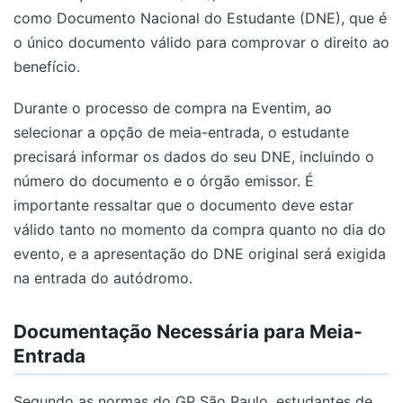
como Documento Nacional do Estudante (DNE), que é
o único documento válido para comprovar o direito ao
benefício.
Durante o processo de compra na Eventim, ao
selecionar a opção de meia-entrada, o estudante
precisará informar os dados do seu DNE, incluindo o
número do documento e o órgão emissor. É
importante ressaltar que o documento deve estar
válido tanto no momento da compra quanto no dia do
evento, e a apresentação do DNE original será exigida
na entrada do autódromo.
Documentação Necessária para Meia-
Entrada
Segundo as normas do GP São Paulo, estudantes de