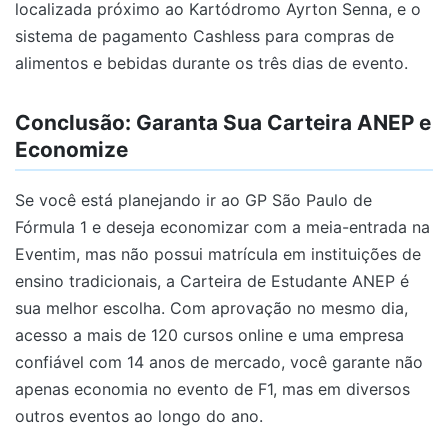
localizada próximo ao Kartódromo Ayrton Senna, e o
sistema de pagamento Cashless para compras de
alimentos e bebidas durante os três dias de evento.
Conclusão: Garanta Sua Carteira ANEP e
Economize
Se você está planejando ir ao GP São Paulo de
Fórmula 1 e deseja economizar com a meia-entrada na
Eventim, mas não possui matrícula em instituições de
ensino tradicionais, a Carteira de Estudante ANEP é
sua melhor escolha. Com aprovação no mesmo dia,
acesso a mais de 120 cursos online e uma empresa
confiável com 14 anos de mercado, você garante não
apenas economia no evento de F1, mas em diversos
outros eventos ao longo do ano.