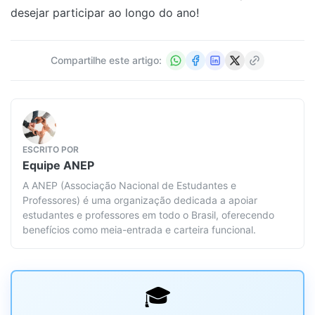
desejar participar ao longo do ano!
Compartilhe este artigo:
ESCRITO POR
Equipe
ANEP
A ANEP (Associação Nacional de Estudantes e
Professores) é uma organização dedicada a apoiar
estudantes e professores em todo o Brasil, oferecendo
benefícios como meia-entrada e carteira funcional.
🎓