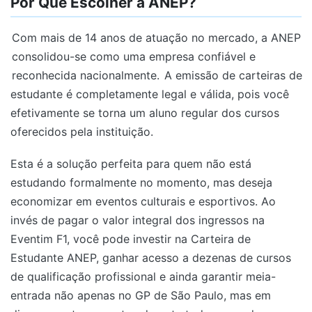
Por Que Escolher a ANEP?
Com mais de 14 anos de atuação no mercado, a ANEP
consolidou-se como uma empresa confiável e
reconhecida nacionalmente.
A emissão de carteiras de
estudante é completamente legal e válida, pois você
efetivamente se torna um aluno regular dos cursos
oferecidos pela instituição.
Esta é a solução perfeita para quem não está
estudando formalmente no momento, mas deseja
economizar em eventos culturais e esportivos. Ao
invés de pagar o valor integral dos ingressos na
Eventim F1, você pode investir na Carteira de
Estudante ANEP, ganhar acesso a dezenas de cursos
de qualificação profissional e ainda garantir meia-
entrada não apenas no GP de São Paulo, mas em