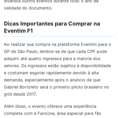
diversos outros eventos durante todo o ano de
validade do documento.
Dicas Importantes para Comprar na
Eventim F1
Ao realizar sua compra na plataforma Eventim para o
GP de São Paulo, lembre-se de que cada CPF pode
adquirir até quatro ingressos para a maioria dos
setores. Os ingressos estão sujeitos à disponibilidade
e costumam esgotar rapidamente devido à alta
demanda, especialmente após o anúncio de que
Gabriel Bortoleto será o primeiro piloto brasileiro no
grid desde 2017.
Além disso, o evento oferece uma experiência
completa com a Fanzone, área especial para fãs