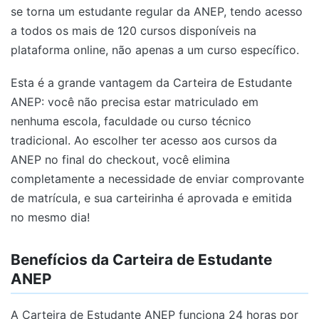
se torna um estudante regular da ANEP, tendo acesso
a todos os mais de 120 cursos disponíveis na
plataforma online, não apenas a um curso específico.
Esta é a grande vantagem da Carteira de Estudante
ANEP: você não precisa estar matriculado em
nenhuma escola, faculdade ou curso técnico
tradicional. Ao escolher ter acesso aos cursos da
ANEP no final do checkout, você elimina
completamente a necessidade de enviar comprovante
de matrícula, e sua carteirinha é aprovada e emitida
no mesmo dia!
Benefícios da Carteira de Estudante
ANEP
A Carteira de Estudante ANEP funciona 24 horas por