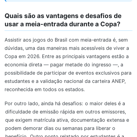
Quais são as vantagens e desafios de
usar a meia-entrada durante a Copa?
Assistir aos jogos do Brasil com meia-entrada é, sem
dúvidas, uma das maneiras mais acessíveis de viver a
Copa em 2026. Entre as principais vantagens estão a
economia direta — pagar metade do ingresso —, a
possibilidade de participar de eventos exclusivos para
estudantes e a validação nacional da carteira ANEP,
reconhecida em todos os estados.
Por outro lado, ainda há desafios:
o maior deles é a
dificuldade de emissão rápida em outros emissores,
que exigem matrícula ativa, documentação extensa e
podem demorar dias ou semanas para liberar o
benefício.
Outro ponto relatado por estudantes é a