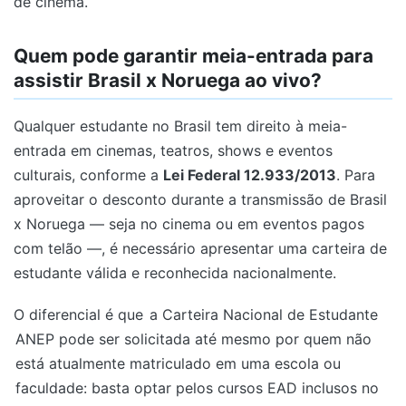
de cinema.
Quem pode garantir meia-entrada para
assistir Brasil x Noruega ao vivo?
Qualquer estudante no Brasil tem direito à meia-
entrada em cinemas, teatros, shows e eventos
culturais, conforme a
Lei Federal 12.933/2013
. Para
aproveitar o desconto durante a transmissão de Brasil
x Noruega — seja no cinema ou em eventos pagos
com telão —, é necessário apresentar uma carteira de
estudante válida e reconhecida nacionalmente.
O diferencial é que
a Carteira Nacional de Estudante
ANEP pode ser solicitada até mesmo por quem não
está atualmente matriculado em uma escola ou
faculdade: basta optar pelos cursos EAD inclusos no