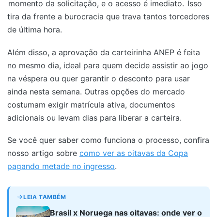
momento da solicitação, e o acesso é imediato.
Isso
tira da frente a burocracia que trava tantos torcedores
de última hora.
Além disso, a aprovação da carteirinha ANEP é feita
no mesmo dia, ideal para quem decide assistir ao jogo
na véspera ou quer garantir o desconto para usar
ainda nesta semana. Outras opções do mercado
costumam exigir matrícula ativa, documentos
adicionais ou levam dias para liberar a carteira.
Se você quer saber como funciona o processo, confira
nosso artigo sobre
como ver as oitavas da Copa
pagando metade no ingresso
.
LEIA TAMBÉM
Brasil x Noruega nas oitavas: onde ver o