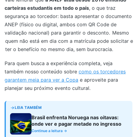
carteiras estudantis em todo o país
, o que traz
segurança ao torcedor: basta apresentar o documento
ANEP (físico ou digital, ambos com QR Code de
validação nacional) para garantir o desconto.
Mesmo
quem não está em dia com a matrícula pode solicitar e
ter o benefício no mesmo dia, sem burocracia.
Para quem busca a experiência completa, veja
também nosso conteúdo sobre
como os torcedores
garantem meia para ver a Copa
e aproveite para
planejar seu próximo evento cultural.
LEIA TAMBÉM
Brasil enfrenta Noruega nas oitavas:
onde ver e pagar metade no ingresso
Continue a leitura →