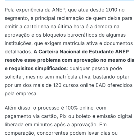
Pela experiência da ANEP, que atua desde 2010 no
segmento, a principal reclamação de quem deixa para
emitir a carteirinha na última hora é a demora na
aprovação e os bloqueios burocráticos de algumas
instituições, que exigem matrícula ativa e documentos
detalhados.
A Carteira Nacional de Estudante ANEP
resolve esse problema com aprovação no mesmo dia
e requisitos simplificados
: qualquer pessoa pode
solicitar, mesmo sem matrícula ativa, bastando optar
por um dos mais de 120 cursos online EAD oferecidos
pela empresa.
Além disso, o processo é 100% online, com
pagamento via cartão, Pix ou boleto e emissão digital
liberada em minutos após a aprovação. Em
comparação, concorrentes podem levar dias ou