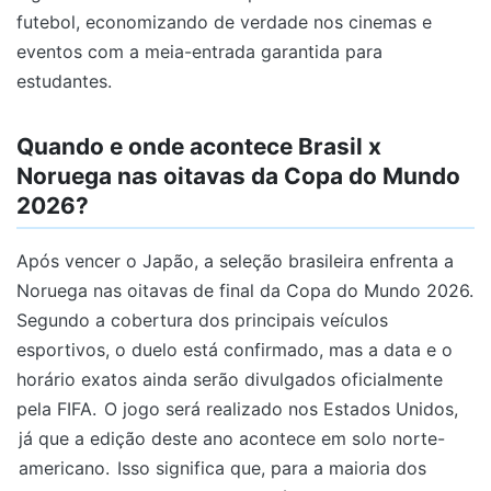
futebol, economizando de verdade nos cinemas e
eventos com a meia-entrada garantida para
estudantes.
Quando e onde acontece Brasil x
Noruega nas oitavas da Copa do Mundo
2026?
Após vencer o Japão, a seleção brasileira enfrenta a
Noruega nas oitavas de final da Copa do Mundo 2026.
Segundo a cobertura dos principais veículos
esportivos, o duelo está confirmado, mas a data e o
horário exatos ainda serão divulgados oficialmente
pela FIFA.
O jogo será realizado nos Estados Unidos,
já que a edição deste ano acontece em solo norte-
americano.
Isso significa que, para a maioria dos