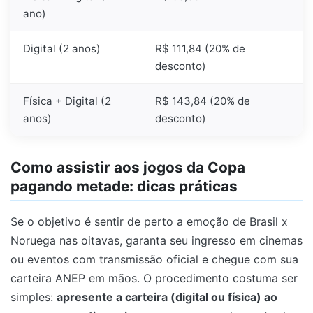
ano)
Digital (2 anos)
R$ 111,84 (20% de
desconto)
Física + Digital (2
R$ 143,84 (20% de
anos)
desconto)
Como assistir aos jogos da Copa
pagando metade: dicas práticas
Se o objetivo é sentir de perto a emoção de Brasil x
Noruega nas oitavas, garanta seu ingresso em cinemas
ou eventos com transmissão oficial e chegue com sua
carteira ANEP em mãos. O procedimento costuma ser
simples:
apresente a carteira (digital ou física) ao