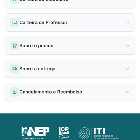
Carteira de Professor
Sobre o pedido
Sobre a entrega
Cancelamento e Reembolso