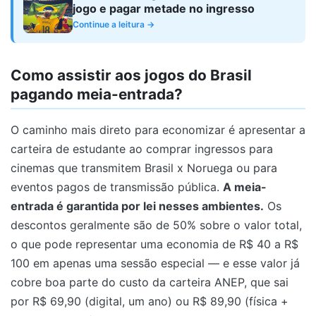
jogo e pagar metade no ingresso
Continue a leitura →
Como assistir aos jogos do Brasil
pagando meia-entrada?
O caminho mais direto para economizar é apresentar a
carteira de estudante ao comprar ingressos para
cinemas que transmitem Brasil x Noruega ou para
eventos pagos de transmissão pública.
A meia-
entrada é garantida por lei nesses ambientes.
Os
descontos geralmente são de 50% sobre o valor total,
o que pode representar uma economia de R$ 40 a R$
100 em apenas uma sessão especial — e esse valor já
cobre boa parte do custo da carteira ANEP, que sai
por R$ 69,90 (digital, um ano) ou R$ 89,90 (física +