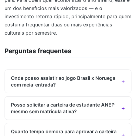
um dos benefícios mais valorizados — e o
investimento retorna rápido, principalmente para quem
costuma frequentar duas ou mais experiências
culturais por semestre.
Perguntas frequentes
Onde posso assistir ao jogo Brasil x Noruega
com meia-entrada?
Posso solicitar a carteira de estudante ANEP
mesmo sem matrícula ativa?
Quanto tempo demora para aprovar a carteira