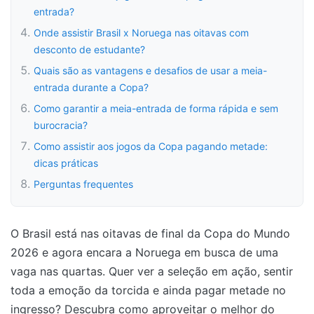
entrada?
Onde assistir Brasil x Noruega nas oitavas com
desconto de estudante?
Quais são as vantagens e desafios de usar a meia-
entrada durante a Copa?
Como garantir a meia-entrada de forma rápida e sem
burocracia?
Como assistir aos jogos da Copa pagando metade:
dicas práticas
Perguntas frequentes
O Brasil está nas oitavas de final da Copa do Mundo
2026 e agora encara a Noruega em busca de uma
vaga nas quartas. Quer ver a seleção em ação, sentir
toda a emoção da torcida e ainda pagar metade no
ingresso? Descubra como aproveitar o melhor do