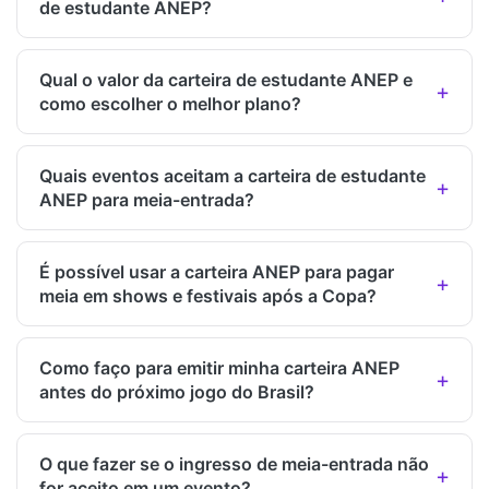
de estudante ANEP?
Qual o valor da carteira de estudante ANEP e
como escolher o melhor plano?
Quais eventos aceitam a carteira de estudante
ANEP para meia-entrada?
É possível usar a carteira ANEP para pagar
meia em shows e festivais após a Copa?
Como faço para emitir minha carteira ANEP
antes do próximo jogo do Brasil?
O que fazer se o ingresso de meia-entrada não
for aceito em um evento?