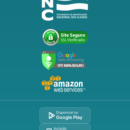
Disponível no
Google Play
Incluído