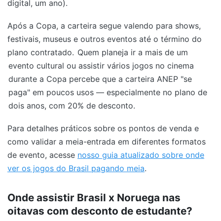
digital, um ano).
Após a Copa, a carteira segue valendo para shows,
festivais, museus e outros eventos até o término do
plano contratado.
Quem planeja ir a mais de um
evento cultural ou assistir vários jogos no cinema
durante a Copa percebe que a carteira ANEP "se
paga" em poucos usos — especialmente no plano de
dois anos, com 20% de desconto.
Para detalhes práticos sobre os pontos de venda e
como validar a meia-entrada em diferentes formatos
de evento, acesse
nosso guia atualizado sobre onde
ver os jogos do Brasil pagando meia
.
Onde assistir Brasil x Noruega nas
oitavas com desconto de estudante?