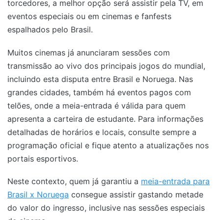
torcedores, a melhor opção será assistir pela TV, em
eventos especiais ou em cinemas e fanfests
espalhados pelo Brasil.
Muitos cinemas já anunciaram sessões com
transmissão ao vivo dos principais jogos do mundial,
incluindo esta disputa entre Brasil e Noruega. Nas
grandes cidades, também há eventos pagos com
telões, onde a meia-entrada é válida para quem
apresenta a carteira de estudante. Para informações
detalhadas de horários e locais, consulte sempre a
programação oficial e fique atento a atualizações nos
portais esportivos.
Neste contexto, quem já garantiu a
meia-entrada para
Brasil x Noruega
consegue assistir gastando metade
do valor do ingresso, inclusive nas sessões especiais