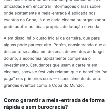
dificuldade em encontrar informações claras sobre
onde exatamente a meia-entrada é aplicada nos
eventos da Copa, já que cada cinema ou organizador
pode adotar políticas próprias de lotação e venda.
Além disso, há o custo inicial da carteira, que para
alguns pode parecer alto. Porém, considerando que o
desconto se aplica em dezenas de eventos ao longo
do ano, a economia rapidamente compensa o
investimento. Estudantes que usam a carteira em
cinemas, shows e festivais relatam que o benefício "se
paga" nos primeiros usos — especialmente durante
grandes eventos como a Copa do Mundo.
Como garantir a meia-entrada de forma
rápida e sem burocracia?