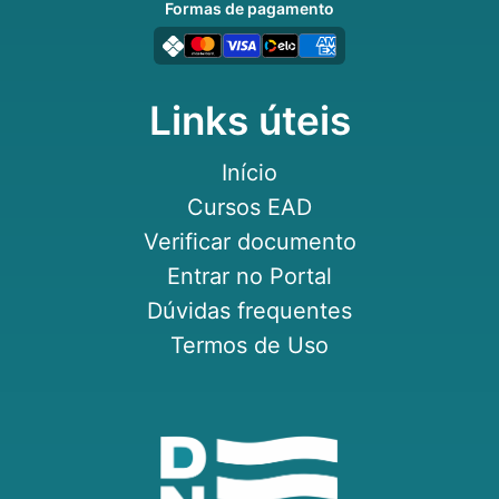
Formas de pagamento
Links úteis
Início
Cursos EAD
Verificar documento
Entrar no Portal
Dúvidas frequentes
Termos de Uso