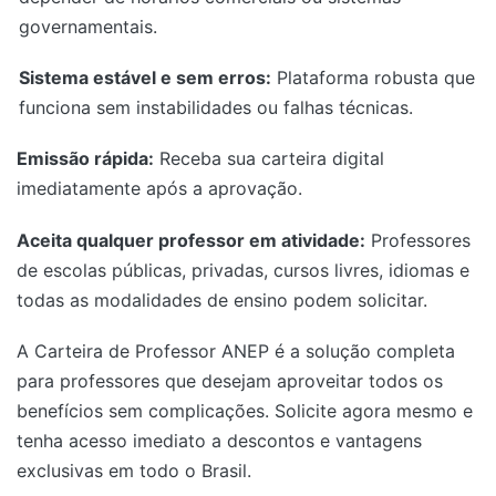
governamentais.
Sistema estável e sem erros:
Plataforma robusta que
funciona sem instabilidades ou falhas técnicas.
Emissão rápida:
Receba sua carteira digital
imediatamente após a aprovação.
Aceita qualquer professor em atividade:
Professores
de escolas públicas, privadas, cursos livres, idiomas e
todas as modalidades de ensino podem solicitar.
A Carteira de Professor ANEP é a solução completa
para professores que desejam aproveitar todos os
benefícios sem complicações. Solicite agora mesmo e
tenha acesso imediato a descontos e vantagens
exclusivas em todo o Brasil.