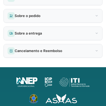
Sobre o pedido
Sobre a entrega
Cancelamento e Reembolso