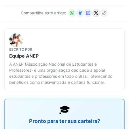
Compartilhe este artigo:
ESCRITO POR
Equipe
ANEP
A ANEP (Associação Nacional de Estudantes e
Professores) é uma organização dedicada a apoiar
estudantes e professores em todo o Brasil, oferecendo
benefícios como meia-entrada e carteira funcional.
🎓
Pronto para ter sua carteira?