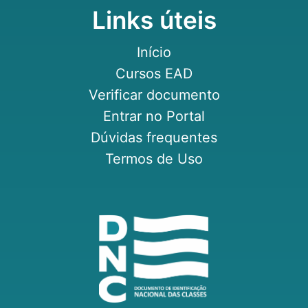
Links úteis
Início
Cursos EAD
Verificar documento
Entrar no Portal
Dúvidas frequentes
Termos de Uso