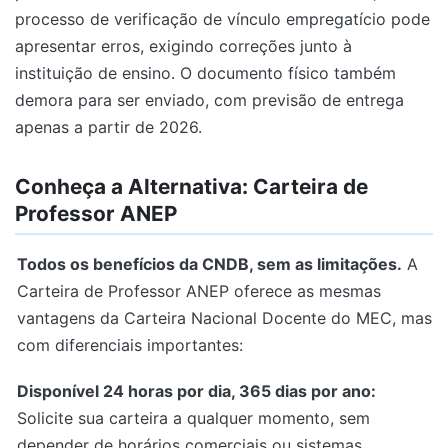
processo de verificação de vínculo empregatício pode
apresentar erros, exigindo correções junto à
instituição de ensino. O documento físico também
demora para ser enviado, com previsão de entrega
apenas a partir de 2026.
Conheça a Alternativa: Carteira de
Professor ANEP
Todos os benefícios da CNDB, sem as limitações.
A
Carteira de Professor ANEP oferece as mesmas
vantagens da Carteira Nacional Docente do MEC, mas
com diferenciais importantes:
Disponível 24 horas por dia, 365 dias por ano:
Solicite sua carteira a qualquer momento, sem
depender de horários comerciais ou sistemas