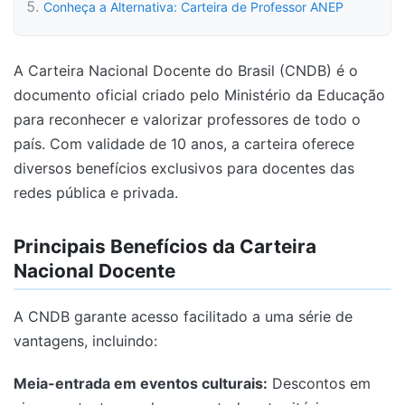
Conheça a Alternativa: Carteira de Professor ANEP
A Carteira Nacional Docente do Brasil (CNDB) é o
documento oficial criado pelo Ministério da Educação
para reconhecer e valorizar professores de todo o
país. Com validade de 10 anos, a carteira oferece
diversos benefícios exclusivos para docentes das
redes pública e privada.
Principais Benefícios da Carteira
Nacional Docente
A CNDB garante acesso facilitado a uma série de
vantagens, incluindo:
Meia-entrada em eventos culturais:
Descontos em