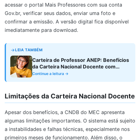
acessar o portal Mais Professores com sua conta
Gov.br, verificar seus dados, enviar uma foto e
confirmar a emissão. A versão digital fica disponível
imediatamente para download.
LEIA TAMBÉM
Carteira de Professor ANEP: Benefícios
da Carteira Nacional Docente com
Versão Digital
Continue a leitura →
Limitações da Carteira Nacional Docente
Apesar dos benefícios, a CNDB do MEC apresenta
algumas limitações importantes. O sistema está sujeito
a instabilidades e falhas técnicas, especialmente nos
primeiros meses de funcionamento. Além disso, o