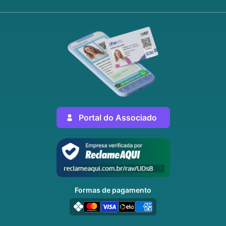
Portal do Associado
Formas de pagamento