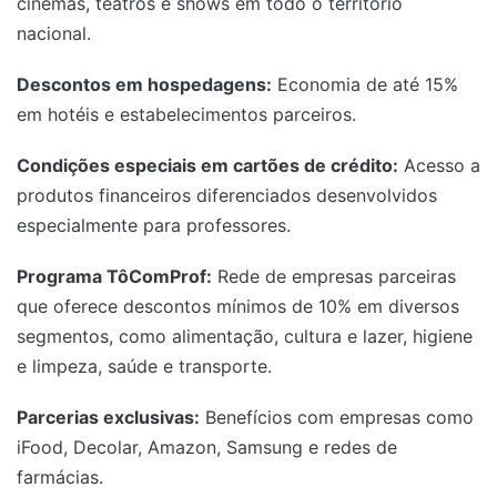
cinemas, teatros e shows em todo o território
nacional.
Descontos em hospedagens:
Economia de até 15%
em hotéis e estabelecimentos parceiros.
Condições especiais em cartões de crédito:
Acesso a
produtos financeiros diferenciados desenvolvidos
especialmente para professores.
Programa TôComProf:
Rede de empresas parceiras
que oferece descontos mínimos de 10% em diversos
segmentos, como alimentação, cultura e lazer, higiene
e limpeza, saúde e transporte.
Parcerias exclusivas:
Benefícios com empresas como
iFood, Decolar, Amazon, Samsung e redes de
farmácias.