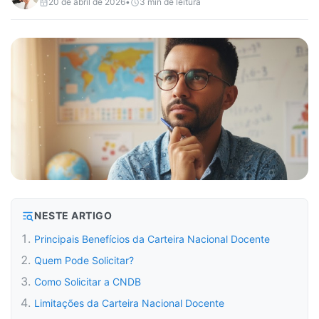
20 de abril de 2026
•
3
min de leitura
NESTE ARTIGO
Principais Benefícios da Carteira Nacional Docente
Quem Pode Solicitar?
Como Solicitar a CNDB
Limitações da Carteira Nacional Docente