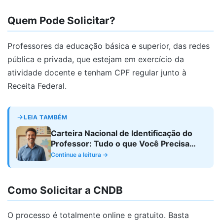
Quem Pode Solicitar?
Professores da educação básica e superior, das redes
pública e privada, que estejam em exercício da
atividade docente e tenham CPF regular junto à
Receita Federal.
LEIA TAMBÉM
Carteira Nacional de Identificação do
Professor: Tudo o que Você Precisa
Saber
Continue a leitura →
Como Solicitar a CNDB
O processo é totalmente online e gratuito. Basta