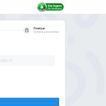
Finalizar
Comece a economizar